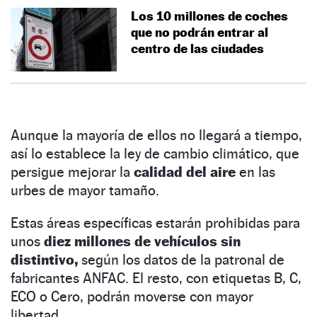
Los 10 millones de coches
que no podrán entrar al
centro de las ciudades
Aunque la mayoría de ellos no llegará a tiempo,
así lo establece la ley de cambio climático, que
persigue mejorar la
calidad del aire
en las
urbes de mayor tamaño.
Estas áreas específicas estarán prohibidas para
unos
diez millones de vehículos sin
distintivo,
según los datos de la patronal de
fabricantes ANFAC. El resto, con etiquetas B, C,
ECO o Cero, podrán moverse con mayor
libertad.