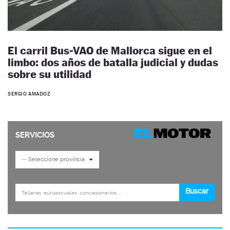
El carril Bus-VAO de Mallorca sigue en el
limbo: dos años de batalla judicial y dudas
sobre su utilidad
SERGIO AMADOZ