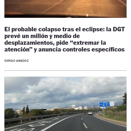
El probable colapso tras el eclipse: la DGT
prevé un millón y medio de
desplazamientos, pide “extremar la
atención” y anuncia controles específicos
SERGIO AMADOZ