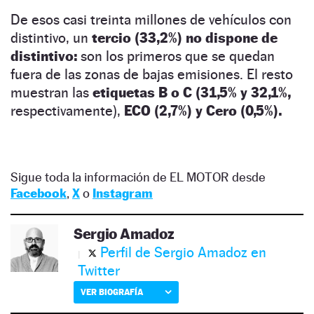
De esos casi treinta millones de vehículos con
distintivo, un
tercio (33,2%) no dispone de
distintivo:
son los primeros que se quedan
fuera de las zonas de bajas emisiones. El resto
muestran las
etiquetas B o C (31,5% y 32,1%,
respectivamente),
ECO (2,7%) y Cero (0,5%).
Sigue toda la información de EL MOTOR desde
Facebook
,
X
o
Instagram
Sergio Amadoz
Perfil de Sergio Amadoz en
Twitter
VER BIOGRAFÍA