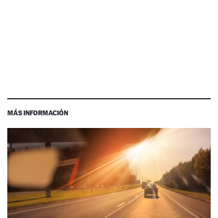
MÁS INFORMACIÓN