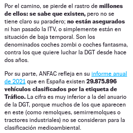
Por el camino, se pierde el rastro de
millones
de ellos: se sabe que existen,
pero no se
tiene claro su paradero;
no están asegurados
ni han pasado la ITV, o simplemente están en
situación de baja temporal. Son los
denominados coches zombi o coches fantasma,
contra los que quiere luchar la DGT desde hace
dos años.
Por su parte, ANFAC refleja en su
informe anual
de 2021
que en España existen
29.875.896
vehículos clasificados por la etiqueta de
Tráfico.
La cifra es muy inferior a la del anuario
de la DGT, porque muchos de los que aparecen
en este (como remolques, semirremolques o
tractores industriales) no se consideran para la
clasificación medioambiental.