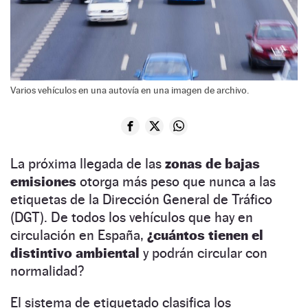
Varios vehículos en una autovía en una imagen de archivo.
La próxima llegada de las
zonas de bajas
emisiones
otorga más peso que nunca a las
etiquetas de la Dirección General de Tráfico
(DGT). De todos los vehículos que hay en
circulación en España,
¿cuántos tienen el
distintivo ambiental
y podrán circular con
normalidad?
El sistema de etiquetado clasifica los