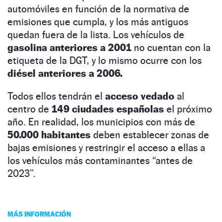
automóviles en función de la normativa de
emisiones que cumpla, y los más antiguos
quedan fuera de la lista. Los vehículos de
gasolina anteriores a 2001
no cuentan con la
etiqueta de la DGT, y lo mismo ocurre con los
diésel anteriores a 2006.
Todos ellos tendrán el
acceso vedado
al
centro de
149 ciudades españolas
el próximo
año. En realidad, los municipios con más de
50.000 habitantes
deben establecer zonas de
bajas emisiones y restringir el acceso a ellas a
los vehículos más contaminantes “antes de
2023”.
MÁS INFORMACIÓN