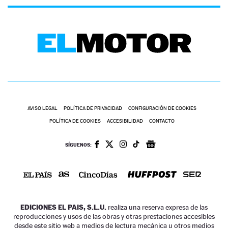
AVISO LEGAL
POLÍTICA DE PRIVACIDAD
CONFIGURACIÓN DE COOKIES
POLÍTICA DE COOKIES
ACCESIBILIDAD
CONTACTO
SÍGUENOS:
EDICIONES EL PAIS, S.L.U.
realiza una reserva expresa de las
reproducciones y usos de las obras y otras prestaciones accesibles
desde este sitio web a medios de lectura mecánica u otros medios