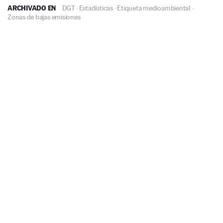
ARCHIVADO EN
DGT
·
Estadísticas
·
Etiqueta medioambiental
·
Zonas de bajas emisiones