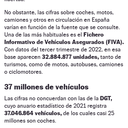
No obstante, las cifras sobre coches, motos,
camiones y otros en circulación en España
varían en función de la fuente que se consulte.
Una de las más habituales es el
Fichero
Informativo de Vehículos Asegurados (FIVA).
Con datos del tercer trimestre de 2022, en esa
base aparecen
32.884.877 unidades,
tanto de
turismos, como de motos, autobuses, camiones
o ciclomotores.
37 millones de vehículos
Las cifras no concuerdan con las de la
DGT,
cuyo anuario estadístico de 2021 registra
37.046.864 vehículos,
de los cuales casi 25
millones son coches.