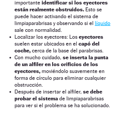
importante
identificar si los eyectores
están realmente obstruidos.
Esto se
puede hacer activando el sistema de
limpiaparabrisas y observando si el
líquido
sale con normalidad.
Localizar los eyectores: Los
eyectores
suelen estar ubicados en el
capó del
coche,
cerca de la base del parabrisas.
Con mucho cuidado,
se inserta la punta
de un alfiler en los orificios de los
eyectores,
moviéndolo suavemente en
forma de círculo para eliminar cualquier
obstrucción.
Después de insertar el alfiler,
se debe
probar el sistema
de limpiaparabrisas
para ver si el problema se ha solucionado.