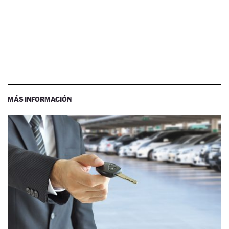
MÁS INFORMACIÓN