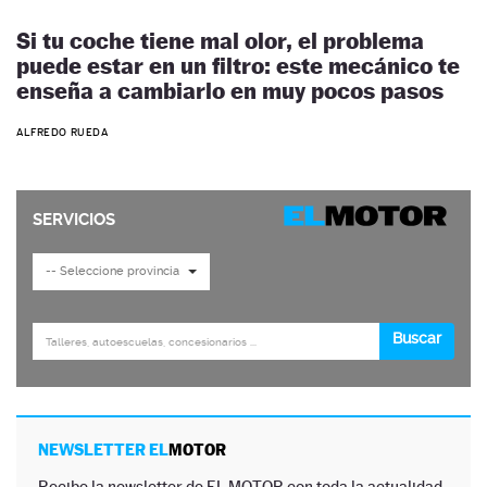
Si tu coche tiene mal olor, el problema
puede estar en un filtro: este mecánico te
enseña a cambiarlo en muy pocos pasos
ALFREDO RUEDA
NEWSLETTER EL
MOTOR
Recibe la newsletter de EL MOTOR con toda la actualidad