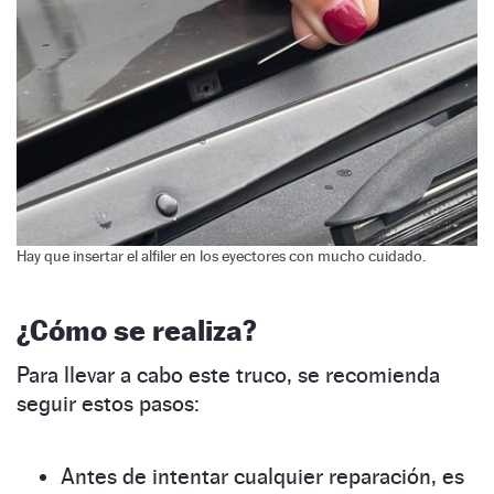
Hay que insertar el alfiler en los eyectores con mucho cuidado.
¿Cómo se realiza?
Para llevar a cabo este truco, se recomienda
seguir estos pasos:
Antes de intentar cualquier reparación, es