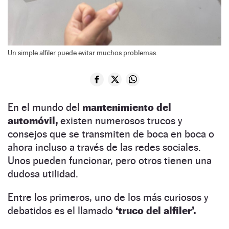
Un simple alfiler puede evitar muchos problemas.
En el mundo del
mantenimiento del
automóvil,
existen numerosos trucos y
consejos que se transmiten de boca en boca o
ahora incluso a través de las redes sociales.
Unos pueden funcionar, pero otros tienen una
dudosa utilidad.
Entre los primeros, uno de los más curiosos y
debatidos es el llamado
‘truco del alfiler’.