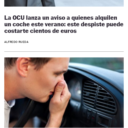
La OCU lanza un aviso a quienes alquilen
un coche este verano: este despiste puede
costarte cientos de euros
ALFREDO RUEDA