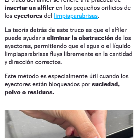
insertar un alfiler
en los pequeños orificios de
los
eyectores
del
limpiaparabrisas
.
La teoría detrás de este truco es que el alfiler
puede ayudar a
eliminar la obstrucción
de los
eyectores, permitiendo que el agua o el líquido
limpiaparabrisas fluya libremente en la cantidad
y dirección correctos.
Este método es especialmente útil cuando los
eyectores están bloqueados por
suciedad,
polvo o residuos.