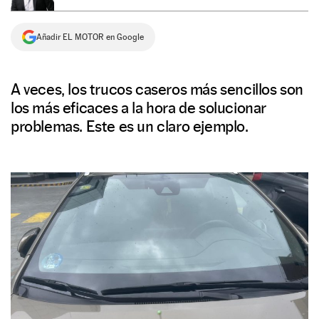
NEWSLETTER
Añadir EL MOTOR en Google
SÍGUENOS
A veces, los trucos caseros más sencillos son
los más eficaces a la hora de solucionar
problemas. Este es un claro ejemplo.