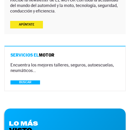
del mundo del automóvil y la moto, tecnología, seguridad,
conducción y eficiencia.
APÚNTATE
SERVICIOS EL
MOTOR
Encuentra los mejores talleres, seguros, autoescuelas,
neumáticos…
BUSCAR
LO MÁS