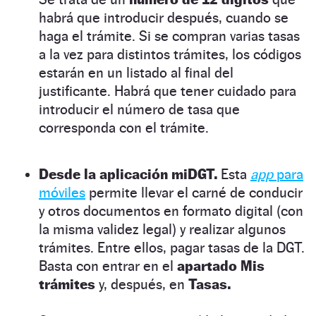
habrá que introducir después, cuando se
haga el trámite. Si se compran varias tasas
a la vez para distintos trámites, los códigos
estarán en un listado al final del
justificante. Habrá que tener cuidado para
introducir el número de tasa que
corresponda con el trámite.
Desde la aplicación miDGT.
Esta
app
para
móviles
permite llevar el carné de conducir
y otros documentos en formato digital (con
la misma validez legal) y realizar algunos
trámites. Entre ellos, pagar tasas de la DGT.
Basta con entrar en el
apartado Mis
trámites
y, después, en
Tasas.