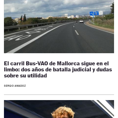
El carril Bus-VAO de Mallorca sigue en el
limbo: dos años de batalla judicial y dudas
sobre su utilidad
SERGIO AMADOZ