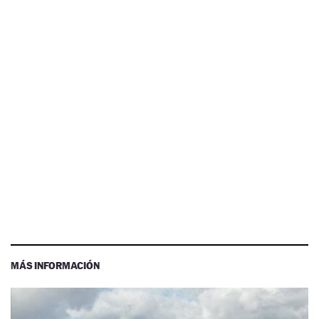
MÁS INFORMACIÓN