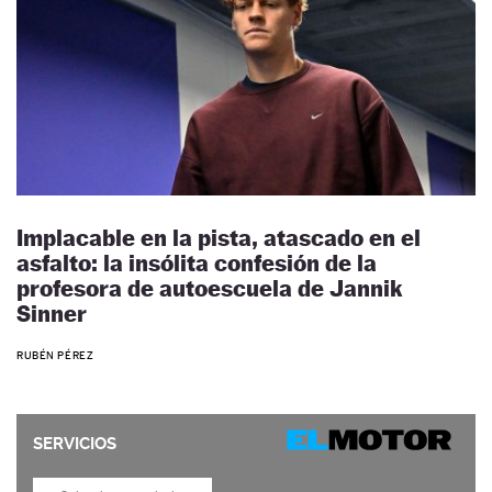
Implacable en la pista, atascado en el
asfalto: la insólita confesión de la
profesora de autoescuela de Jannik
Sinner
RUBÉN PÉREZ