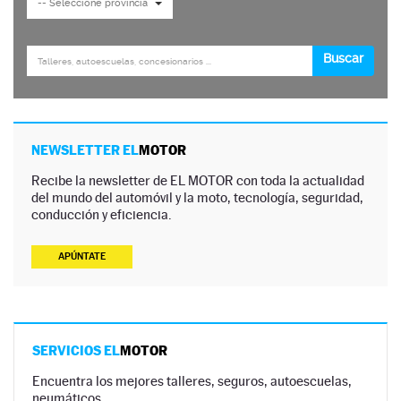
NEWSLETTER EL
MOTOR
Recibe la newsletter de EL MOTOR con toda la actualidad
del mundo del automóvil y la moto, tecnología, seguridad,
conducción y eficiencia.
APÚNTATE
SERVICIOS EL
MOTOR
Encuentra los mejores talleres, seguros, autoescuelas,
neumáticos…