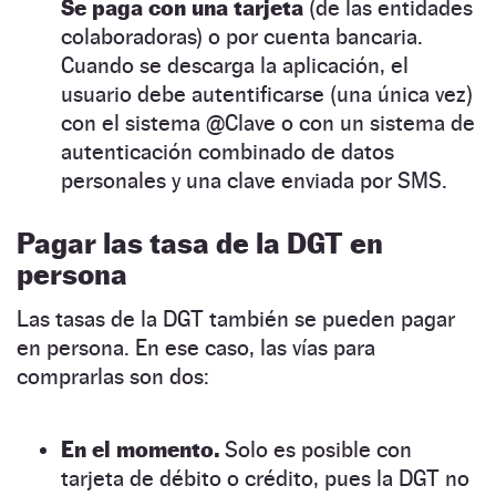
Se paga con una tarjeta
(de las entidades
colaboradoras) o por cuenta bancaria.
Cuando se descarga la aplicación, el
usuario debe autentificarse (una única vez)
con el sistema @Clave o con un sistema de
autenticación combinado de datos
personales y una clave enviada por SMS.
Pagar las tasa de la DGT en
persona
Las tasas de la DGT también se pueden pagar
en persona. En ese caso, las vías para
comprarlas son dos:
En el momento.
Solo es posible con
tarjeta de débito o crédito, pues la DGT no