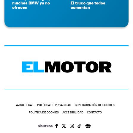
muchos BMW ya no
El truco que todos
ofrecen
comentan
AVISO LEGAL
POLÍTICA DE PRIVACIDAD
CONFIGURACIÓN DE COOKIES
POLÍTICA DE COOKIES
ACCESIBILIDAD
CONTACTO
SÍGUENOS: