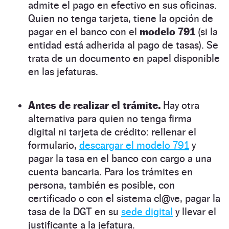
admite el pago en efectivo en sus oficinas.
Quien no tenga tarjeta, tiene la opción de
pagar en el banco con el
modelo 791
(si la
entidad está adherida al pago de tasas). Se
trata de un documento en papel disponible
en las jefaturas.
Antes de realizar el trámite.
Hay otra
alternativa para quien no tenga firma
digital ni tarjeta de crédito: rellenar el
formulario,
descargar el modelo 791
y
pagar la tasa en el banco con cargo a una
cuenta bancaria. Para los trámites en
persona, también es posible, con
certificado o con el sistema cl@ve, pagar la
tasa de la DGT en su
sede digital
y llevar el
justificante a la jefatura.