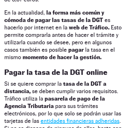
En la actualidad,
la forma más común y
cómoda de pagar las tasas de la DGT
es
hacerlo por internet en la
web de Tráfico.
Esto
permite comprarla antes de hacer el trámite y
utilizarla cuando se desee, pero en algunos
casos también es posible
pagar
la tasa en el
mismo
momento de hacer la gestión.
Pagar la tasa de la DGT online
Si se quiere comprar la
tasa de la DGT a
distancia,
se deben cumplir varios requisitos.
Tráfico utiliza la
pasarela de pago de la
Agencia Tributaria
para sus trámites
electrónicos, por lo que solo se podrán usar las
tarjetas de las
entidades financieras adheridas
.