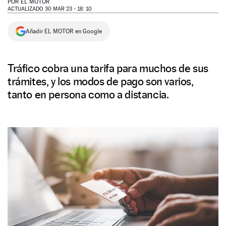
POR
EL MOTOR
ACTUALIZADO 30 MAR 23 - 18: 10
NEWSLETTER
Añadir EL MOTOR en Google
SÍGUENOS
Tráfico cobra una tarifa para muchos de sus
trámites, y los modos de pago son varios,
tanto en persona como a distancia.