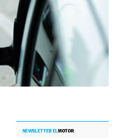
NEWSLETTER EL
MOTOR