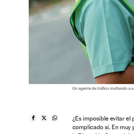
Un agente de tráfico multando a 
¿Es imposible evitar el
complicado sí. En muy 