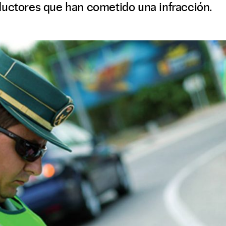
ductores que han cometido una infracción.