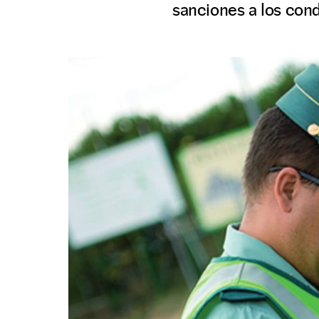
sanciones a los con