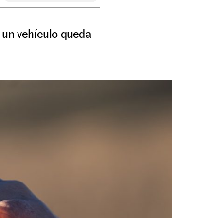
 un vehículo queda