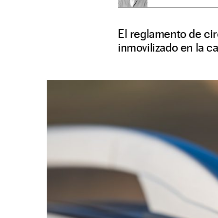
El reglamento de ci
inmovilizado en la ca