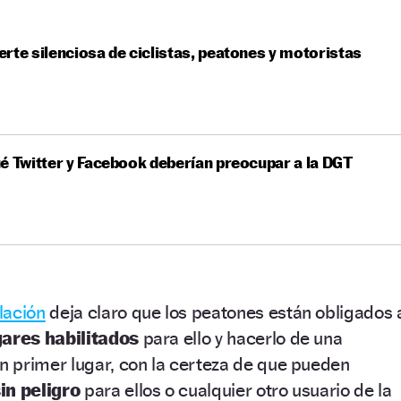
rte silenciosa de ciclistas, peatones y motoristas
é Twitter y Facebook deberían preocupar a la DGT
lación
deja claro que los peatones están obligados 
gares habilitados
para ello y hacerlo de una
 primer lugar, con la certeza de que pueden
in peligro
para ellos o cualquier otro usuario de la