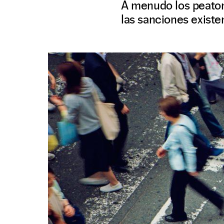
A menudo los peaton
las sanciones existe