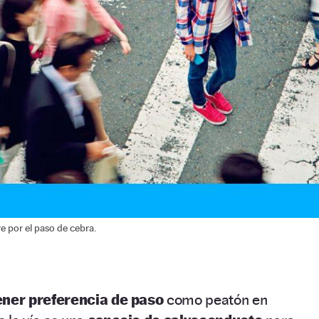
 por el paso de cebra.
ener preferencia de paso
como peatón en