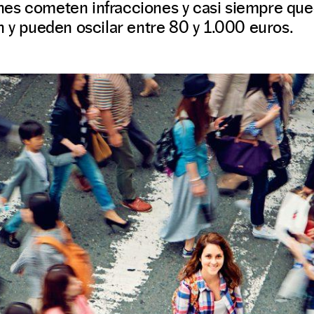
es cometen infracciones y casi siempre qu
n y pueden oscilar entre 80 y 1.000 euros.