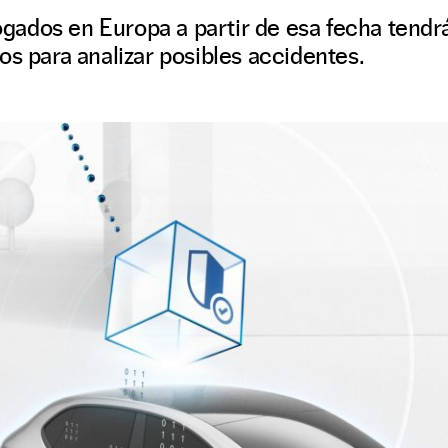
dos en Europa a partir de esa fecha tendrán
os para analizar posibles accidentes.