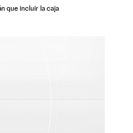
 que incluir la caja