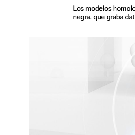
Los modelos homologa
negra, que graba dat