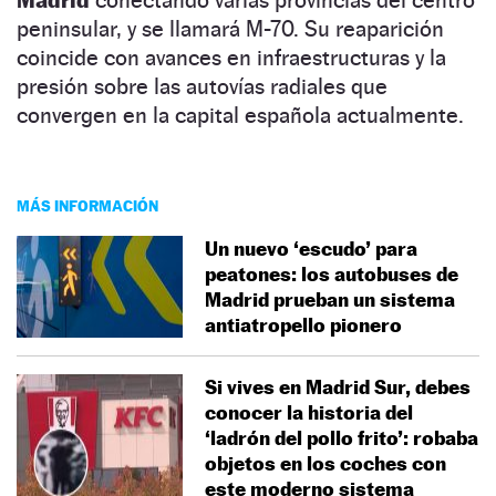
peninsular, y se llamará M-70. Su reaparición
coincide con avances en infraestructuras y la
presión sobre las autovías radiales que
convergen en la capital española actualmente.
MÁS INFORMACIÓN
Un nuevo ‘escudo’ para
peatones: los autobuses de
Madrid prueban un sistema
antiatropello pionero
Si vives en Madrid Sur, debes
conocer la historia del
‘ladrón del pollo frito’: robaba
objetos en los coches con
este moderno sistema