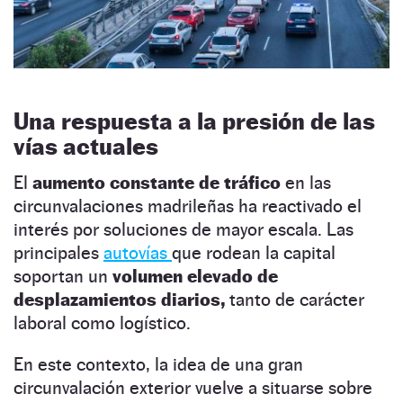
Una respuesta a la presión de las
vías actuales
El
aumento constante de tráfico
en las
circunvalaciones madrileñas ha reactivado el
interés por soluciones de mayor escala. Las
principales
autovías
que rodean la capital
soportan un
volumen elevado de
desplazamientos diarios,
tanto de carácter
laboral como logístico.
En este contexto, la idea de una gran
circunvalación exterior vuelve a situarse sobre