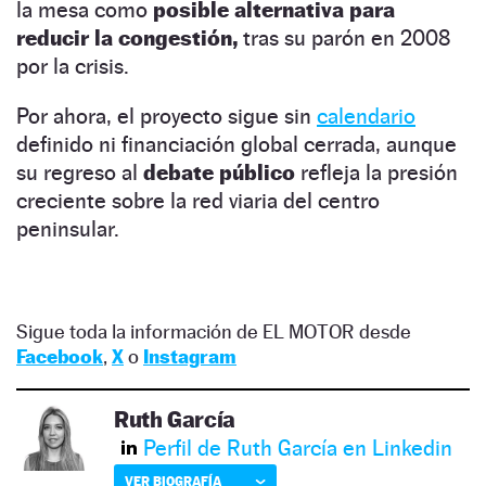
la mesa como
posible alternativa para
reducir la congestión,
tras su parón en 2008
por la crisis.
Por ahora, el proyecto sigue sin
calendario
definido ni financiación global cerrada, aunque
su regreso al
debate público
refleja la presión
creciente sobre la red viaria del centro
peninsular.
Sigue toda la información de EL MOTOR desde
Facebook
,
X
o
Instagram
Ruth García
Perfil de Ruth García en Linkedin
VER BIOGRAFÍA