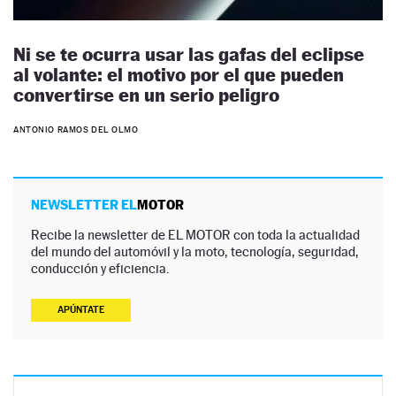
Ni se te ocurra usar las gafas del eclipse
al volante: el motivo por el que pueden
convertirse en un serio peligro
ANTONIO RAMOS DEL OLMO
NEWSLETTER EL
MOTOR
Recibe la newsletter de EL MOTOR con toda la actualidad
del mundo del automóvil y la moto, tecnología, seguridad,
conducción y eficiencia.
APÚNTATE