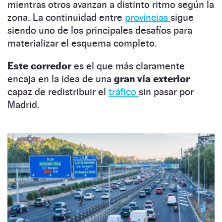
mientras otros avanzan a distinto ritmo según la
zona. La continuidad entre
provincias
sigue
siendo uno de los principales desafíos para
materializar el esquema completo.
Este corredor
es el que más claramente
encaja en la idea de una
gran vía exterior
capaz de redistribuir el
tráfico
sin pasar por
Madrid.