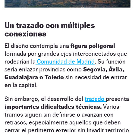
Un trazado con múltiples
conexiones
El diseño contempla una
figura poligonal
formada por grandes ejes interconectados que
rodearían la
Comunidad de Madrid
. Su función
sería enlazar provincias como
Segovia, Ávila,
Guadalajara o Toledo
sin necesidad de entrar
en la capital.
Sin embargo, el desarrollo del
trazado
presenta
importantes dificultades técnicas.
Varios
tramos siguen sin definirse o avanzan con
retrasos, especialmente aquellos que deben
cerrar el perímetro exterior sin invadir territorio