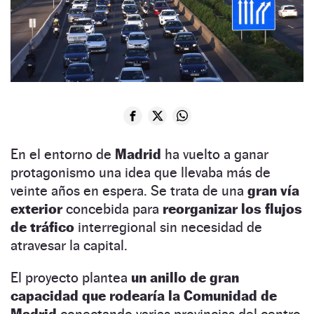
En el entorno de
Madrid
ha vuelto a ganar
protagonismo una idea que llevaba más de
veinte años en espera. Se trata de una
gran vía
exterior
concebida para
reorganizar los flujos
de tráfico
interregional sin necesidad de
atravesar la capital.
El proyecto plantea
un anillo de gran
capacidad que rodearía la Comunidad de
Madrid
conectando varias provincias del centro