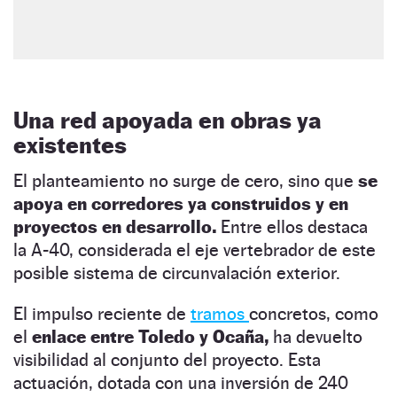
Una red apoyada en obras ya
existentes
El planteamiento no surge de cero, sino que
se
apoya en corredores ya construidos y en
proyectos en desarrollo.
Entre ellos destaca
la A-40, considerada el eje vertebrador de este
posible sistema de circunvalación exterior.
El impulso reciente de
tramos
concretos, como
el
enlace entre Toledo y Ocaña,
ha devuelto
visibilidad al conjunto del proyecto. Esta
actuación, dotada con una inversión de 240