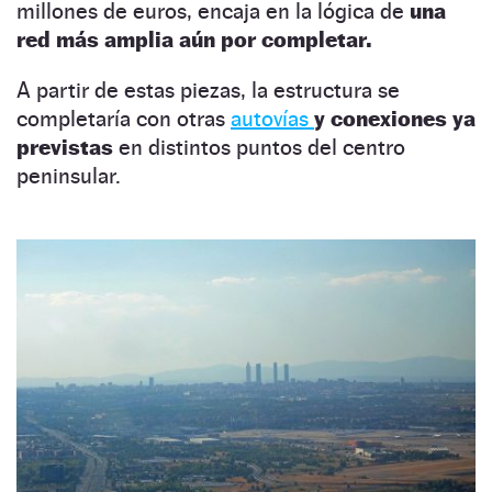
millones de euros, encaja en la lógica de
una
red más amplia aún por completar.
A partir de estas piezas, la estructura se
completaría con otras
autovías
y conexiones ya
previstas
en distintos puntos del centro
peninsular.