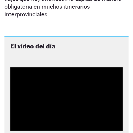
obligatoria en muchos itinerarios
interprovinciales.
El vídeo del día