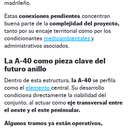
madrileño.
Estas
conexiones pendientes
concentran
buena parte de la
complejidad del proyecto,
tanto por su encaje territorial como por los
condicionantes
medioambientales
y
administrativos asociados.
La A-40 como pieza clave del
futuro anillo
Dentro de esta estructura,
la A-40
se perfila
como el
elemento
central. Su desarrollo
condiciona directamente la viabilidad del
conjunto, al actuar como
eje transversal entre
el oeste y el este peninsular.
Algunos tramos ya están operativos,