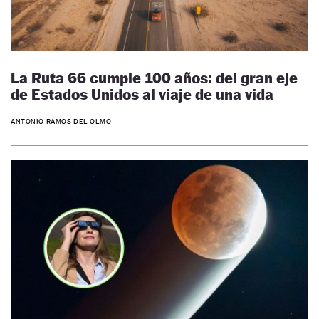
La Ruta 66 cumple 100 años: del gran eje
de Estados Unidos al viaje de una vida
ANTONIO RAMOS DEL OLMO