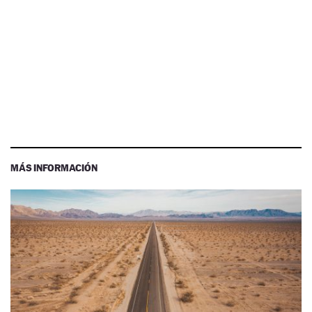
MÁS INFORMACIÓN