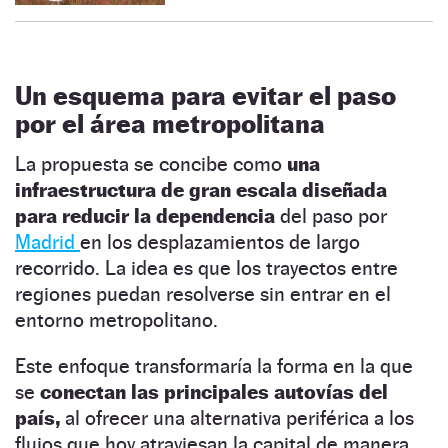
Un esquema para evitar el paso
por el área metropolitana
La propuesta se concibe como
una
infraestructura de gran escala diseñada
para reducir la dependencia
del paso por
Madrid
en los desplazamientos de largo
recorrido. La idea es que los trayectos entre
regiones puedan resolverse sin entrar en el
entorno metropolitano.
Este enfoque transformaría la forma en la que
se
conectan las principales autovías del
país,
al ofrecer una alternativa periférica a los
flujos que hoy atraviesan la capital de manera