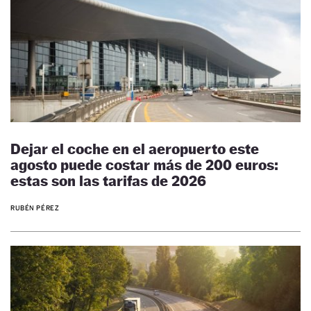
Dejar el coche en el aeropuerto este
agosto puede costar más de 200 euros:
estas son las tarifas de 2026
RUBÉN PÉREZ