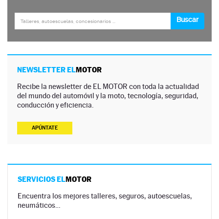
NEWSLETTER EL
MOTOR
Recibe la newsletter de EL MOTOR con toda la actualidad
del mundo del automóvil y la moto, tecnología, seguridad,
conducción y eficiencia.
APÚNTATE
SERVICIOS EL
MOTOR
Encuentra los mejores talleres, seguros, autoescuelas,
neumáticos…