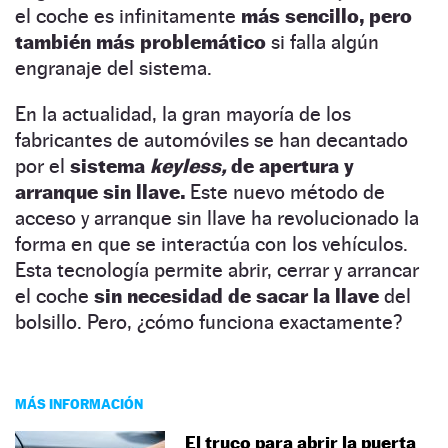
el coche es infinitamente
más sencillo, pero
también más problemático
si falla algún
engranaje del sistema.
En la actualidad, la gran mayoría de los
fabricantes de automóviles se han decantado
por el
sistema
keyless,
de apertura y
arranque sin llave.
Este nuevo método de
acceso y arranque sin llave ha revolucionado la
forma en que se interactúa con los vehículos.
Esta tecnología permite abrir, cerrar y arrancar
el coche
sin necesidad de sacar la llave
del
bolsillo. Pero, ¿cómo funciona exactamente?
MÁS INFORMACIÓN
El truco para abrir la puerta