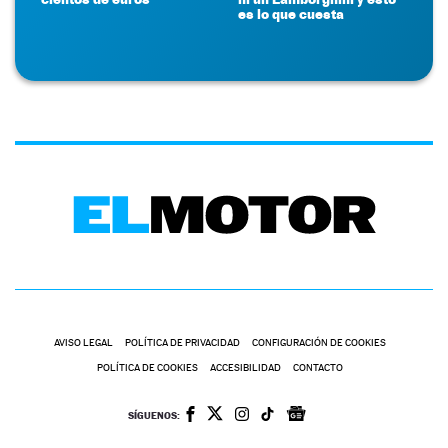
es lo que cuesta
AVISO LEGAL
POLÍTICA DE PRIVACIDAD
CONFIGURACIÓN DE COOKIES
POLÍTICA DE COOKIES
ACCESIBILIDAD
CONTACTO
SÍGUENOS: