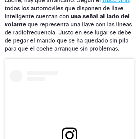
todos los automóviles que disponen de llave
inteligente cuentan con
una señal al lado del
volante
que representa una llave con las líneas
de radiofrecuencia. Justo en ese lugar se debe
de pegar el mando que se ha quedado sin pila
para que el coche arranque sin problemas.