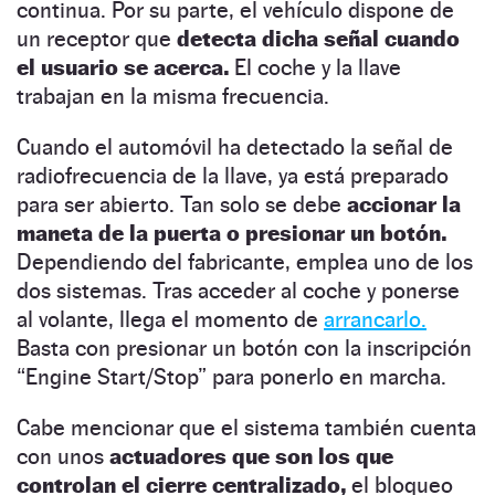
continua. Por su parte, el vehículo dispone de
un receptor que
detecta dicha señal cuando
el usuario se acerca.
El coche y la llave
trabajan en la misma frecuencia.
Cuando el automóvil ha detectado la señal de
radiofrecuencia de la llave, ya está preparado
para ser abierto. Tan solo se debe
accionar la
maneta de la puerta o presionar un botón.
Dependiendo del fabricante, emplea uno de los
dos sistemas. Tras acceder al coche y ponerse
al volante, llega el momento de
arrancarlo.
Basta con presionar un botón con la inscripción
“Engine Start/Stop” para ponerlo en marcha.
Cabe mencionar que el sistema también cuenta
con unos
actuadores que son los que
controlan el cierre centralizado,
el bloqueo