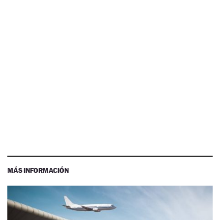
MÁS INFORMACIÓN