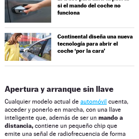
si el mando del coche no
funciona
Continental diseña una nueva
tecnología para abrir el
coche ‘por la cara’
Apertura y arranque sin llave
Cualquier modelo actual de
automóvil
cuenta,
acceder y ponerlo en marcha, con una llave
inteligente que, además de ser un
mando a
distancia,
contiene un pequeño chip que
emite una señal de radiofrecuencia de forma