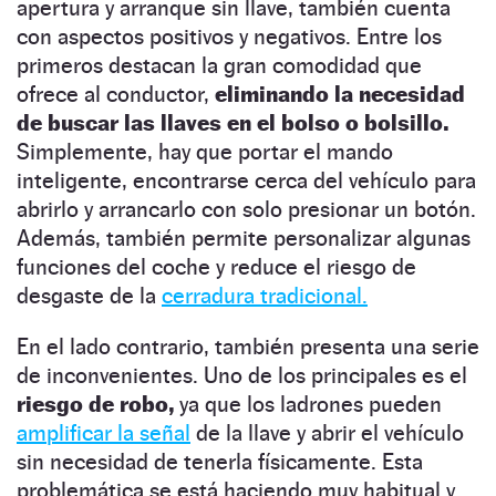
apertura y arranque sin llave, también cuenta
con aspectos positivos y negativos. Entre los
primeros destacan la gran comodidad que
ofrece al conductor,
eliminando la necesidad
de buscar las llaves en el bolso o bolsillo.
Simplemente, hay que portar el mando
inteligente, encontrarse cerca del vehículo para
abrirlo y arrancarlo con solo presionar un botón.
Además, también permite personalizar algunas
funciones del coche y reduce el riesgo de
desgaste de la
cerradura tradicional.
En el lado contrario, también presenta una serie
de inconvenientes. Uno de los principales es el
riesgo de robo,
ya que los ladrones pueden
amplificar la señal
de la llave y abrir el vehículo
sin necesidad de tenerla físicamente. Esta
problemática se está haciendo muy habitual y