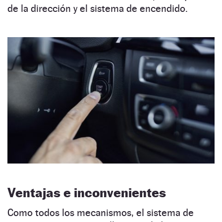
de la dirección y el sistema de encendido.
Ventajas e inconvenientes
Como todos los mecanismos, el sistema de