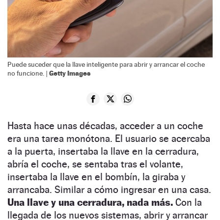
Puede suceder que la llave inteligente para abrir y arrancar el coche
Getty Images
no funcione. |
Hasta hace unas décadas, acceder a un coche
era una tarea monótona. El usuario se acercaba
a la puerta, insertaba la llave en la cerradura,
abría el coche, se sentaba tras el volante,
insertaba la llave en el bombín, la giraba y
arrancaba. Similar a cómo ingresar en una casa.
Una llave y una cerradura, nada más.
Con la
llegada de los nuevos sistemas, abrir y arrancar