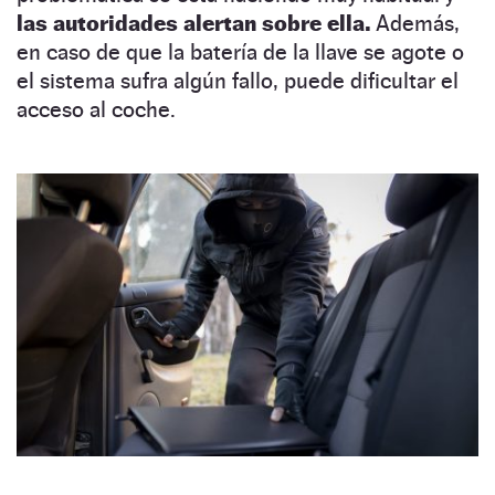
las autoridades alertan sobre ella.
Además,
en caso de que la batería de la llave se agote o
el sistema sufra algún fallo, puede dificultar el
acceso al coche.