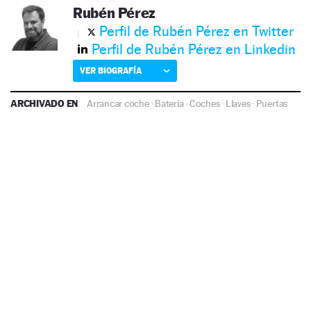
Rubén Pérez
Perfil de Rubén Pérez en Twitter
Perfil de Rubén Pérez en Linkedin
VER BIOGRAFÍA
ARCHIVADO EN
Arrancar coche
·
Batería
·
Coches
·
Llaves
·
Puertas