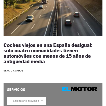
Coches viejos en una España desigual:
solo cuatro comunidades tienen
automóviles con menos de 15 años de
antigüedad media
SERGIO AMADOZ