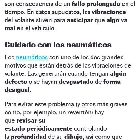
son consecuencia de un
fallo prolongado
en el
tiempo. En estos supuestos, las
vibraciones
del volante sirven para
anticipar
que
algo va
mal
en el vehículo.
Cuidado con los neumáticos
Los
neumáticos
son uno de los dos grandes
motivos que están detrás de las vibraciones del
volante. Las generarán cuando tengan
algún
defecto
o se hayan
desgastado
de
forma
desigual.
Para evitar este problema (y otros más graves
como, por ejemplo, un reventón) hay
que
revisar su
estado
periódicamente
controlando
la
profundidad
de su
dibujo,
así como que