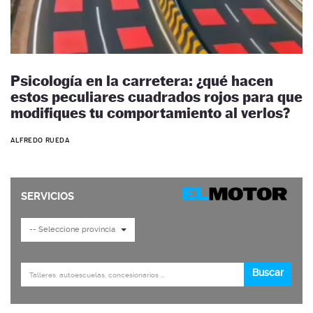
Psicología en la carretera: ¿qué hacen
estos peculiares cuadrados rojos para que
modifiques tu comportamiento al verlos?
ALFREDO RUEDA