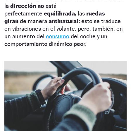
la
dirección no
está
perfectamente
equilibrada,
las
ruedas
giran
de manera
antinatural:
esto se traduce
en vibraciones en el volante, pero, también, en
un aumento del
consumo
del coche y un
comportamiento dinámico peor.