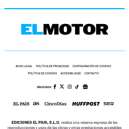
AVISO LEGAL
POLÍTICA DE PRIVACIDAD
CONFIGURACIÓN DE COOKIES
POLÍTICA DE COOKIES
ACCESIBILIDAD
CONTACTO
SÍGUENOS:
EDICIONES EL PAIS, S.L.U.
realiza una reserva expresa de las
reproducciones y usos de las obras y otras prestaciones accesibles