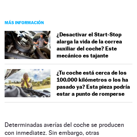
MÁS INFORMACIÓN
¿Desactivar el Start-Stop
alarga la vida de la correa
auxiliar del coche? Este
mecánico es tajante
¿Tu coche está cerca de los
100.000 kilómetros o los ha
pasado ya? Esta pieza podría
estar a punto de romperse
Determinadas averías del coche se producen
con inmediatez. Sin embargo, otras