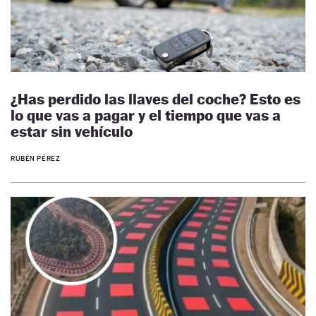
¿Has perdido las llaves del coche? Esto es
lo que vas a pagar y el tiempo que vas a
estar sin vehículo
RUBÉN PÉREZ