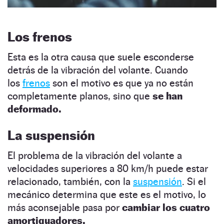
Los frenos
Esta es la otra causa que suele esconderse
detrás de la vibración del volante. Cuando
los
frenos
son el motivo es que ya no están
completamente planos, sino que
se han
deformado.
La suspensión
El problema de la vibración del volante a
velocidades superiores a 80 km/h puede estar
relacionado, también, con la
suspensión
. Si el
mecánico determina que este es el motivo, lo
más aconsejable pasa por
cambiar los cuatro
amortiguadores.