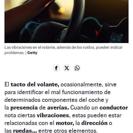
Las vibraciones en el volante, además de los ruidos, pueden indicar
Getty
problemas. |
El
tacto del volante,
ocasionalmente, sirve
para identificar el mal funcionamiento de
determinados componentes del coche y
la
presencia
de
averías.
Cuando un
conductor
nota ciertas
vibraciones
, estas pueden estar
relacionadas con el
motor,
la
dirección
o
las
ruedas…
entre otros elementos.