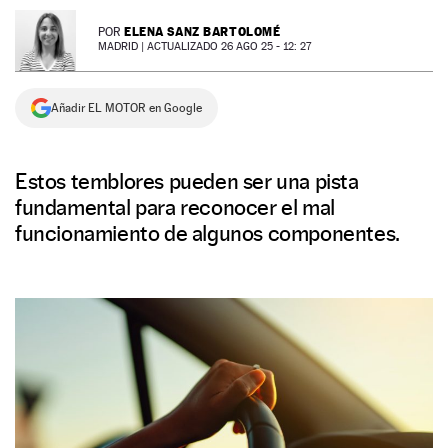
NEWSLETTER
ELENA SANZ BARTOLOMÉ
POR
MADRID |
ACTUALIZADO 26 AGO 25 - 12: 27
SÍGUENOS
Añadir EL MOTOR en Google
Estos temblores pueden ser una pista
fundamental para reconocer el mal
funcionamiento de algunos componentes.