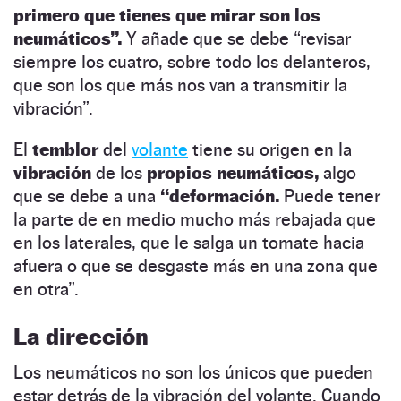
primero que tienes que mirar
son los
neumáticos”.
Y añade que se debe “revisar
siempre los cuatro, sobre todo los delanteros,
que son los que más nos van a transmitir la
vibración”.
El
temblor
del
volante
tiene su origen en la
vibración
de los
propios neumáticos,
algo
que se debe a una
“deformación.
Puede tener
la parte de en medio mucho más rebajada que
en los laterales, que le salga un tomate hacia
afuera o que se desgaste más en una zona que
en otra”.
La dirección
Los neumáticos no son los únicos que pueden
estar detrás de la vibración del volante. Cuando