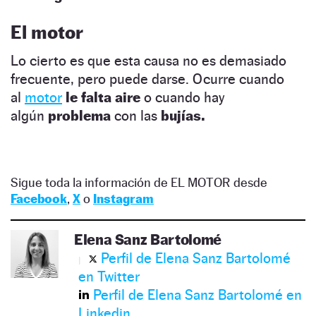
El motor
Lo cierto es que esta causa no es demasiado
frecuente, pero puede darse. Ocurre cuando
al
motor
le falta aire
o cuando hay
algún
problema
con las
bujías.
Sigue toda la información de EL MOTOR desde
Facebook
,
X
o
Instagram
Elena Sanz Bartolomé
Perfil de Elena Sanz Bartolomé
en Twitter
Perfil de Elena Sanz Bartolomé en
Linkedin