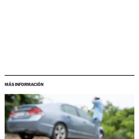
MÁS INFORMACIÓN