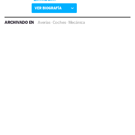
VER BIOGRAFÍA
ARCHIVADO EN
Averías
·
Coches
·
Mecánica