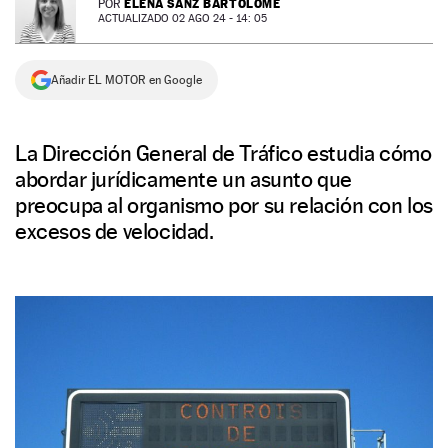
ELENA SANZ BARTOLOMÉ
POR
ACTUALIZADO 02 AGO 24 - 14: 05
NEWSLETTER
Añadir EL MOTOR en Google
SÍGUENOS
La Dirección General de Tráfico estudia cómo
abordar jurídicamente un asunto que
preocupa al organismo por su relación con los
excesos de velocidad.