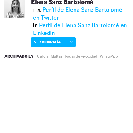
Elena Sanz Bartolomé
Perfil de Elena Sanz Bartolomé
en Twitter
Perfil de Elena Sanz Bartolomé en
Linkedin
VER BIOGRAFÍA
ARCHIVADO EN
Galicia
·
Multas
·
Radar de velocidad
·
WhatsApp