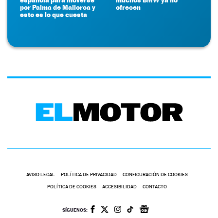
por Palma de Mallorca y
ofrecen
esto es lo que cuesta
AVISO LEGAL
POLÍTICA DE PRIVACIDAD
CONFIGURACIÓN DE COOKIES
POLÍTICA DE COOKIES
ACCESIBILIDAD
CONTACTO
SÍGUENOS: