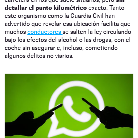
detallar el punto kilométrico
exacto. Tanto
este organismo como la Guardia Civil han
advertido que revelar esa ubicación facilita que
muchos
conductores
se salten la ley circulando
bajo los efectos del alcohol o las drogas, con el
coche sin asegurar e, incluso, cometiendo
algunos delitos no viarios.