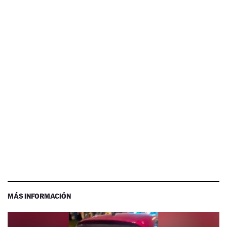
MÁS INFORMACIÓN