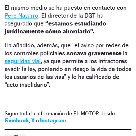
El mismo medio se ha puesto en contacto con
Pere Navarro
. El director de la DGT ha
asegurado que
“estamos estudiando
jurídicamente cómo abordarlo”.
Ha añadido, además, que “el aviso por redes de
los controles policiales
socava gravemente
la
seguridad vial
, ya que permite a los infractores
evadir la ley, poniendo en riesgo la vida de todos
los usuarios de las vías” y lo ha calificado de
“acto insolidario”.
Sigue toda la información de EL MOTOR desde
Facebook
,
X
o
Instagram