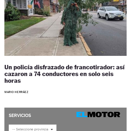
Un policía disfrazado de francotirador: así
cazaron a 74 conductores en solo seis
horas
MARIO HERRÁEZ