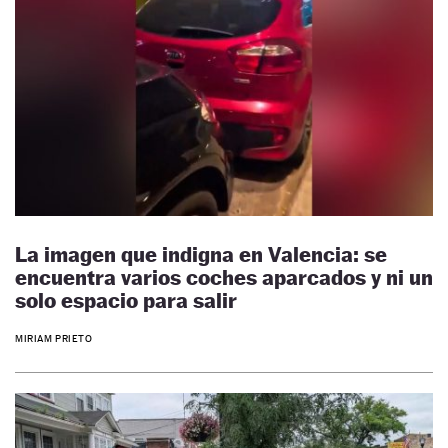
La imagen que indigna en Valencia: se
encuentra varios coches aparcados y ni un
solo espacio para salir
MIRIAM PRIETO