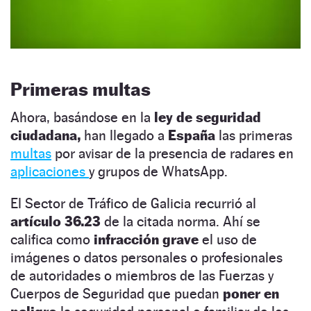
Primeras multas
Ahora, basándose en la
ley de seguridad
ciudadana,
han llegado a
España
las primeras
multas
por avisar de la presencia de radares en
aplicaciones
y grupos de WhatsApp.
El Sector de Tráfico de Galicia recurrió al
artículo 36.23
de la citada norma. Ahí se
califica como
infracción grave
el uso de
imágenes o datos personales o profesionales
de autoridades o miembros de las Fuerzas y
Cuerpos de Seguridad que puedan
poner en