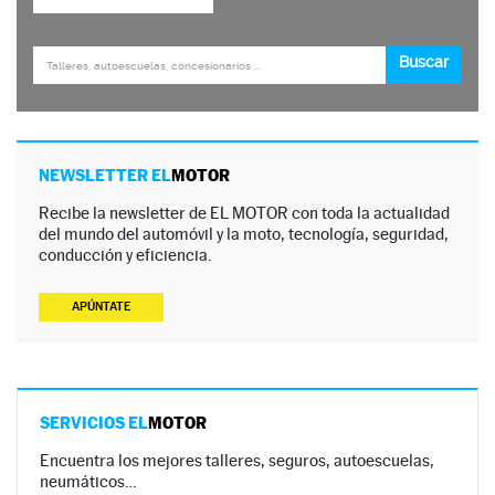
NEWSLETTER EL
MOTOR
Recibe la newsletter de EL MOTOR con toda la actualidad
del mundo del automóvil y la moto, tecnología, seguridad,
conducción y eficiencia.
APÚNTATE
SERVICIOS EL
MOTOR
Encuentra los mejores talleres, seguros, autoescuelas,
neumáticos…