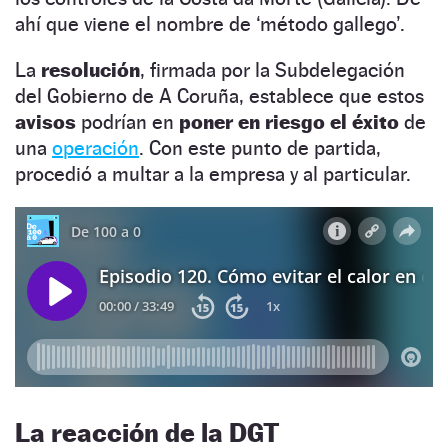
ahí que viene el nombre de ‘método gallego’.
La
resolución
, firmada por la Subdelegación
del Gobierno de A Coruña, establece que estos
avisos
podrían en
poner en riesgo el éxito
de
una
operación
.
Con este punto de partida,
procedió a multar a la empresa y al particular.
La reacción de la DGT