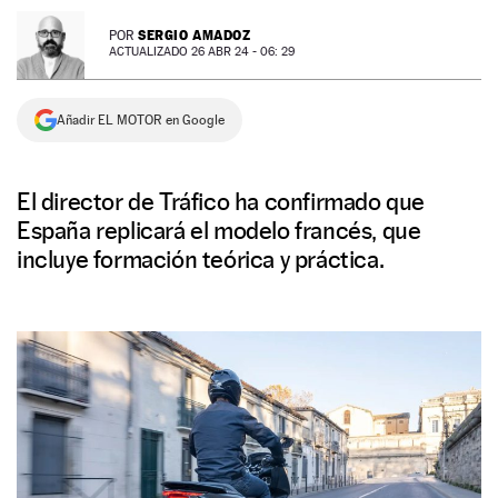
NEWSLETTER
SERGIO AMADOZ
POR
ACTUALIZADO 26 ABR 24 - 06: 29
SÍGUENOS
Añadir EL MOTOR en Google
El director de Tráfico ha confirmado que
España replicará el modelo francés, que
incluye formación teórica y práctica.