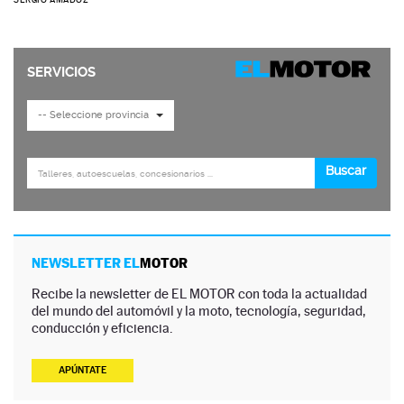
NEWSLETTER EL
MOTOR
Recibe la newsletter de EL MOTOR con toda la actualidad
del mundo del automóvil y la moto, tecnología, seguridad,
conducción y eficiencia.
APÚNTATE