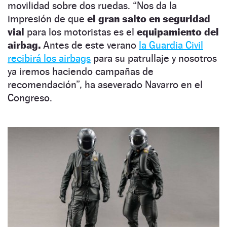
movilidad sobre dos ruedas. “Nos da la
impresión de que
el gran salto en seguridad
vial
para los motoristas es el
equipamiento del
airbag.
Antes de este verano
la Guardia Civil
recibirá los airbags
para su patrullaje y nosotros
ya iremos haciendo campañas de
recomendación”, ha aseverado Navarro en el
Congreso.