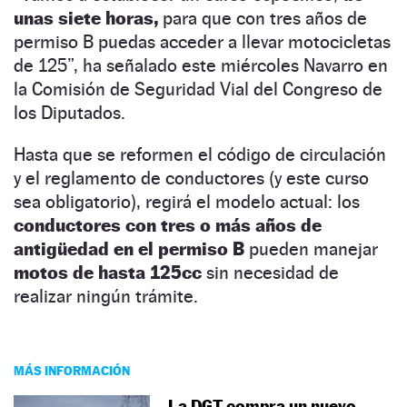
unas siete horas,
para que con tres años de
permiso B puedas acceder a llevar motocicletas
de 125”, ha señalado este miércoles Navarro en
la Comisión de Seguridad Vial del Congreso de
los Diputados.
Hasta que se reformen el código de circulación
y el reglamento de conductores (y este curso
sea obligatorio), regirá el modelo actual: los
conductores con tres o más años de
antigüedad en el permiso B
pueden manejar
motos de hasta 125cc
sin necesidad de
realizar ningún trámite.
MÁS INFORMACIÓN
La DGT compra un nuevo