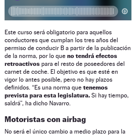
Este curso será obligatorio para aquellos
conductores que cumplan los tres años del
permiso de conducir B a partir de la publicación
de la norma, por lo que
no tendrá efectos
retroactivos
para el resto de poseedores del
carnet de coche. El objetivo es que esté en
vigor lo antes posible, pero no hay plazos
definidos. “Es una norma que
tenemos
prevista para esta legislatura.
Si hay tiempo,
saldrá”, ha dicho Navarro.
Motoristas con airbag
No será el único cambio a medio plazo para la