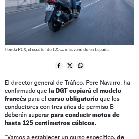
Honda PCX, el escúter de 125cc más vendido en España.
El director general de Tráfico, Pere Navarro, ha
confirmado que
la DGT copiará el modelo
francés
para el
curso obligatorio
que los
conductores con tres años de permiso B
deberán superar
para conducir motos de
hasta 125 centímetros cúbicos.
“Vamos a establecer un curso específico,
de