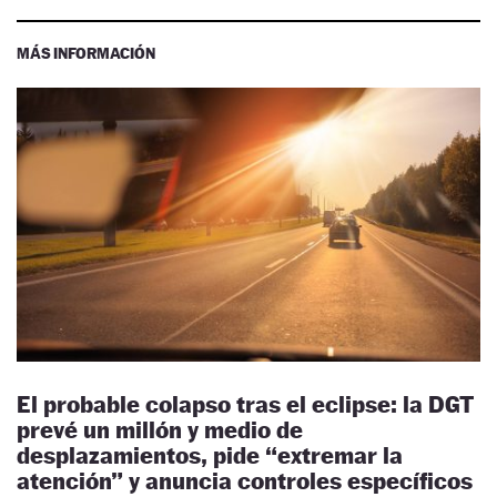
MÁS INFORMACIÓN
El probable colapso tras el eclipse: la DGT
prevé un millón y medio de
desplazamientos, pide “extremar la
atención” y anuncia controles específicos