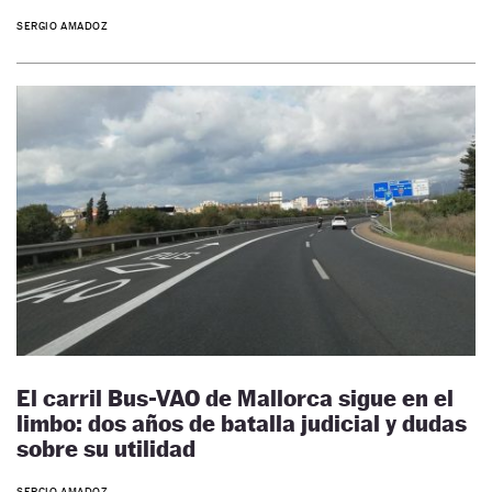
SERGIO AMADOZ
El carril Bus-VAO de Mallorca sigue en el
limbo: dos años de batalla judicial y dudas
sobre su utilidad
SERGIO AMADOZ