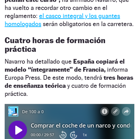
ha vuelto a recordar otro cambio en el
reglamento:
el casco integral y los guantes
homologados
serán obligatorios en la carretera.
Cuatro horas de formación
práctica
Navarro ha detallado que
España copiará el
modelo “íntegramente” de Francia,
informa
Europa Press. De este modo, tendrá
tres horas
de enseñanza teórica
y cuatro de formación
práctica.