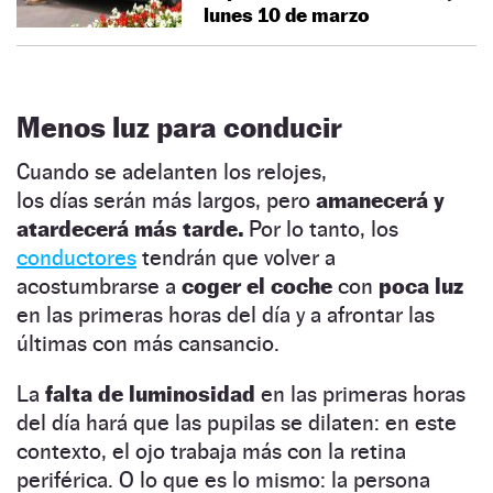
lunes 10 de marzo
Menos luz para conducir
Cuando se adelanten los relojes,
los días serán más largos, pero
amanecerá y
atardecerá más tarde.
Por lo tanto, los
conductores
tendrán que volver a
acostumbrarse a
coger el coche
con
poca luz
en las primeras horas del día y a afrontar las
últimas con más cansancio.
La
falta de luminosidad
en las primeras horas
del día hará que las pupilas se dilaten: en este
contexto, el ojo trabaja más con la retina
periférica. O lo que es lo mismo: la persona