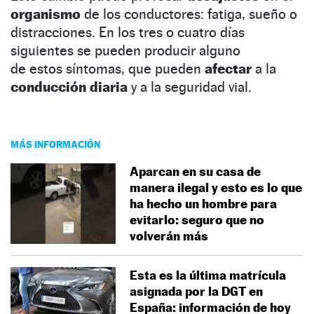
organismo
de los conductores: fatiga, sueño o
distracciones. En los tres o cuatro días
siguientes se pueden producir alguno
de estos síntomas, que pueden
afectar
a la
conducción diaria
y a la seguridad vial.
MÁS INFORMACIÓN
Aparcan en su casa de
manera ilegal y esto es lo que
ha hecho un hombre para
evitarlo: seguro que no
volverán más
Esta es la última matrícula
asignada por la DGT en
España: información de hoy