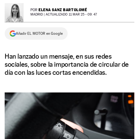
NEWSLETTER
ELENA SANZ BARTOLOMÉ
POR
MADRID |
ACTUALIZADO 11 MAR 25 - 09: 47
SÍGUENOS
Añadir EL MOTOR en Google
Han lanzado un mensaje, en sus redes
sociales, sobre la importancia de circular de
día con las luces cortas encendidas.