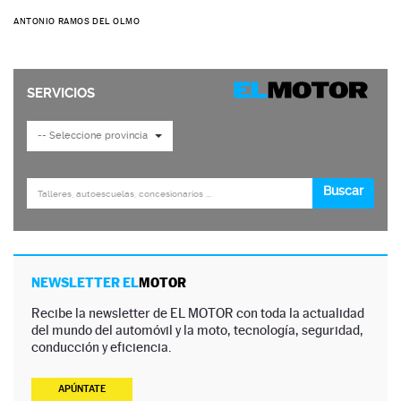
ANTONIO RAMOS DEL OLMO
NEWSLETTER EL
MOTOR
Recibe la newsletter de EL MOTOR con toda la actualidad
del mundo del automóvil y la moto, tecnología, seguridad,
conducción y eficiencia.
APÚNTATE