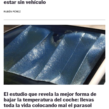
estar sin vehículo
RUBÉN PÉREZ
El estudio que revela la mejor forma de
bajar la temperatura del coche: llevas
toda la vida colocando mal el parasol