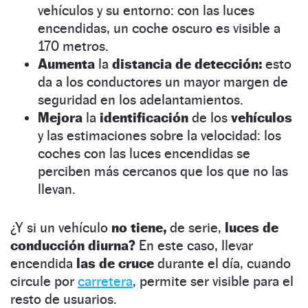
vehículos y su entorno: con las luces
encendidas, un coche oscuro es visible a
170 metros.
Aumenta
la
distancia de detección:
esto
da a los conductores un mayor margen de
seguridad en los adelantamientos.
Mejora
la
identificación
de los
vehículos
y las estimaciones sobre la velocidad: los
coches con las luces encendidas se
perciben más cercanos que los que no las
llevan.
¿Y si un vehículo
no tiene,
de serie,
luces de
conducción diurna?
En este caso, llevar
encendida
las de cruce
durante el día, cuando
circule por
carretera
, permite ser visible para el
resto de usuarios.