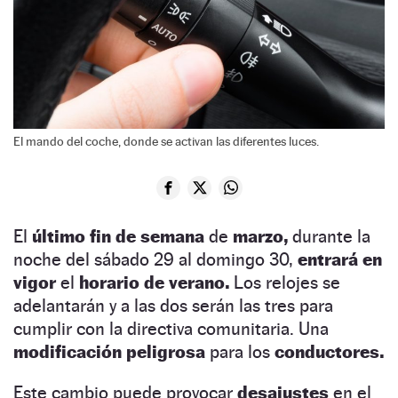
El mando del coche, donde se activan las diferentes luces.
El
último fin de semana
de
marzo,
durante la
noche del sábado 29 al domingo 30,
entrará en
vigor
el
horario de verano.
Los relojes se
adelantarán y a las dos serán las tres para
cumplir con la directiva comunitaria. Una
modificación peligrosa
para los
conductores.
Este cambio puede provocar
desajustes
en el