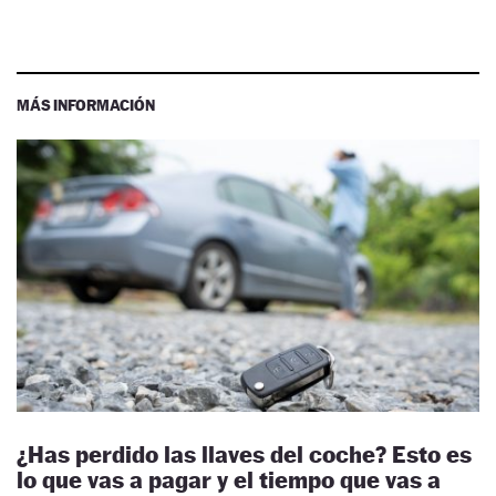
MÁS INFORMACIÓN
¿Has perdido las llaves del coche? Esto es
lo que vas a pagar y el tiempo que vas a