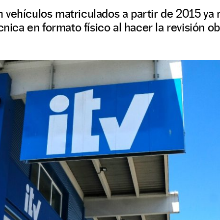
 vehículos matriculados a partir de 2015 ya 
cnica en formato físico al hacer la revisión ob