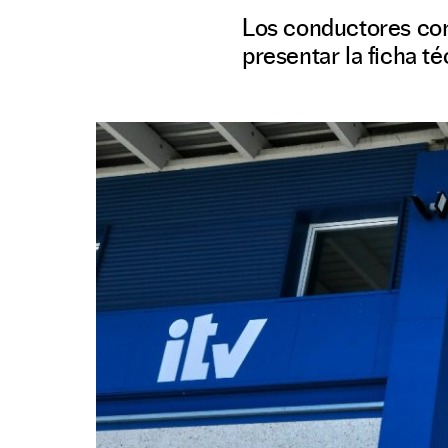
Los conductores con
presentar la ficha té