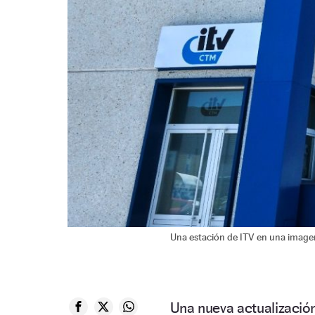
Una estación de ITV en una imagen
Una nueva actualizació