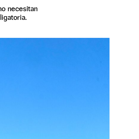
no necesitan
ligatoria.