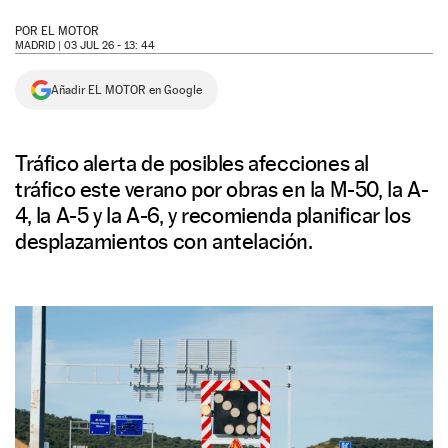
NEWSLETTER
POR
EL MOTOR
MADRID |
03 JUL 26 - 13: 44
SÍGUENOS
Añadir EL MOTOR en Google
Tráfico alerta de posibles afecciones al
tráfico este verano por obras en la M-50, la A-
4, la A-5 y la A-6, y recomienda planificar los
desplazamientos con antelación.