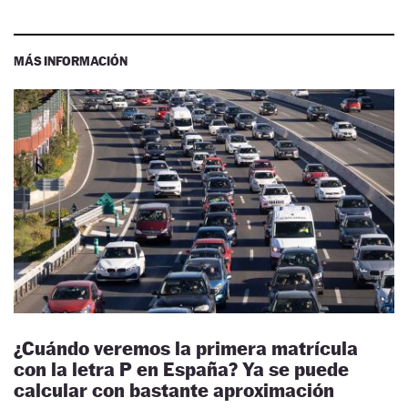
MÁS INFORMACIÓN
¿Cuándo veremos la primera matrícula
con la letra P en España? Ya se puede
calcular con bastante aproximación