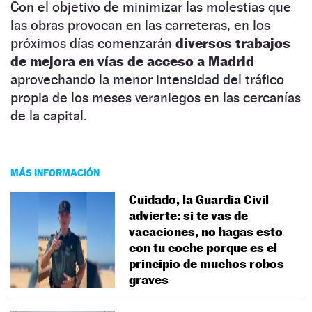
Con el objetivo de minimizar las molestias que
las obras provocan en las carreteras, en los
próximos días comenzarán
diversos trabajos
de mejora en vías de acceso a Madrid
aprovechando la menor intensidad del tráfico
propia de los meses veraniegos en las cercanías
de la capital.
MÁS INFORMACIÓN
Cuidado, la Guardia Civil
advierte: si te vas de
vacaciones, no hagas esto
con tu coche porque es el
principio de muchos robos
graves