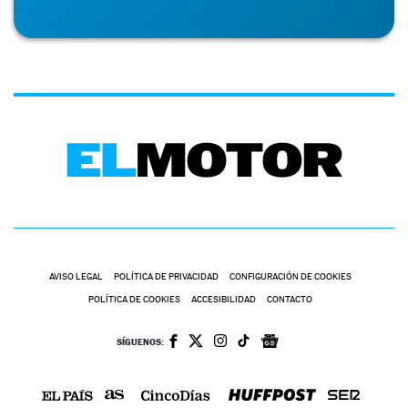
AVISO LEGAL
POLÍTICA DE PRIVACIDAD
CONFIGURACIÓN DE COOKIES
POLÍTICA DE COOKIES
ACCESIBILIDAD
CONTACTO
SÍGUENOS: