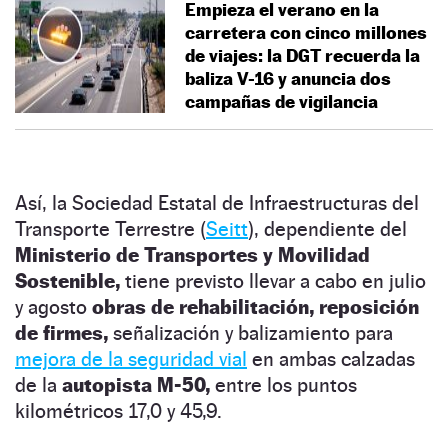
Empieza el verano en la
carretera con cinco millones
de viajes: la DGT recuerda la
baliza V-16 y anuncia dos
campañas de vigilancia
Así, la Sociedad Estatal de Infraestructuras del
Transporte Terrestre (
Seitt
), dependiente del
Ministerio de Transportes y Movilidad
Sostenible,
tiene previsto llevar a cabo en julio
y agosto
obras de rehabilitación, reposición
de firmes,
señalización y balizamiento para
mejora de la seguridad vial
en ambas calzadas
de la
autopista M-50,
entre los puntos
kilométricos 17,0 y 45,9.