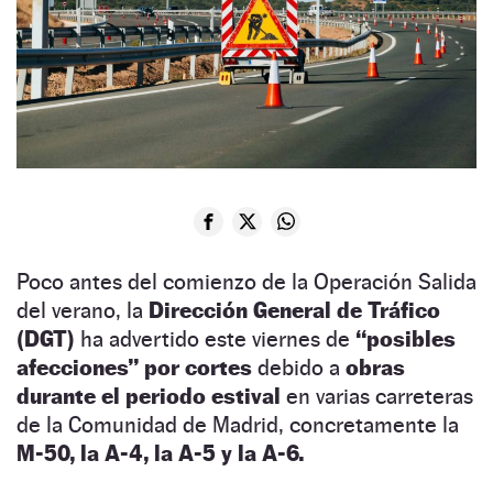
Poco antes del comienzo de la Operación Salida
del verano, la
Dirección General de Tráfico
(DGT)
ha advertido este viernes de
“posibles
afecciones” por cortes
debido a
obras
durante el periodo estival
en varias carreteras
de la Comunidad de Madrid, concretamente la
M-50, la A-4, la A-5 y la A-6.