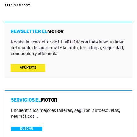
SERGIO AMADOZ
NEWSLETTER EL
MOTOR
Recibe la newsletter de EL MOTOR con toda la actualidad
del mundo del automóvil y la moto, tecnología, seguridad,
conducción y eficiencia.
APÚNTATE
SERVICIOS EL
MOTOR
Encuentra los mejores talleres, seguros, autoescuelas,
neumáticos…
BUSCAR