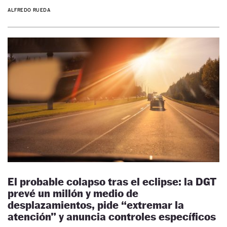
ALFREDO RUEDA
El probable colapso tras el eclipse: la DGT
prevé un millón y medio de
desplazamientos, pide “extremar la
atención” y anuncia controles específicos