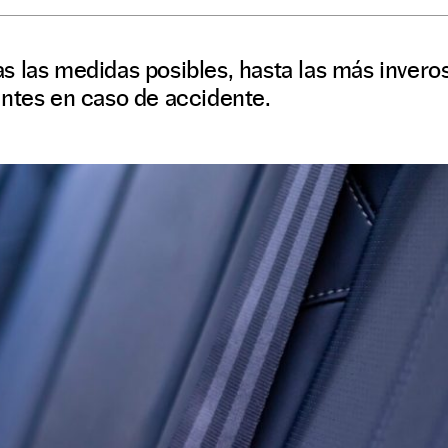
 las medidas posibles, hasta las más inveros
antes en caso de accidente.