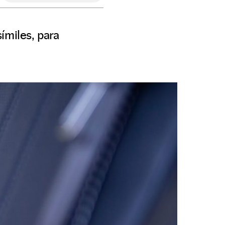
ímiles, para