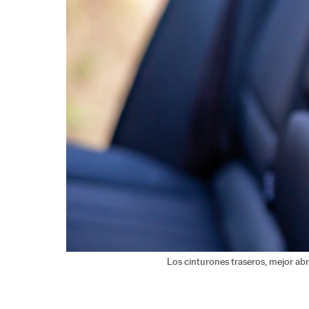
Los cinturones traseros, mejor abr