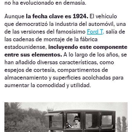
no ha evolucionado en demasía.
Aunque
la fecha clave es 1924.
El vehículo
que democratizó la industria del automóvil, una
de las versiones del famosísimo
Ford T,
salía de
las cadenas de montaje de la fábrica
estadounidense,
incluyendo este componente
entre sus elementos.
A lo largo de los años, se
han añadido diversas características, como
espejos de cortesía, compartimentos de
almacenamiento y superficies acolchadas para
aumentar la comodidad y utilidad.