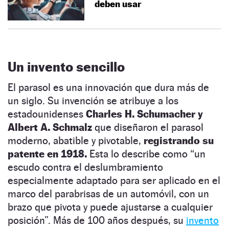
deben usar
Un invento sencillo
El parasol es una innovación que dura más de
un siglo. Su invención se atribuye a los
estadounidenses
Charles H. Schumacher y
Albert A. Schmalz
que diseñaron el parasol
moderno, abatible y pivotable,
registrando su
patente en 1918.
Esta lo describe como “un
escudo contra el deslumbramiento
especialmente adaptado para ser aplicado en el
marco del parabrisas de un automóvil, con un
brazo que pivota y puede ajustarse a cualquier
posición”. Más de 100 años después, su
invento