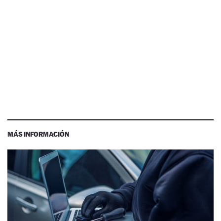
MÁS INFORMACIÓN