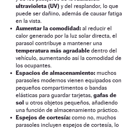
ultravioleta (UV)
y del resplandor, lo que
puede ser dañino, además de causar fatiga
en la vista.
Aumentar la comodidad:
al reducir el
calor generado por la luz solar directa, el
parasol contribuye a mantener una
temperatura más agradable
dentro del
vehículo, aumentando así la comodidad de
los ocupantes.
Espacios de almacenamiento:
muchos
parasoles modernos vienen equipados con
pequeños compartimentos o bandas
elásticas para guardar tarjetas,
gafas de
sol
u otros objetos pequeños, añadiendo
una función de almacenamiento práctico.
Espejos de cortesía:
como no, muchos
parasoles incluyen espejos de cortesía, lo