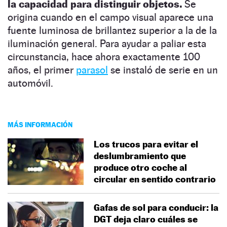
la capacidad para distinguir objetos.
Se
origina cuando en el campo visual aparece una
fuente luminosa de brillantez superior a la de la
iluminación general. Para ayudar a paliar esta
circunstancia, hace ahora exactamente 100
años, el primer
parasol
se instaló de serie en un
automóvil.
MÁS INFORMACIÓN
Los trucos para evitar el
deslumbramiento que
produce otro coche al
circular en sentido contrario
Gafas de sol para conducir: la
DGT deja claro cuáles se