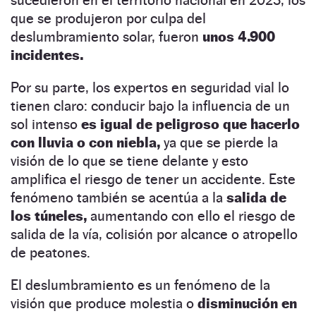
que se produjeron por culpa del
deslumbramiento solar, fueron
unos 4.900
incidentes.
Por su parte, los expertos en seguridad vial lo
tienen claro: conducir bajo la influencia de un
sol intenso
es igual de peligroso que hacerlo
con lluvia o con niebla,
ya que se pierde la
visión de lo que se tiene delante y esto
amplifica el riesgo de tener un accidente. Este
fenómeno también se acentúa a la
salida de
los túneles,
aumentando con ello el riesgo de
salida de la vía, colisión por alcance o atropello
de peatones.
El deslumbramiento es un fenómeno de la
visión que produce molestia o
disminución en