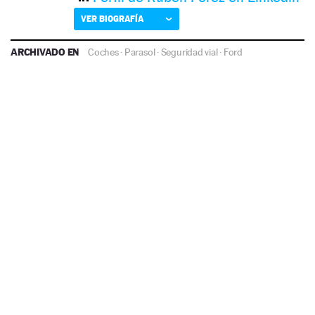
VER BIOGRAFÍA
ARCHIVADO EN
Coches
·
Parasol
·
Seguridad vial
·
Ford