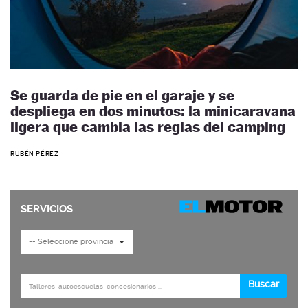
Se guarda de pie en el garaje y se
despliega en dos minutos: la minicaravana
ligera que cambia las reglas del camping
RUBÉN PÉREZ