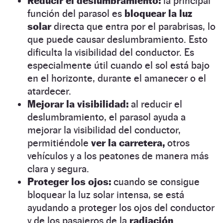
Reducir el deslumbramiento:
la principal
función del parasol es
bloquear la luz
solar
directa que entra por el parabrisas, lo
que puede causar deslumbramiento. Esto
dificulta la visibilidad del conductor. Es
especialmente útil cuando el sol está bajo
en el horizonte, durante el amanecer o el
atardecer.
Mejorar la visibilidad:
al reducir el
deslumbramiento, el parasol ayuda a
mejorar la visibilidad del conductor,
permitiéndole
ver la carretera,
otros
vehículos y a los peatones de manera más
clara y segura.
Proteger los ojos:
cuando se consigue
bloquear la luz solar intensa, se está
ayudando a proteger los ojos del conductor
y de los pasajeros de la
radiación