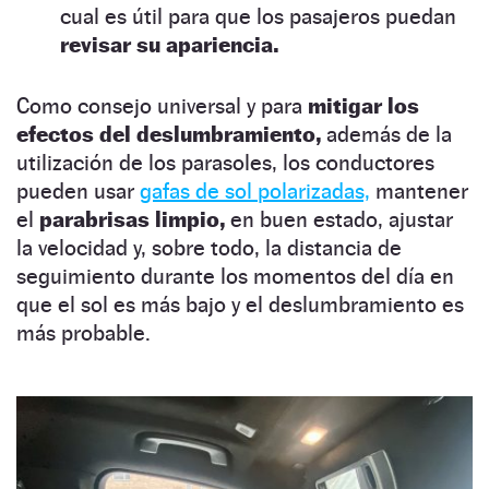
cual es útil para que los pasajeros puedan
revisar su apariencia.
Como consejo universal y para
mitigar los
efectos del deslumbramiento,
además de la
utilización de los parasoles, los conductores
pueden usar
gafas de sol polarizadas,
mantener
el
parabrisas limpio,
en buen estado, ajustar
la velocidad y, sobre todo, la distancia de
seguimiento durante los momentos del día en
que el sol es más bajo y el deslumbramiento es
más probable.