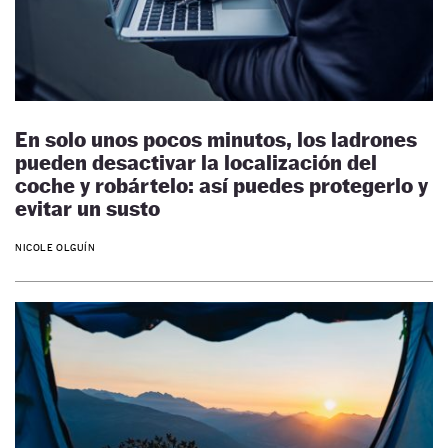
En solo unos pocos minutos, los ladrones
pueden desactivar la localización del
coche y robártelo: así puedes protegerlo y
evitar un susto
NICOLE OLGUÍN