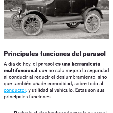
Principales funciones del parasol
A día de hoy, el parasol
es una herramienta
multifuncional
que no solo mejora la seguridad
al conducir al reducir el deslumbramiento, sino
que también añade comodidad, sobre todo al
conductor,
y utilidad al vehículo. Estas son sus
principales funciones.