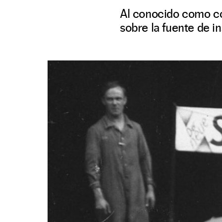
Al conocido como coc
sobre la fuente de i