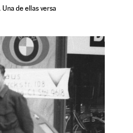
 Una de ellas versa