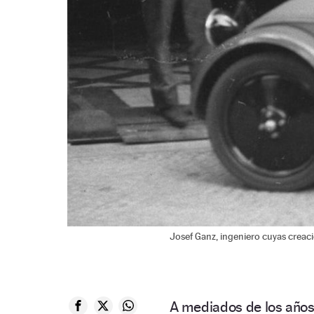
Josef Ganz, ingeniero cuyas creaci
A mediados de los años 