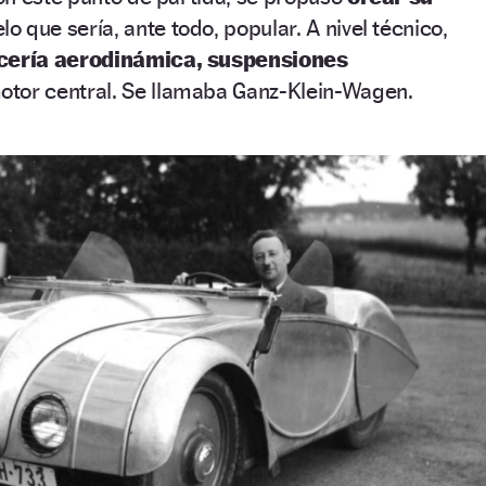
o que sería, ante todo, popular. A nivel técnico,
cería aerodinámica, suspensiones
otor central. Se llamaba Ganz-Klein-Wagen.