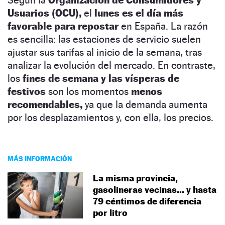
Usuarios (OCU),
el
lunes es el día más
favorable para repostar
en España. La razón
es sencilla: las estaciones de servicio suelen
ajustar sus tarifas al inicio de la semana, tras
analizar la evolución del mercado. En contraste,
los
fines de semana y las vísperas de
festivos
son los momentos
menos
recomendables,
ya que la demanda aumenta
por los desplazamientos y, con ella, los precios.
MÁS INFORMACIÓN
La misma provincia,
gasolineras vecinas… y hasta
79 céntimos de diferencia
por litro