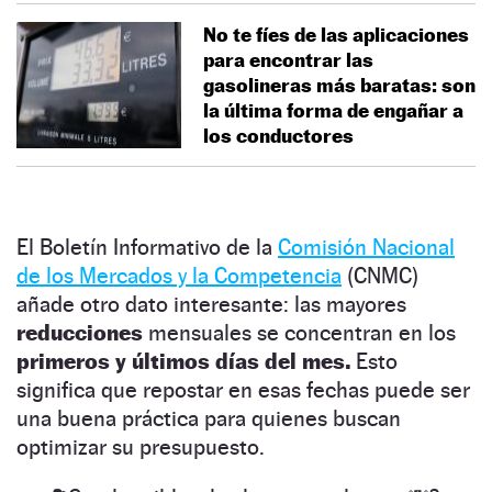
No te fíes de las aplicaciones
para encontrar las
gasolineras más baratas: son
la última forma de engañar a
los conductores
El Boletín Informativo de la
Comisión Nacional
de los Mercados y la Competencia
(CNMC)
añade otro dato interesante: las mayores
reducciones
mensuales se concentran en los
primeros y últimos días del mes.
Esto
significa que repostar en esas fechas puede ser
una buena práctica para quienes buscan
optimizar su presupuesto.