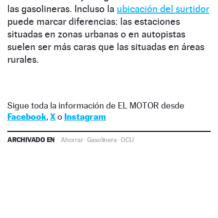
las gasolineras. Incluso la
ubicación del surtidor
puede marcar diferencias: las estaciones
situadas en zonas urbanas o en autopistas
suelen ser más caras que las situadas en áreas
rurales.
Sigue toda la información de EL MOTOR desde
Facebook
,
X
o
Instagram
ARCHIVADO EN
Ahorrar
·
Gasolinera
·
OCU