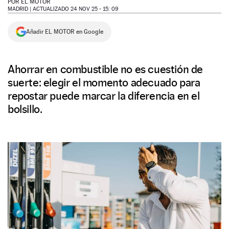
POR
EL MOTOR
MADRID |
ACTUALIZADO 24 NOV 25 - 15: 09
NEWSLETTER
Añadir EL MOTOR en Google
SÍGUENOS
Ahorrar en combustible no es cuestión de
suerte: elegir el momento adecuado para
repostar puede marcar la diferencia en el
bolsillo.