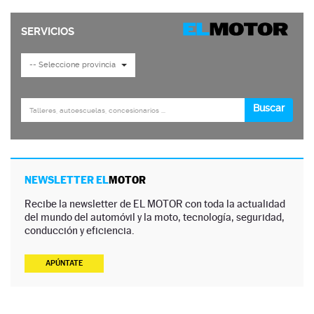
NEWSLETTER EL
MOTOR
Recibe la newsletter de EL MOTOR con toda la actualidad
del mundo del automóvil y la moto, tecnología, seguridad,
conducción y eficiencia.
APÚNTATE