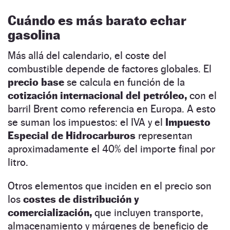
Cuándo es más barato echar
gasolina
Más allá del calendario, el coste del
combustible depende de factores globales. El
precio base
se calcula en función de la
cotización internacional del petróleo,
con el
barril Brent como referencia en Europa. A esto
se suman los impuestos: el IVA y el
Impuesto
Especial de Hidrocarburos
representan
aproximadamente el 40% del importe final por
litro.
Otros elementos que inciden en el precio son
los
costes de distribución y
comercialización,
que incluyen transporte,
almacenamiento y márgenes de beneficio de