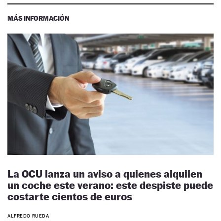
MÁS INFORMACIÓN
La OCU lanza un aviso a quienes alquilen
un coche este verano: este despiste puede
costarte cientos de euros
ALFREDO RUEDA