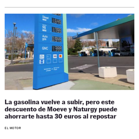
La gasolina vuelve a subir, pero este
descuento de Moeve y Naturgy puede
ahorrarte hasta 30 euros al repostar
EL MOTOR