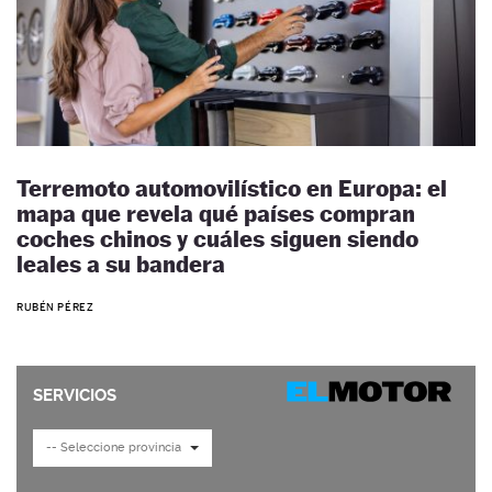
Terremoto automovilístico en Europa: el
mapa que revela qué países compran
coches chinos y cuáles siguen siendo
leales a su bandera
RUBÉN PÉREZ