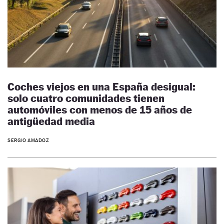
Coches viejos en una España desigual:
solo cuatro comunidades tienen
automóviles con menos de 15 años de
antigüedad media
SERGIO AMADOZ