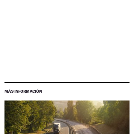
MÁS INFORMACIÓN