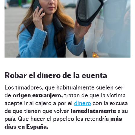
Robar el dinero de la cuenta
Los timadores, que habitualmente suelen ser
de
origen extranjero,
tratan de que la víctima
acepte ir al cajero a por el
dinero
con la excusa
de que tienen que volver
inmediatamente
a su
país. Que hacer el papeleo les retendría
más
días en España.