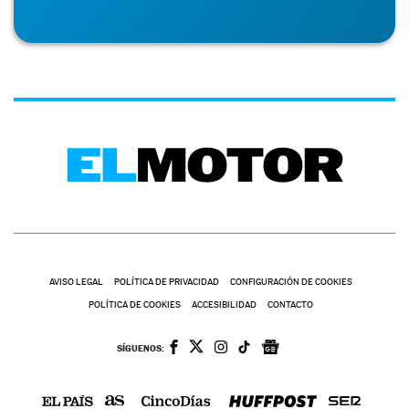
AVISO LEGAL
POLÍTICA DE PRIVACIDAD
CONFIGURACIÓN DE COOKIES
POLÍTICA DE COOKIES
ACCESIBILIDAD
CONTACTO
SÍGUENOS: