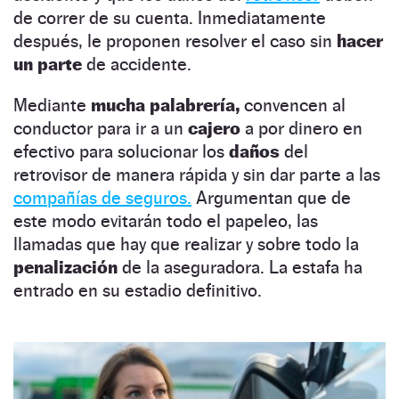
de correr de su cuenta. Inmediatamente
después, le proponen resolver el caso sin
hacer
un parte
de accidente.
Mediante
mucha palabrería,
convencen al
conductor para ir a un
cajero
a por dinero en
efectivo para solucionar los
daños
del
retrovisor de manera rápida y sin dar parte a las
compañías de seguros.
Argumentan que de
este modo evitarán todo el papeleo, las
llamadas que hay que realizar y sobre todo la
penalización
de la aseguradora. La estafa ha
entrado en su estadio definitivo.