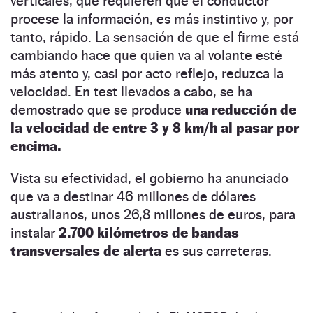
verticales, que requieren que el conductor
procese la información, es más instintivo y, por
tanto, rápido. La sensación de que el firme está
cambiando hace que quien va al volante esté
más atento y, casi por acto reflejo, reduzca la
velocidad. En test llevados a cabo, se ha
demostrado que se produce
una reducción de
la velocidad de entre 3 y 8 km/h al pasar por
encima.
Vista su efectividad, el gobierno ha anunciado
que va a destinar 46 millones de dólares
australianos, unos 26,8 millones de euros, para
instalar
2.700 kilómetros de bandas
transversales de alerta
es sus carreteras.