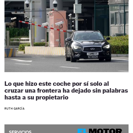
Lo que hizo este coche por sí solo al
cruzar una frontera ha dejado sin palabras
hasta a su propietario
RUTH GARCÍA