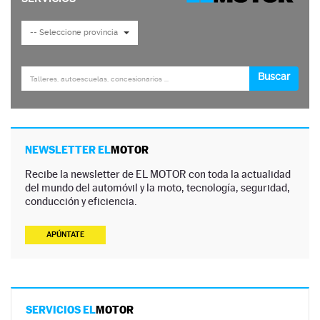
NEWSLETTER EL
MOTOR
Recibe la newsletter de EL MOTOR con toda la actualidad
del mundo del automóvil y la moto, tecnología, seguridad,
conducción y eficiencia.
APÚNTATE
SERVICIOS EL
MOTOR