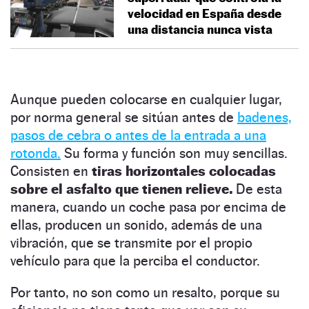
velocidad en España desde
una distancia nunca vista
Aunque pueden colocarse en cualquier lugar,
por norma general se sitúan antes de
badenes,
pasos de cebra o antes de la entrada a una
rotonda.
Su forma y función son muy sencillas.
Consisten en
tiras horizontales colocadas
sobre el asfalto que tienen relieve.
De esta
manera, cuando un coche pasa por encima de
ellas, producen un sonido, además de una
vibración, que se transmite por el propio
vehículo para que la perciba el conductor.
Por tanto, no son como un resalto, porque su