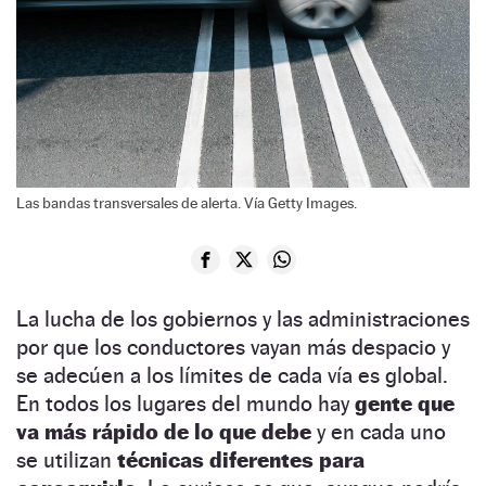
Las bandas transversales de alerta. Vía Getty Images.
La lucha de los gobiernos y las administraciones
por que los conductores vayan más despacio y
se adecúen a los límites de cada vía es global.
En todos los lugares del mundo hay
gente que
va más rápido de lo que debe
y en cada uno
se utilizan
técnicas diferentes para