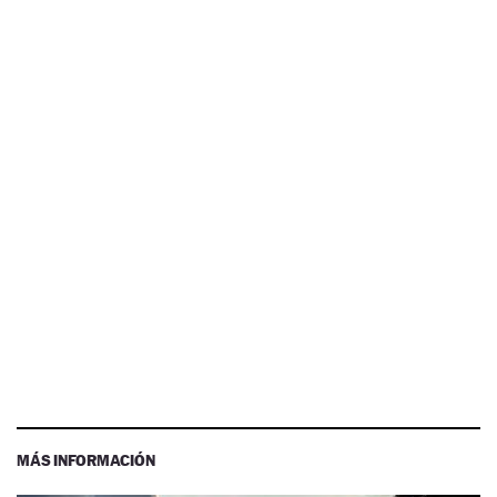
MÁS INFORMACIÓN