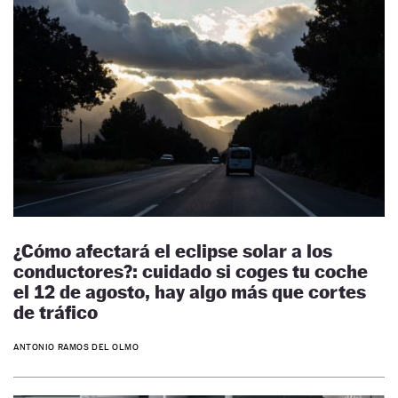
¿Cómo afectará el eclipse solar a los
conductores?: cuidado si coges tu coche
el 12 de agosto, hay algo más que cortes
de tráfico
ANTONIO RAMOS DEL OLMO