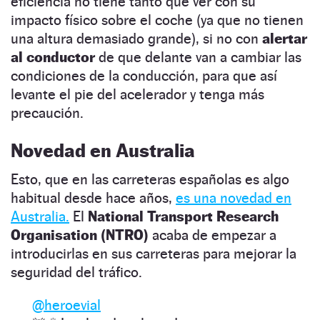
eficiencia no tiene tanto que ver con su
impacto físico sobre el coche (ya que no tienen
una altura demasiado grande), si no con
alertar
al conductor
de que delante van a cambiar las
condiciones de la conducción, para que así
levante el pie del acelerador y tenga más
precaución.
Novedad en Australia
Esto, que en las carreteras españolas es algo
habitual desde hace años,
es una novedad en
Australia.
El
National Transport Research
Organisation (NTRO)
acaba de empezar a
introducirlas en sus carreteras para mejorar la
seguridad del tráfico.
@heroevial