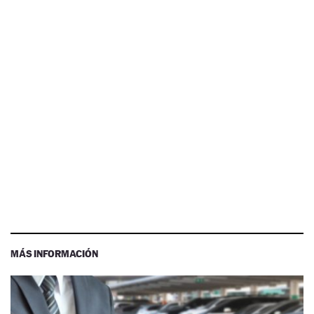
MÁS INFORMACIÓN