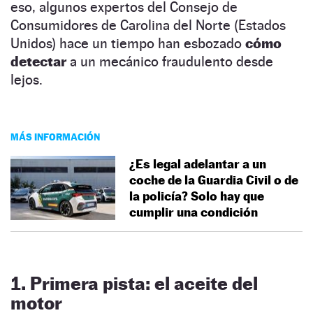
eso, algunos expertos del Consejo de
Consumidores de Carolina del Norte (Estados
Unidos) hace un tiempo han esbozado
cómo
detectar
a un mecánico fraudulento desde
lejos.
MÁS INFORMACIÓN
¿Es legal adelantar a un
coche de la Guardia Civil o de
la policía? Solo hay que
cumplir una condición
1. Primera pista: el aceite del
motor