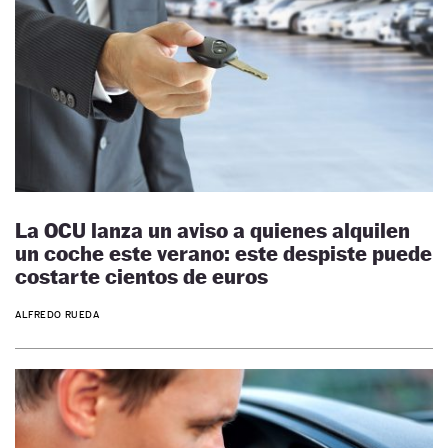
La OCU lanza un aviso a quienes alquilen
un coche este verano: este despiste puede
costarte cientos de euros
ALFREDO RUEDA