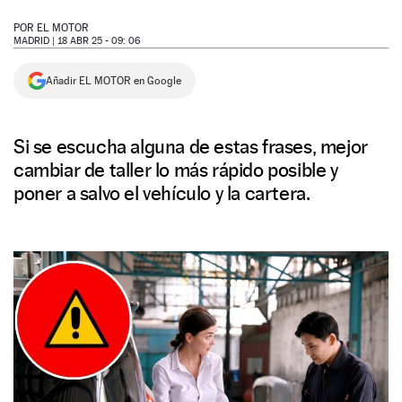
NEWSLETTER
POR
EL MOTOR
MADRID |
18 ABR 25 - 09: 06
SÍGUENOS
Añadir EL MOTOR en Google
Si se escucha alguna de estas frases, mejor
cambiar de taller lo más rápido posible y
poner a salvo el vehículo y la cartera.