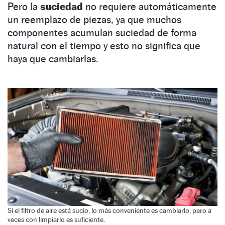
Pero la
suciedad
no requiere automáticamente
un reemplazo de piezas, ya que muchos
componentes acumulan suciedad de forma
natural con el tiempo y esto no significa que
haya que cambiarlas.
Si el filtro de aire está sucio, lo más conveniente es cambiarlo, pero a
veces con limpiarlo es suficiente.