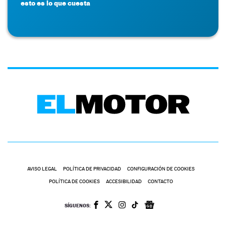
esto es lo que cuesta
AVISO LEGAL
POLÍTICA DE PRIVACIDAD
CONFIGURACIÓN DE COOKIES
POLÍTICA DE COOKIES
ACCESIBILIDAD
CONTACTO
SÍGUENOS: