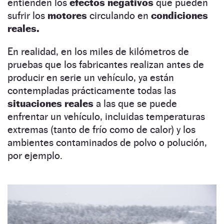
entienden los
efectos negativos
que pueden
sufrir los
motores
circulando en
condiciones
reales.
En realidad, en los miles de kilómetros de
pruebas que los fabricantes realizan antes de
producir en serie un vehículo, ya están
contempladas prácticamente todas las
situaciones reales
a las que se puede
enfrentar un vehículo, incluidas temperaturas
extremas (tanto de frío como de calor) y los
ambientes contaminados de polvo o polución,
por ejemplo.