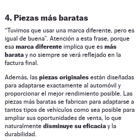
4. Piezas más baratas
“Tuvimos que usar una marca diferente, pero es
igual de buena”. Atención a esta frase, porque
esa
marca diferente
implica que es
más
barata
y no siempre se verá reflejado en la
factura final.
Además, las
piezas originales
están diseñadas
para adaptarse exactamente al automóvil y
proporcionar el mejor rendimiento posible. Las
piezas más baratas se fabrican para adaptarse a
tantos tipos de vehículos como sea posible para
ampliar sus oportunidades de venta, lo que
naturalmente
disminuye su eficacia
y la
durabilidad.