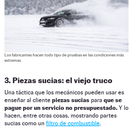
Los fabricantes hacen todo tipo de pruebas en las condiciones más
extremas.
3. Piezas sucias: el viejo truco
Una táctica que los mecánicos pueden usar es
enseñar al cliente
piezas sucias
para
que se
pague por un servicio no presupuestado.
Y lo
hacen, entre otras cosas, mostrando partes
sucias como un
filtro de combustible
.