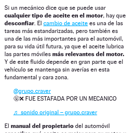
Si un mecánico dice que se puede usar
cualquier tipo de aceite en el motor
, hay que
desconfiar
. El
cambio de aceite
es una de las
tareas más estandarizadas, pero también es
una de las más importantes para el automóvil,
para su vida útil futura, ya que el aceite lubrica
las partes móviles
más relevantes del motor.
Y de este fluido depende en gran parte que el
vehículo se mantenga sin averías en esta
fundamental y cara zona.
@grupo.craver
🤬❌ FUE ESTAFADA POR UN MECANICO
♬ sonido original – grupo.craver
El
manual del propietario
del automóvil