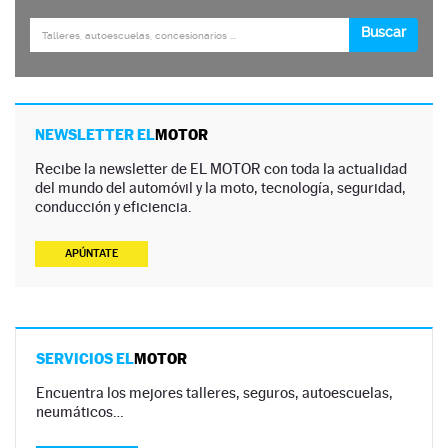
NEWSLETTER EL
MOTOR
Recibe la newsletter de EL MOTOR con toda la actualidad
del mundo del automóvil y la moto, tecnología, seguridad,
conducción y eficiencia.
APÚNTATE
SERVICIOS EL
MOTOR
Encuentra los mejores talleres, seguros, autoescuelas,
neumáticos…