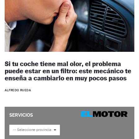
Si tu coche tiene mal olor, el problema
puede estar en un filtro: este mecánico te
enseña a cambiarlo en muy pocos pasos
ALFREDO RUEDA