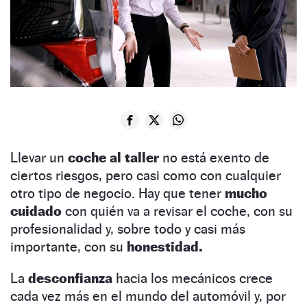
Llevar un
coche al taller
no está exento de
ciertos riesgos, pero casi como con cualquier
otro tipo de negocio. Hay que tener
mucho
cuidado
con quién va a revisar el coche, con su
profesionalidad y, sobre todo y casi más
importante, con su
honestidad.
La
desconfianza
hacia los mecánicos crece
cada vez más en el mundo del automóvil y, por