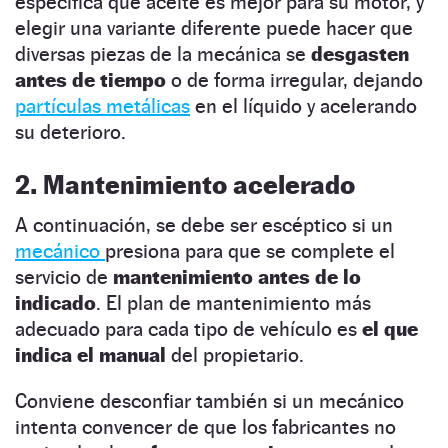
especifica qué aceite es mejor para su motor, y
elegir una variante diferente puede hacer que
diversas piezas de la mecánica se
desgasten
antes de tiempo
o de forma irregular, dejando
partículas metálicas
en el líquido y acelerando
su deterioro.
2. Mantenimiento acelerado
A continuación, se debe ser escéptico si un
mecánico
presiona para que se complete el
servicio de
mantenimiento antes de lo
indicado
. El plan de mantenimiento más
adecuado para cada tipo de vehículo es
el que
indica el manual
del propietario.
Conviene desconfiar también si un mecánico
intenta convencer de que los fabricantes no