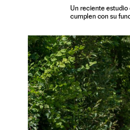
Un reciente estudio 
cumplen con su func