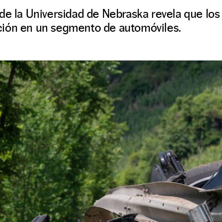
de la Universidad de Nebraska revela que los
ión en un segmento de automóviles.