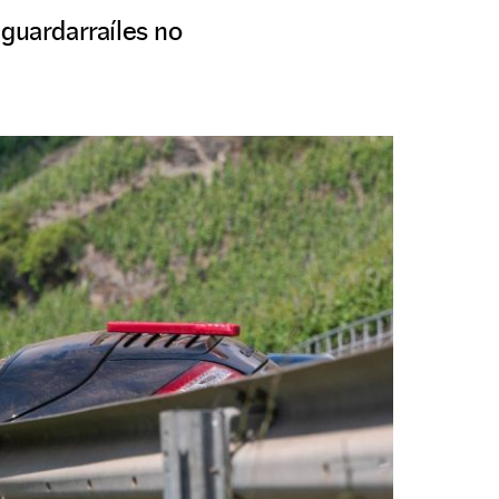
 guardarraíles no