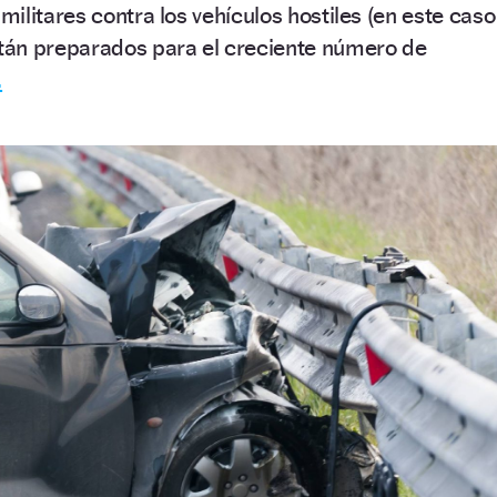
ilitares contra los vehículos hostiles (en este caso
stán preparados para el creciente número de
.