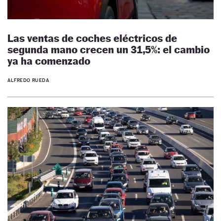
Las ventas de coches eléctricos de
segunda mano crecen un 31,5%: el cambio
ya ha comenzado
ALFREDO RUEDA