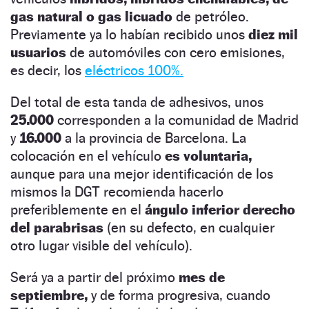
gas natural o gas licuado
de petróleo.
Previamente ya lo habían recibido unos
diez mil
usuarios
de automóviles con cero emisiones,
es decir, los
eléctricos 100%.
Del total de esta tanda de adhesivos, unos
25.000
corresponden a la comunidad de Madrid
y
16.000
a la provincia de Barcelona. La
colocación en el vehículo
es voluntaria,
aunque para una mejor identificación de los
mismos la DGT recomienda hacerlo
preferiblemente en el
ángulo inferior derecho
del parabrisas
(en su defecto, en cualquier
otro lugar visible del vehículo).
Será ya a partir del próximo
mes de
septiembre,
y de forma progresiva, cuando