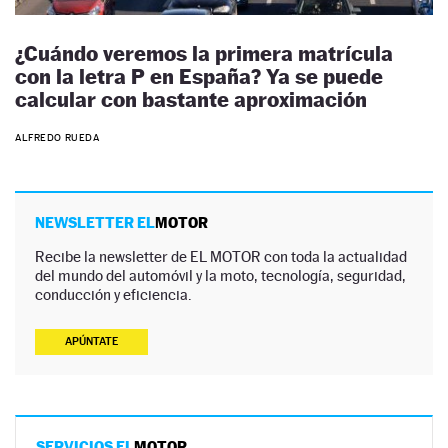
¿Cuándo veremos la primera matrícula
con la letra P en España? Ya se puede
calcular con bastante aproximación
ALFREDO RUEDA
NEWSLETTER EL
MOTOR
Recibe la newsletter de EL MOTOR con toda la actualidad
del mundo del automóvil y la moto, tecnología, seguridad,
conducción y eficiencia.
APÚNTATE
SERVICIOS EL
MOTOR