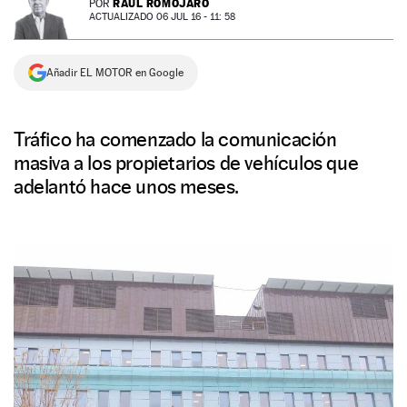
RAÚL ROMOJARO
POR
ACTUALIZADO 06 JUL 16 - 11: 58
NEWSLETTER
Añadir EL MOTOR en Google
SÍGUENOS
Tráfico ha comenzado la comunicación
masiva a los propietarios de vehículos que
adelantó hace unos meses.