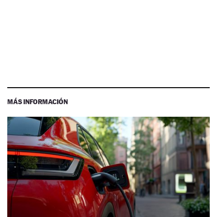
MÁS INFORMACIÓN