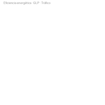
Eficiencia energética
·
GLP
·
Tráfico