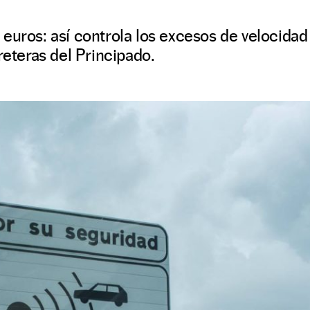
euros: así controla los excesos de velocidad
reteras del Principado.