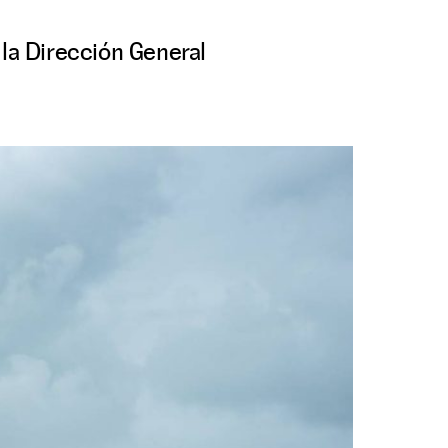
 la Dirección General