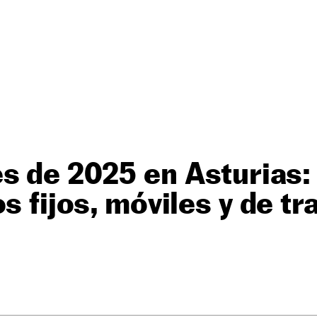
s de 2025 en Asturias:
s fijos, móviles y de tr