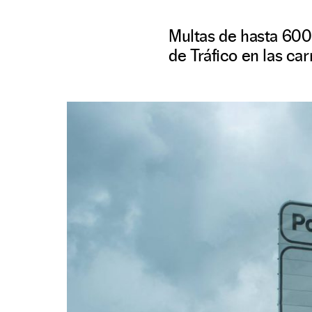
Multas de hasta 600 
de Tráfico en las car