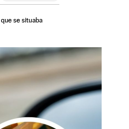
 que se situaba