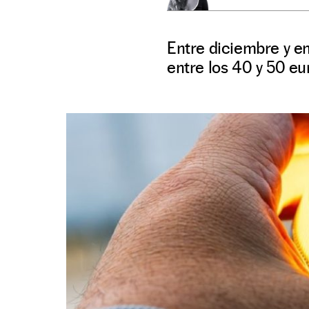
Entre diciembre y en
entre los 40 y 50 eu