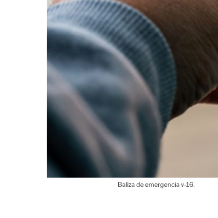
Baliza de emergencia v-16.