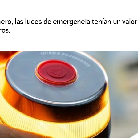
ero, las luces de emergencia tenían un valor
ros.