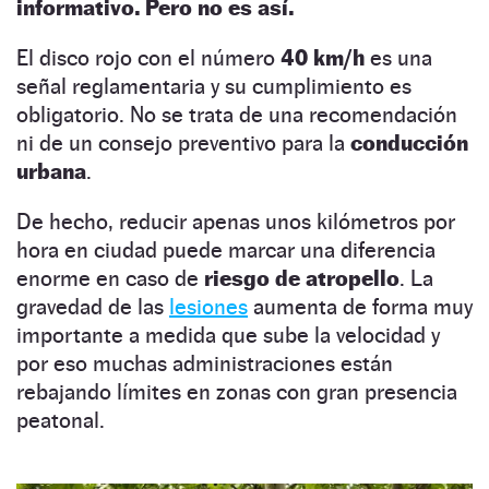
informativo. Pero no es así.
El disco rojo con el número
40 km/h
es una
señal reglamentaria y su cumplimiento es
obligatorio. No se trata de una recomendación
ni de un consejo preventivo para la
conducción
urbana
.
De hecho, reducir apenas unos kilómetros por
hora en ciudad puede marcar una diferencia
enorme en caso de
riesgo de atropello
. La
gravedad de las
lesiones
aumenta de forma muy
importante a medida que sube la velocidad y
por eso muchas administraciones están
rebajando límites en zonas con gran presencia
peatonal.