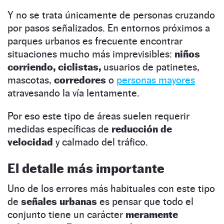
Y no se trata únicamente de personas cruzando
por pasos señalizados. En entornos próximos a
parques urbanos es frecuente encontrar
situaciones mucho más imprevisibles:
niños
corriendo, ciclistas,
usuarios de patinetes,
mascotas,
corredores
o
personas mayores
atravesando la vía lentamente.
Por eso este tipo de áreas suelen requerir
medidas específicas de
reducción de
velocidad
y calmado del tráfico.
El detalle más importante
Uno de los errores más habituales con este tipo
de
señales urbanas
es pensar que todo el
conjunto tiene un carácter
meramente