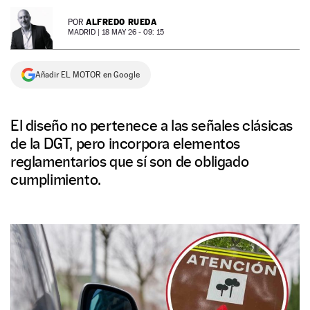
NEWSLETTER
ALFREDO RUEDA
POR
MADRID |
18 MAY 26 - 09: 15
SÍGUENOS
Añadir EL MOTOR en Google
El diseño no pertenece a las señales clásicas
de la DGT, pero incorpora elementos
reglamentarios que sí son de obligado
cumplimiento.