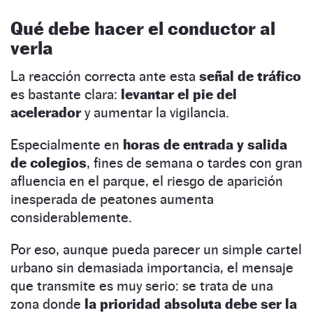
Qué debe hacer el conductor al
verla
La reacción correcta ante esta
señal de tráfico
es bastante clara:
levantar el pie del
acelerador
y aumentar la vigilancia.
Especialmente en
horas de entrada y salida
de colegios
, fines de semana o tardes con gran
afluencia en el parque, el riesgo de aparición
inesperada de peatones aumenta
considerablemente.
Por eso, aunque pueda parecer un simple cartel
urbano sin demasiada importancia, el mensaje
que transmite es muy serio: se trata de una
zona donde
la prioridad absoluta debe ser la