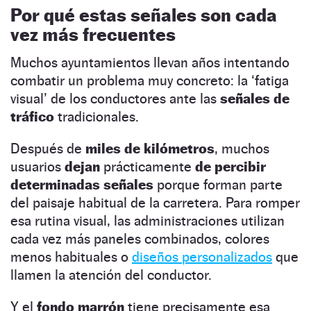
Por qué estas señales son cada
vez más frecuentes
Muchos ayuntamientos llevan años intentando
combatir un problema muy concreto: la ‘fatiga
visual’ de los conductores ante las
señales de
tráfico
tradicionales.
Después de
miles de kilómetros
, muchos
usuarios
dejan
prácticamente
de percibir
determinadas señales
porque forman parte
del paisaje habitual de la carretera. Para romper
esa rutina visual, las administraciones utilizan
cada vez más paneles combinados, colores
menos habituales o
diseños personalizados
que
llamen la atención del conductor.
Y el
fondo marrón
tiene precisamente esa