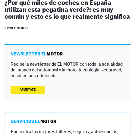
¿Por qué miles de coches en España
utilizan esta pegatina verde?: es muy
común y esto es lo que realmente significa
NICOLE OLGUÍN
NEWSLETTER EL
MOTOR
Recibe la newsletter de EL MOTOR con toda la actualidad
del mundo del automóvil y la moto, tecnología, seguridad,
conducción y eficiencia.
APÚNTATE
SERVICIOS EL
MOTOR
Encuentra los mejores talleres, seguros, autoescuelas,