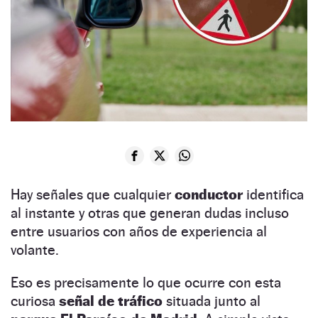
Hay señales que cualquier
conductor
identifica
al instante y otras que generan dudas incluso
entre usuarios con años de experiencia al
volante.
Eso es precisamente lo que ocurre con esta
curiosa
señal de tráfico
situada junto al