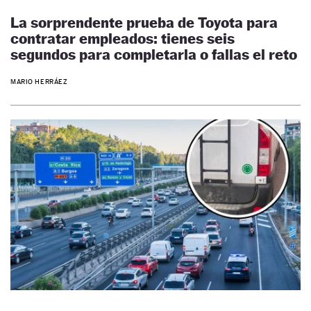
La sorprendente prueba de Toyota para
contratar empleados: tienes seis
segundos para completarla o fallas el reto
MARIO HERRÁEZ