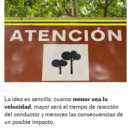
La idea es sencilla: cuanto
menor sea la
velocidad
, mayor será el tiempo de reacción
del conductor y menores las consecuencias de
un posible impacto.