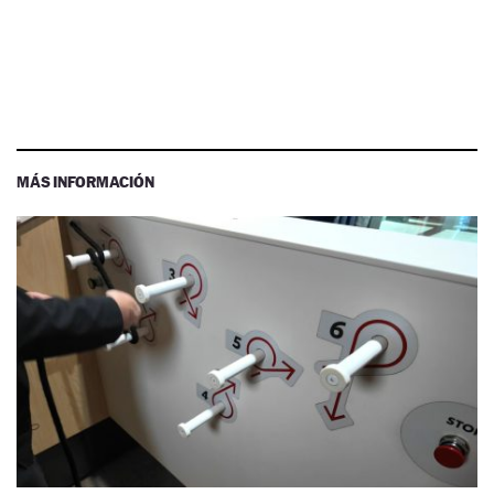
MÁS INFORMACIÓN