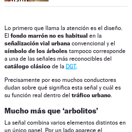
Lo primero que llama la atención es el diseño.
El
fondo marrón no es habitual
en la
señalización vial urbana
convencional y el
símbolo de los árboles
tampoco corresponde
a una de las señales más reconocibles del
catálogo clásico
de la
DGT
.
Precisamente por eso muchos conductores
dudan sobre qué significa esta señal y cuál es
su función real dentro del
tráfico urbano
.
Mucho más que ‘arbolitos’
La señal combina varios elementos distintos en
un único panel. Por un lado aparece el