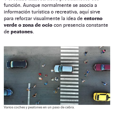
función. Aunque normalmente se asocia a
información turística o recreativa, aquí sirve
para reforzar visualmente la idea de
entorno
verde o zona de ocio
con presencia constante
de
peatones
.
Varios coches y peatones en un paso de cebra.