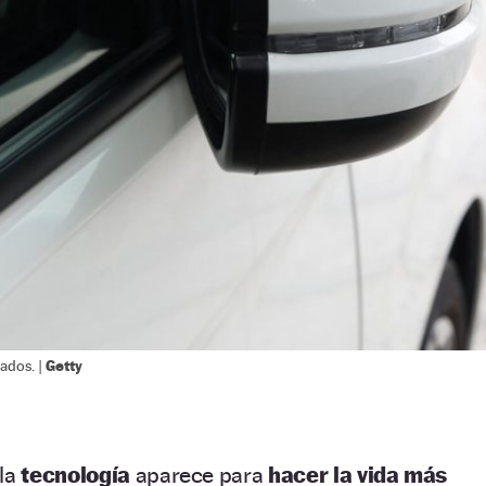
Getty
ados. |
 la
tecnología
aparece para
hacer la vida más