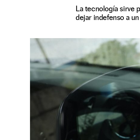
La tecnología sirve 
dejar indefenso a un