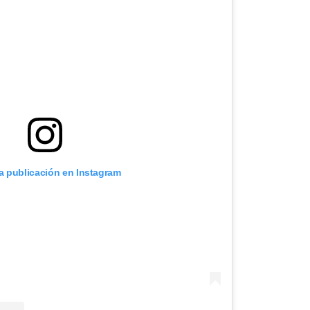
ta publicación en Instagram