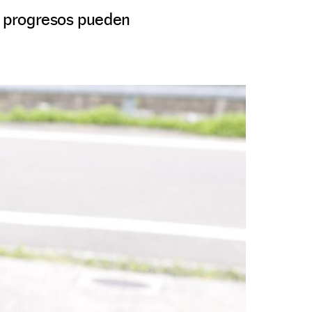
os progresos pueden