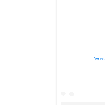
Ver es