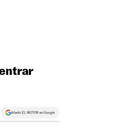
entrar
Añadir EL MOTOR en Google