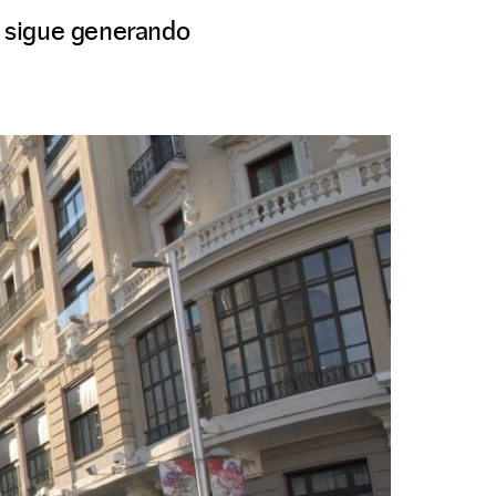
al sigue generando