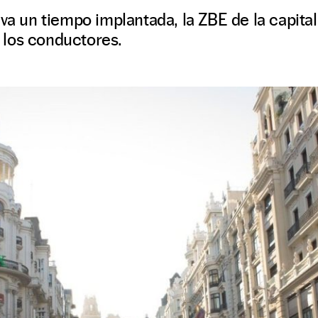
eva un tiempo implantada, la ZBE de la capit
los conductores.