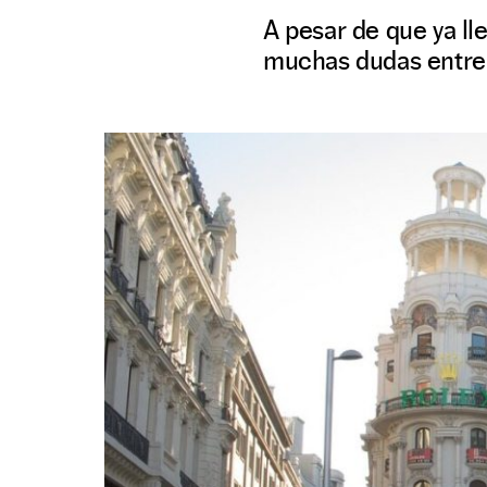
A pesar de que ya ll
muchas dudas entre 