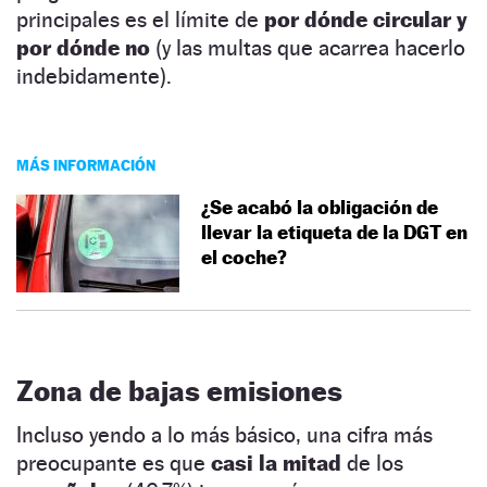
principales es el límite de
por dónde circular y
por dónde no
(y las multas que acarrea hacerlo
indebidamente).
MÁS INFORMACIÓN
¿Se acabó la obligación de
llevar la etiqueta de la DGT en
el coche?
Zona de bajas emisiones
Incluso yendo a lo más básico, una cifra más
preocupante es que
casi la mitad
de los