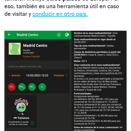
eso, también es una herramienta útil en caso
de visitar y
conducir en otro país.