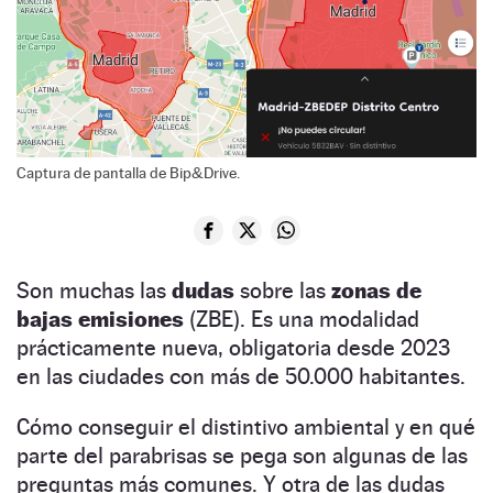
Captura de pantalla de Bip&Drive.
Son muchas las
dudas
sobre las
zonas de
bajas emisiones
(ZBE). Es una modalidad
prácticamente nueva, obligatoria desde 2023
en las ciudades con más de 50.000 habitantes.
Cómo conseguir el distintivo ambiental y en qué
parte del parabrisas se pega son algunas de las
preguntas más comunes. Y otra de las dudas