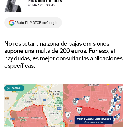
NICOLE OLGUÍN
POR
20 MAR 23 - 08: 45
NEWSLETTER
Añadir EL MOTOR en Google
SÍGUENOS
No respetar una zona de bajas emisiones
supone una multa de 200 euros. Por eso, si
hay dudas, es mejor consultar las aplicaciones
específicas.