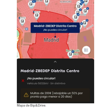
Mapa de Bip&Drive.