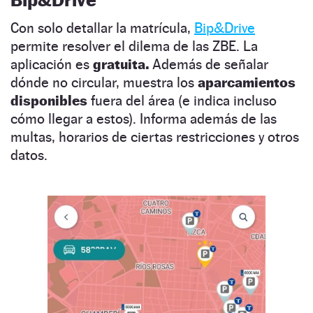
Con solo detallar la matrícula,
Bip&Drive
permite resolver el dilema de las ZBE. La
aplicación es
gratuita.
Además de señalar
dónde no circular, muestra los
aparcamientos
disponibles
fuera del área (e indica incluso
cómo llegar a estos). Informa además de las
multas, horarios de ciertas restricciones y otros
datos.