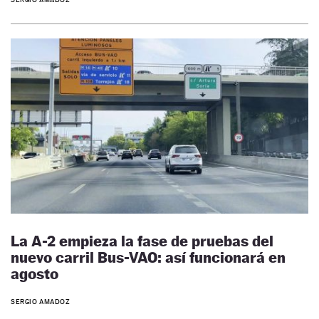
La A-2 empieza la fase de pruebas del
nuevo carril Bus-VAO: así funcionará en
agosto
SERGIO AMADOZ