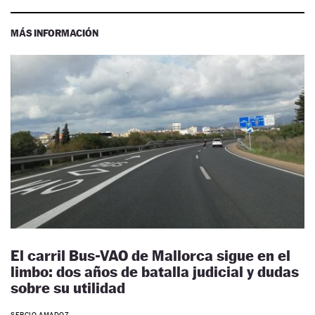
MÁS INFORMACIÓN
El carril Bus-VAO de Mallorca sigue en el
limbo: dos años de batalla judicial y dudas
sobre su utilidad
SERGIO AMADOZ