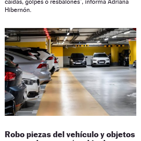
caídas, golpes o resbalones”, informa Adriana
Hibernón.
Robo piezas del vehículo y objetos