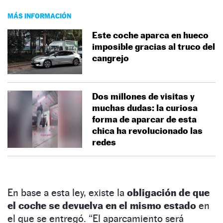
MÁS INFORMACIÓN
Este coche aparca en hueco
imposible gracias al truco del
cangrejo
Dos millones de visitas y
muchas dudas: la curiosa
forma de aparcar de esta
chica ha revolucionado las
redes
En base a esta ley, existe la
obligación de que
el coche se devuelva en el mismo estado
en
el que se entregó. “El aparcamiento será