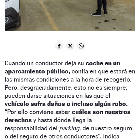
Cuando un conductor deja su
coche en un
aparcamiento público,
confía en que estará en
las mismas condiciones a la hora de recogerlo.
Pero, desgraciadamente, esto no es siempre;
pueden darse situaciones en las que el
vehículo sufra daños o incluso algún robo.
“Por ello conviene saber
cuáles son nuestros
derechos
y hasta dónde llega la
responsabilidad del
parking,
de nuestro seguro
o del seguro de otros conductores”, indica