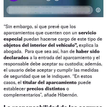
“Sin embargo, sí que prevé que los
aparcamientos que cuenten con un
servicio
especial
puedan hacerse cargo de este tipo de
objetos del interior del vehículo”,
explica la
abogada. Para que sea así, han de
haber sido
declarados
a la entrada del aparcamiento y el
responsable debe aceptar su custodia; además,
el usuario debe aceptar y cumplir las medidas
de seguridad que se le indiquen. “En estos
casos, el
titular del aparcamiento
puede
establecer
precios distintos
o
complementarios”, añade Hibernón.