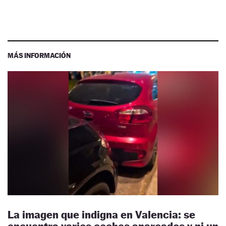
MÁS INFORMACIÓN
La imagen que indigna en Valencia: se