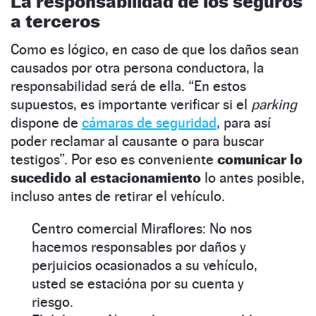
La responsabilidad de los seguros
a terceros
Como es lógico, en caso de que los daños sean
causados por otra persona conductora, la
responsabilidad será de ella. “En estos
supuestos, es importante verificar si el
parking
dispone de
cámaras de seguridad
, para así
poder reclamar al causante o para buscar
testigos”. Por eso es conveniente
comunicar lo
sucedido al estacionamiento
lo antes posible,
incluso antes de retirar el vehículo.
Centro comercial Miraflores: No nos
hacemos responsables por daños y
perjuicios ocasionados a su vehículo,
usted se estacióna por su cuenta y
riesgo.