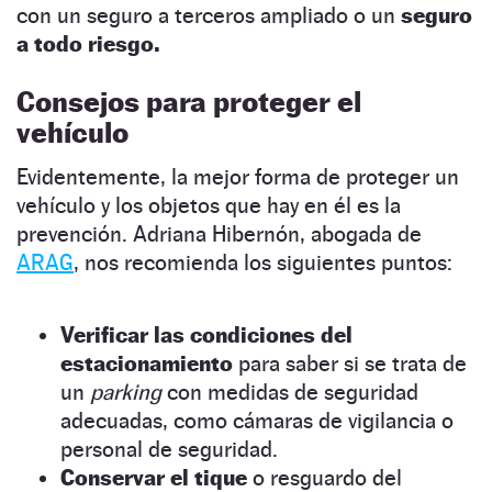
con un seguro a terceros ampliado o un
seguro
a todo riesgo.
Consejos para proteger el
vehículo
Evidentemente, la mejor forma de proteger un
vehículo y los objetos que hay en él es la
prevención. Adriana Hibernón, abogada de
ARAG
, nos recomienda los siguientes puntos:
Verificar las condiciones del
estacionamiento
para saber si se trata de
un
parking
con medidas de seguridad
adecuadas, como cámaras de vigilancia o
personal de seguridad.
Conservar el tique
o resguardo del