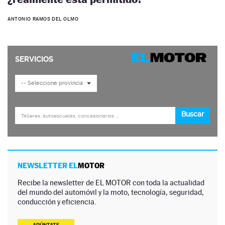
ANTONIO RAMOS DEL OLMO
NEWSLETTER EL
MOTOR
Recibe la newsletter de EL MOTOR con toda la actualidad
del mundo del automóvil y la moto, tecnología, seguridad,
conducción y eficiencia.