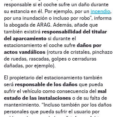
responsable si el coche sufre un daño durante
su estancia en él. Por ejemplo, por un
incendio
,
por una inundación o incluso por robo”, informa
la abogada de ARAG. Además, añade que
también existirá
responsabilidad del titular
del aparcamiento
si durante el
estacionamiento el coche sufre
daños por
actos vandálicos
(rotura de cristales, pinchazo
de ruedas, rascadas, golpes o cerraduras
dañadas, por ejemplo).
El propietario del estacionamiento también
será
responsable de los daños
que pueda
sufrir el vehículo como consecuencia del
mal
estado de las instalaciones
o de su falta de
mantenimiento. “Incluso también por los daños
personales que pueda sufrir el usuario por