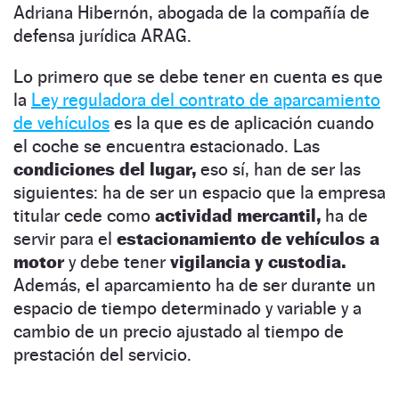
Adriana Hibernón, abogada de la compañía de
defensa jurídica ARAG.
Lo primero que se debe tener en cuenta es que
la
Ley reguladora del contrato de aparcamiento
de vehículos
es la que es de aplicación cuando
el coche se encuentra estacionado. Las
condiciones del lugar,
eso sí, han de ser las
siguientes: ha de ser un espacio que la empresa
titular cede como
actividad mercantil,
ha de
servir para el
estacionamiento de vehículos a
motor
y debe tener
vigilancia y custodia.
Además, el aparcamiento ha de ser durante un
espacio de tiempo determinado y variable y a
cambio de un precio ajustado al tiempo de
prestación del servicio.