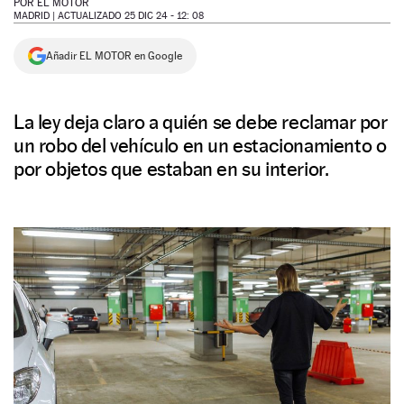
POR
EL MOTOR
MADRID |
ACTUALIZADO 25 DIC 24 - 12: 08
NEWSLETTER
Añadir EL MOTOR en Google
SÍGUENOS
La ley deja claro a quién se debe reclamar por
un robo del vehículo en un estacionamiento o
por objetos que estaban en su interior.