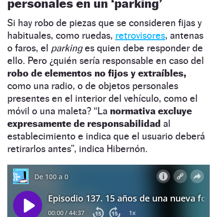
personales en un ‘parking’
Si hay robo de piezas que se consideren fijas y
habituales, como ruedas,
retrovisores
, antenas
o faros, el
parking
es quien debe responder de
ello. Pero ¿quién sería responsable en caso del
robo de elementos no fijos y extraíbles,
como una radio, o de objetos personales
presentes en el interior del vehículo, como el
móvil o una maleta? “La
normativa excluye
expresamente de responsabilidad
al
establecimiento e indica que el usuario deberá
retirarlos antes”, indica Hibernón.