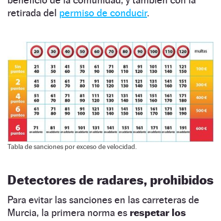
retirada del
permiso de conducir
.
Tabla de sanciones por exceso de velocidad.
Detectores de radares, prohibidos
Para evitar las sanciones en las carreteras de
Murcia, la primera norma es
respetar los