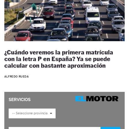
¿Cuándo veremos la primera matrícula
con la letra P en España? Ya se puede
calcular con bastante aproximación
ALFREDO RUEDA