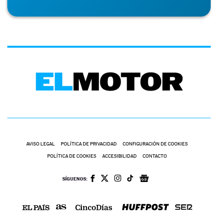
AVISO LEGAL
POLÍTICA DE PRIVACIDAD
CONFIGURACIÓN DE COOKIES
POLÍTICA DE COOKIES
ACCESIBILIDAD
CONTACTO
SÍGUENOS: