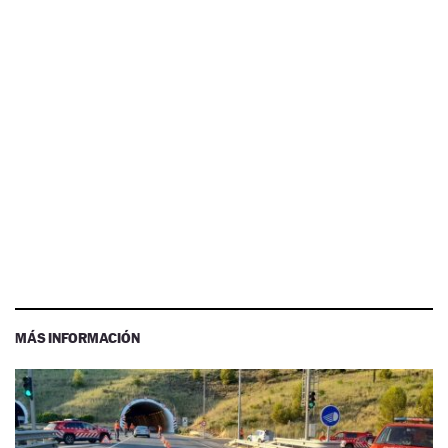
MÁS INFORMACIÓN