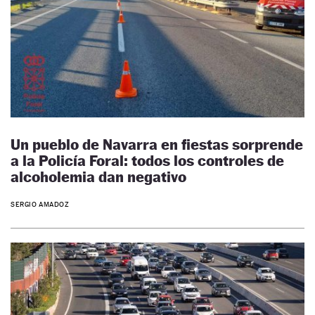
Un pueblo de Navarra en fiestas sorprende
a la Policía Foral: todos los controles de
alcoholemia dan negativo
SERGIO AMADOZ