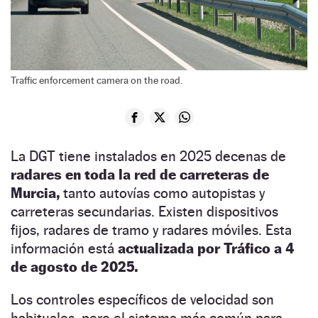
Traffic enforcement camera on the road.
La DGT tiene instalados en 2025 decenas de
radares en toda la red de carreteras de
Murcia,
tanto autovías como autopistas y
carreteras secundarias. Existen dispositivos
fijos, radares de tramo y radares móviles. Esta
información está
actualizada por Tráfico a 4
de agosto de 2025.
Los controles específicos de velocidad son
habituales, pero el sistema más común para