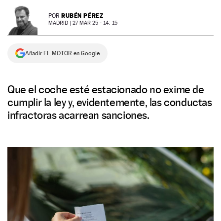
NEWSLETTER
RUBÉN PÉREZ
POR
MADRID |
27 MAR 25 - 14: 15
SÍGUENOS
Añadir EL MOTOR en Google
Que el coche esté estacionado no exime de
cumplir la ley y, evidentemente, las conductas
infractoras acarrean sanciones.