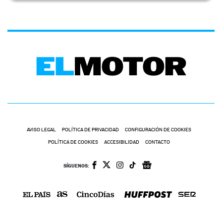
AVISO LEGAL
POLÍTICA DE PRIVACIDAD
CONFIGURACIÓN DE COOKIES
POLÍTICA DE COOKIES
ACCESIBILIDAD
CONTACTO
SÍGUENOS: