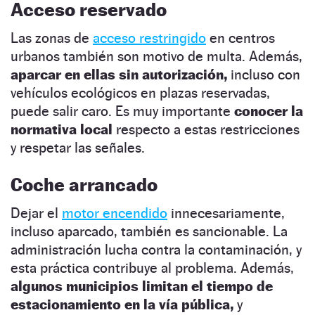
Acceso reservado
Las zonas de
acceso restringido
en centros
urbanos también son motivo de multa. Además,
aparcar en ellas sin autorización,
incluso con
vehículos ecológicos en plazas reservadas,
puede salir caro. Es muy importante
conocer la
normativa local
respecto a estas restricciones
y respetar las señales.
Coche arrancado
Dejar el
motor encendido
innecesariamente,
incluso aparcado, también es sancionable. La
administración lucha contra la contaminación, y
esta práctica contribuye al problema. Además,
algunos municipios limitan el tiempo de
estacionamiento en la vía pública,
y