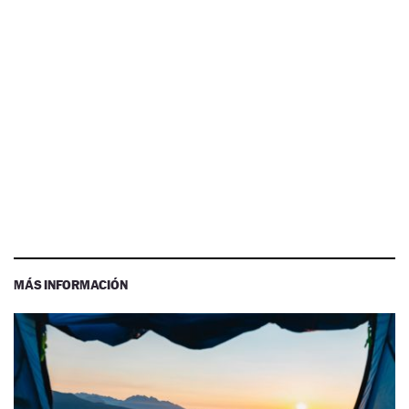
MÁS INFORMACIÓN