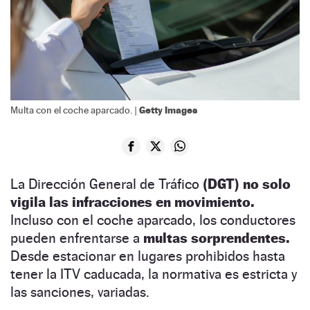
Getty Images
Multa con el coche aparcado. |
La Dirección General de Tráfico
(DGT) no solo
vigila las infracciones en movimiento.
Incluso con el coche aparcado, los conductores
pueden enfrentarse a
multas sorprendentes.
Desde estacionar en lugares prohibidos hasta
tener la ITV caducada, la normativa es estricta y
las sanciones, variadas.