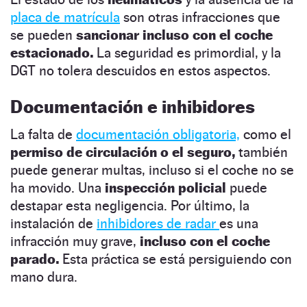
placa de matrícula
son otras infracciones que
se pueden
sancionar incluso con el coche
estacionado.
La seguridad es primordial, y la
DGT no tolera descuidos en estos aspectos.
Documentación e inhibidores
La falta de
documentación obligatoria,
como el
permiso de circulación o el seguro,
también
puede generar multas, incluso si el coche no se
ha movido. Una
inspección policial
puede
destapar esta negligencia. Por último, la
instalación de
inhibidores de radar
es una
infracción muy grave,
incluso con el coche
parado.
Esta práctica se está persiguiendo con
mano dura.