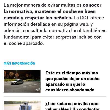
La mejor manera de evitar multas es
conocer
la normativa, mantener el coche en buen
estado y respetar las señales.
La DGT ofrece
información detallada en su página web, y
además, consultar la normativa local también es
fundamental para evitar sorpresas incluso con
el coche aparcado.
MÁS INFORMACIÓN
Este es el tiempo máximo
que puedes dejar un coche
aparcado sin que lo
consideren abandonado
¿Los radares móviles son
vulnerables? Un conductor