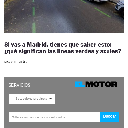
Si vas a Madrid, tienes que saber esto:
¿qué significan las líneas verdes y azules?
MARIO HERRÁEZ