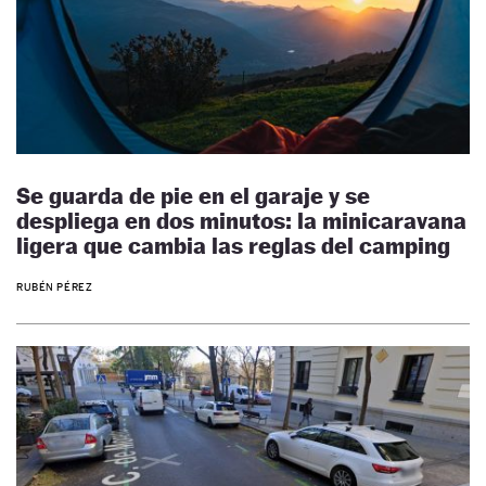
Se guarda de pie en el garaje y se
despliega en dos minutos: la minicaravana
ligera que cambia las reglas del camping
RUBÉN PÉREZ