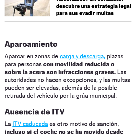
descubre una estrategia legal
para sus evadir multas
Aparcamiento
Aparcar en zonas de
carga y descarga,
plazas
para personas
con movilidad reducida o
sobre la acera son infracciones graves.
Las
autoridades no hacen excepciones, y las multas
pueden ser elevadas, además de la posible
retirada del vehículo por la grúa municipal.
Ausencia de ITV
La
ITV caducada
es otro motivo de sanción,
incluso si el coche no se ha movido desde