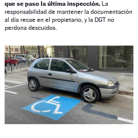
que se paso la última inspección.
La
responsabilidad de mantener la documentación
al día recae en el propietario, y la DGT no
perdona descuidos.