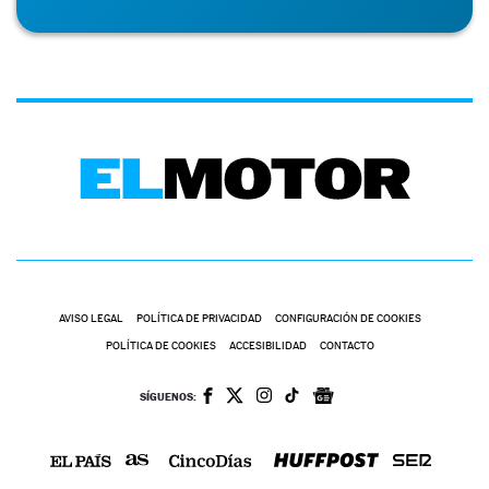
AVISO LEGAL
POLÍTICA DE PRIVACIDAD
CONFIGURACIÓN DE COOKIES
POLÍTICA DE COOKIES
ACCESIBILIDAD
CONTACTO
SÍGUENOS: