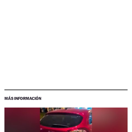
MÁS INFORMACIÓN