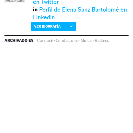
en Twitter
Perfil de Elena Sanz Bartolomé en
Linkedin
VER BIOGRAFÍA
ARCHIVADO EN
Conducir
·
Conductores
·
Multas
·
Radares