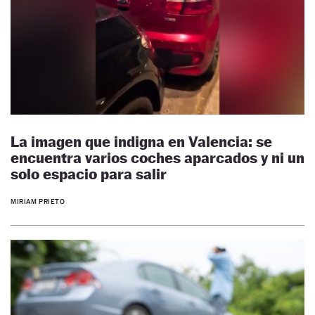
La imagen que indigna en Valencia: se
encuentra varios coches aparcados y ni un
solo espacio para salir
MIRIAM PRIETO