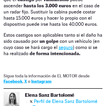
ascender
hasta los 3.000 euros
en el caso de
un radar fijo. Sustituir la cabina puede costar
hasta 15.000 euros y hacer lo propio con el
dispositivo puede irse hasta los 40.000 euros.
Estos castigos son aplicables tanto si el daño ha
sido causado por
un golpe
con un vehículo (en
cuyo caso se hará cargo el
seguro
) como si se
ha realizado
de forma intencionada.
Sigue toda la información de EL MOTOR desde
Facebook
,
X
o
Instagram
Elena Sanz Bartolomé
Perfil de Elena Sanz Bartolomé