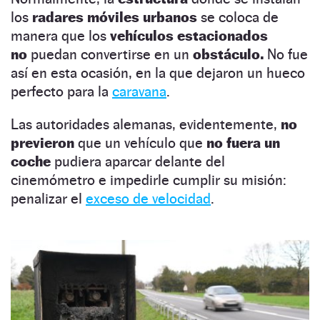
los
radares móviles urbanos
se coloca de
manera que los
vehículos estacionados
no
puedan convertirse en un
obstáculo.
No fue
así en esta ocasión, en la que dejaron un hueco
perfecto para la
caravana
.
Las autoridades alemanas, evidentemente,
no
previeron
que un vehículo que
no fuera un
coche
pudiera aparcar delante del
cinemómetro e impedirle cumplir su misión:
penalizar el
exceso de velocidad
.