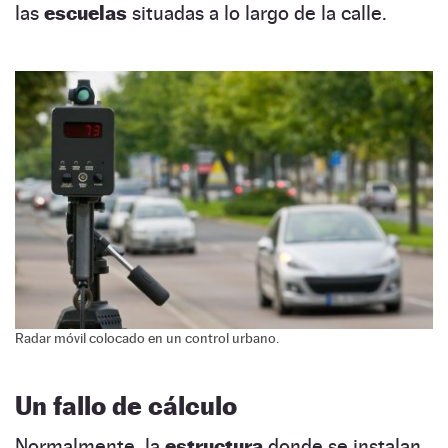
las
escuelas
situadas a lo largo de la calle.
Radar móvil colocado en un control urbano.
Un fallo de cálculo
Normalmente, la
estructura
donde se instalan