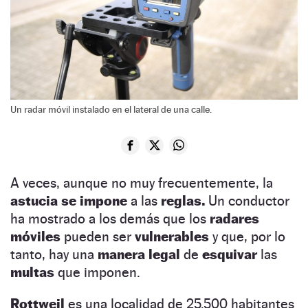
Un radar móvil instalado en el lateral de una calle.
A veces, aunque no muy frecuentemente, la
astucia se impone
a las
reglas.
Un conductor
ha mostrado a los demás que los
radares
móviles
pueden ser
vulnerables
y que, por lo
tanto, hay una
manera legal
de
esquivar
las
multas
que imponen.
Rottweil
es una localidad de 25.500 habitantes