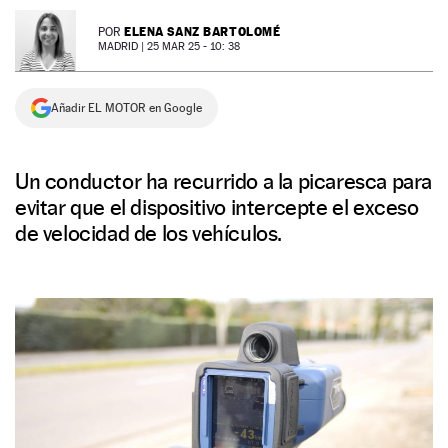
NEWSLETTER
ELENA SANZ BARTOLOMÉ
POR
MADRID |
25 MAR 25 - 10: 38
SÍGUENOS
Añadir EL MOTOR en Google
Un conductor ha recurrido a la picaresca para
evitar que el dispositivo intercepte el exceso
de velocidad de los vehículos.