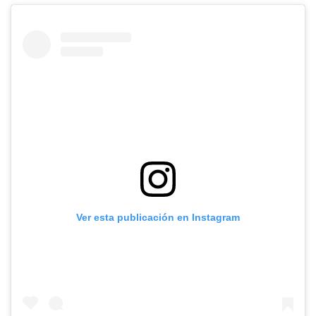
Ver esta publicación en Instagram