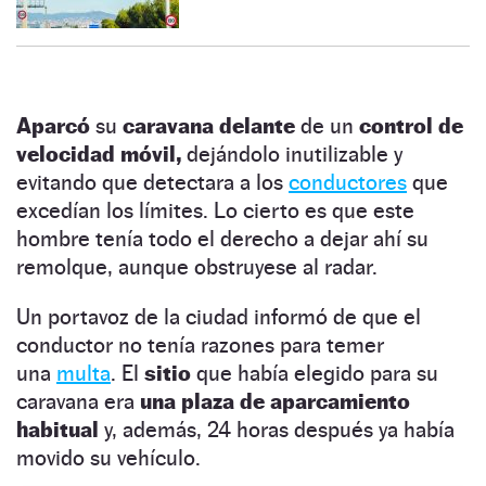
Aparcó
su
caravana delante
de un
control de
velocidad móvil,
dejándolo inutilizable y
evitando que detectara a los
conductores
que
excedían los límites. Lo cierto es que este
hombre tenía todo el derecho a dejar ahí su
remolque, aunque obstruyese al radar.
Un portavoz de la ciudad informó de que el
conductor no tenía razones para temer
una
multa
. El
sitio
que había elegido para su
caravana era
una plaza de aparcamiento
habitual
y, además, 24 horas después ya había
movido su vehículo.