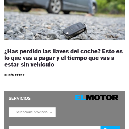
¿Has perdido las llaves del coche? Esto es
lo que vas a pagar y el tiempo que vas a
estar sin vehículo
RUBÉN PÉREZ