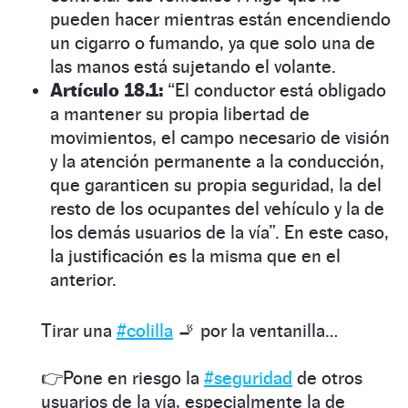
pueden hacer mientras están encendiendo
un cigarro o fumando, ya que solo una de
las manos está sujetando el volante.
Artículo 18.1:
“El conductor está obligado
a mantener su propia libertad de
movimientos, el campo necesario de visión
y la atención permanente a la conducción,
que garanticen su propia seguridad, la del
resto de los ocupantes del vehículo y la de
los demás usuarios de la vía”. En este caso,
la justificación es la misma que en el
anterior.
Tirar una
#colilla
🚬 por la ventanilla…
👉Pone en riesgo la
#seguridad
de otros
usuarios de la vía, especialmente la de