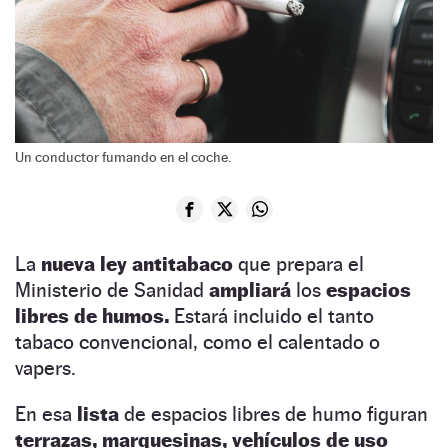
Un conductor fumando en el coche.
La
nueva ley antitabaco
que prepara el
Ministerio de Sanidad
ampliará
los
espacios
libres de humos.
Estará incluido el tanto
tabaco convencional, como el calentado o
vapers.
En esa
lista
de espacios libres de humo figuran
terrazas, marquesinas, vehículos de uso