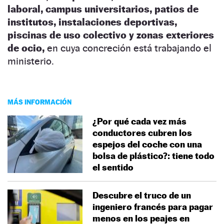
laboral, campus universitarios, patios de
institutos, instalaciones deportivas,
piscinas de uso colectivo y zonas exteriores
de ocio,
en cuya concreción está trabajando el
ministerio.
MÁS INFORMACIÓN
¿Por qué cada vez más
conductores cubren los
espejos del coche con una
bolsa de plástico?: tiene todo
el sentido
Descubre el truco de un
ingeniero francés para pagar
menos en los peajes en