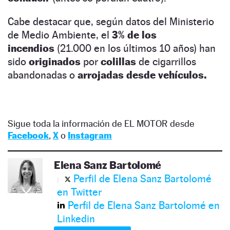
Cabe destacar que, según datos del Ministerio
de Medio Ambiente, el
3% de los
incendios
(21.000 en los últimos 10 años) han
sido
originados
por
colillas
de cigarrillos
abandonadas o
arrojadas desde vehículos.
Sigue toda la información de EL MOTOR desde
Facebook
,
X
o
Instagram
Elena Sanz Bartolomé
Perfil de Elena Sanz Bartolomé
en Twitter
Perfil de Elena Sanz Bartolomé en
Linkedin