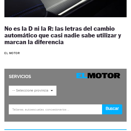
No es la D ni la R: las letras del cambio
automático que casi nadie sabe utilizar y
marcan la diferencia
EL MOTOR