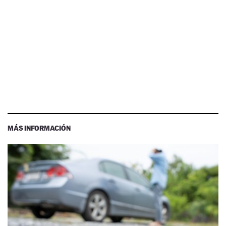
MÁS INFORMACIÓN