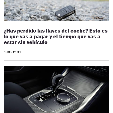
¿Has perdido las llaves del coche? Esto es
lo que vas a pagar y el tiempo que vas a
estar sin vehículo
RUBÉN PÉREZ