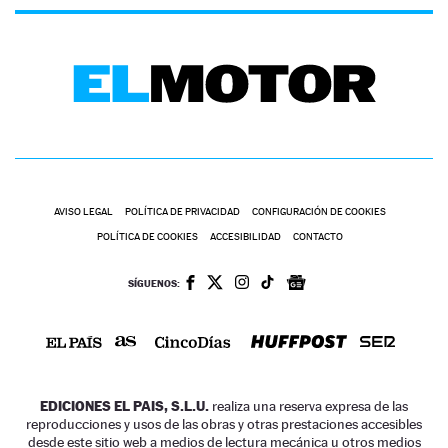
AVISO LEGAL
POLÍTICA DE PRIVACIDAD
CONFIGURACIÓN DE COOKIES
POLÍTICA DE COOKIES
ACCESIBILIDAD
CONTACTO
SÍGUENOS:
EDICIONES EL PAIS, S.L.U.
realiza una reserva expresa de las
reproducciones y usos de las obras y otras prestaciones accesibles
desde este sitio web a medios de lectura mecánica u otros medios