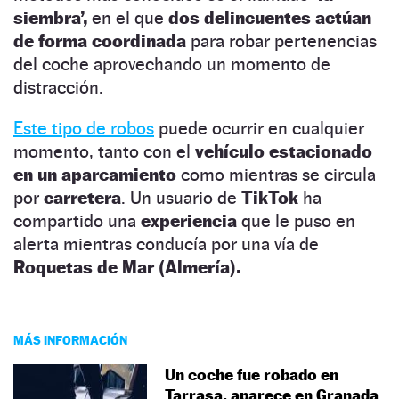
siembra’,
en el que
dos delincuentes actúan
de forma coordinada
para robar pertenencias
del coche aprovechando un momento de
distracción.
Este tipo de robos
puede ocurrir en cualquier
momento, tanto con el
vehículo estacionado
en un aparcamiento
como mientras se circula
por
carretera
. Un usuario de
TikTok
ha
compartido una
experiencia
que le puso en
alerta mientras conducía por una vía de
Roquetas de Mar (Almería).
MÁS INFORMACIÓN
Un coche fue robado en
Tarrasa, aparece en Granada