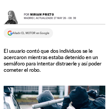
NEWSLETTER
MIRIAM PRIETO
POR
MADRID |
ACTUALIZADO 27 MAY 26 - 08: 39
SÍGUENOS
Añadir EL MOTOR en Google
El usuario contó que dos individuos se le
acercaron mientras estaba detenido en un
semáforo para intentar distraerle y así poder
cometer el robo.