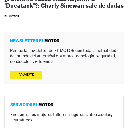
‘Ducatank’?: Charly Sinewan sale de dudas
EL MOTOR
NEWSLETTER EL
MOTOR
Recibe la newsletter de EL MOTOR con toda la actualidad
del mundo del automóvil y la moto, tecnología, seguridad,
conducción y eficiencia.
APÚNTATE
SERVICIOS EL
MOTOR
Encuentra los mejores talleres, seguros, autoescuelas,
neumáticos…