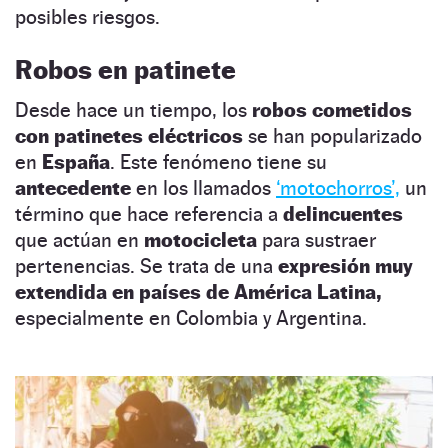
posibles riesgos.
Robos en patinete
Desde hace un tiempo, los
robos cometidos
con patinetes eléctricos
se han popularizado
en
España
. Este fenómeno tiene su
antecedente
en los llamados
‘motochorros’,
un
término que hace referencia a
delincuentes
que actúan en
motocicleta
para sustraer
pertenencias. Se trata de una
expresión muy
extendida en países de América Latina,
especialmente en Colombia y Argentina.