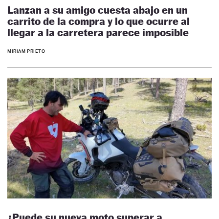
Lanzan a su amigo cuesta abajo en un
carrito de la compra y lo que ocurre al
llegar a la carretera parece imposible
MIRIAM PRIETO
¿Puede su nueva moto superar a