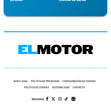
AVISO LEGAL
POLÍTICA DE PRIVACIDAD
CONFIGURACIÓN DE COOKIES
POLÍTICA DE COOKIES
ACCESIBILIDAD
CONTACTO
SÍGUENOS: