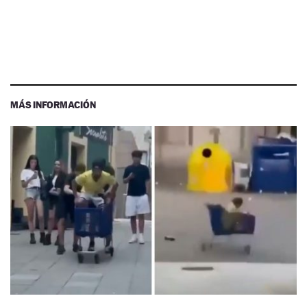
MÁS INFORMACIÓN