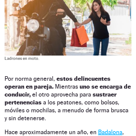
Ladrones en moto.
Por norma general,
estos delincuentes
operan en pareja.
Mientras
uno se encarga de
conducir,
el otro aprovecha para
sustraer
pertenencias
a los peatones, como bolsos,
móviles o mochilas, a menudo de forma brusca
y sin detenerse.
Hace aproximadamente un año, en
Badalona
,