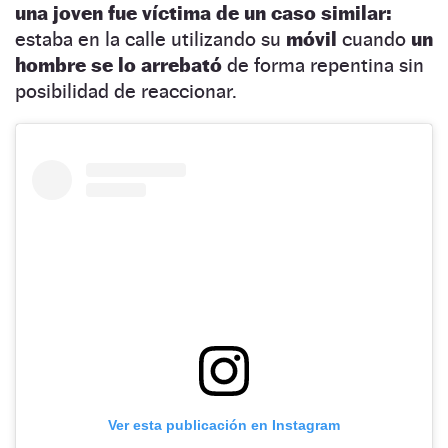
una joven fue víctima de un caso similar:
estaba en la calle utilizando su
móvil
cuando
un
hombre se lo arrebató
de forma repentina sin
posibilidad de reaccionar.
Ver esta publicación en Instagram