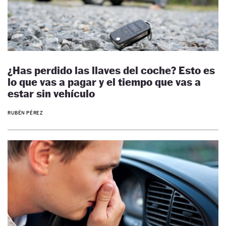
¿Has perdido las llaves del coche? Esto es
lo que vas a pagar y el tiempo que vas a
estar sin vehículo
RUBÉN PÉREZ