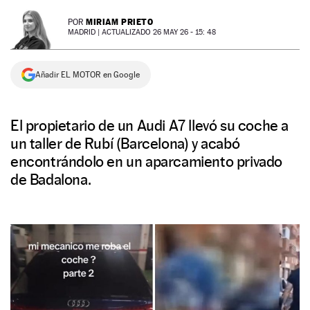
NEWSLETTER
MIRIAM PRIETO
POR
MADRID |
ACTUALIZADO 26 MAY 26 - 15: 48
SÍGUENOS
Añadir EL MOTOR en Google
El propietario de un Audi A7 llevó su coche a
un taller de Rubí (Barcelona) y acabó
encontrándolo en un aparcamiento privado
de Badalona.