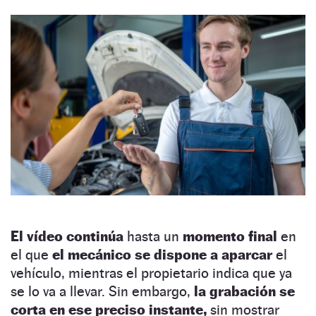
El vídeo continúa
hasta un
momento final
en
el que
el mecánico se dispone a aparcar
el
vehículo, mientras el propietario indica que ya
se lo va a llevar. Sin embargo,
la grabación se
corta en ese preciso instante,
sin mostrar