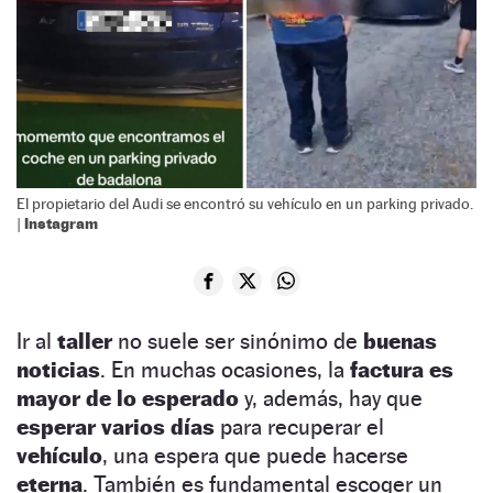
El propietario del Audi se encontró su vehículo en un parking privado.
Instagram
|
Ir al
taller
no suele ser sinónimo de
buenas
noticias
. En muchas ocasiones, la
factura
es
mayor de lo esperado
y, además, hay que
esperar varios días
para recuperar el
vehículo
, una espera que puede hacerse
eterna
. También es fundamental escoger un