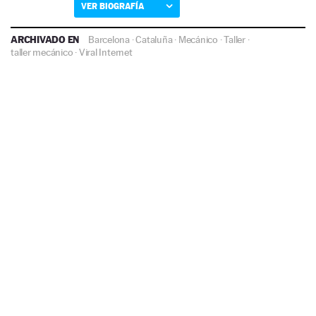
VER BIOGRAFÍA
ARCHIVADO EN
Barcelona
·
Cataluña
·
Mecánico
·
Taller
·
taller mecánico
·
Viral Internet