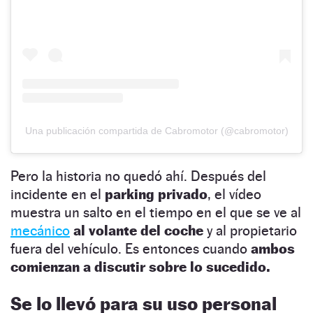
Una publicación compartida de Cabromotor (@cabromotor)
Pero la historia no quedó ahí. Después del
incidente en el
parking privado
, el vídeo
muestra un salto en el tiempo en el que
se ve al
mecánico
al volante del coche
y al propietario
fuera del vehículo. Es entonces cuando
ambos
comienzan a discutir sobre lo sucedido.
Se lo llevó para su uso personal