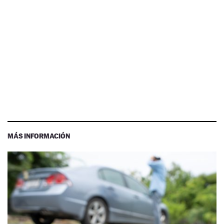
MÁS INFORMACIÓN