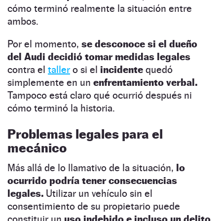
cómo terminó realmente la situación entre
ambos.
Por el momento,
se desconoce si el dueño
del Audi decidió tomar medidas legales
contra el
taller
o si el
incidente
quedó
simplemente en un
enfrentamiento verbal.
Tampoco está claro qué ocurrió después ni
cómo terminó la historia.
Problemas legales
para el
mecánico
Más allá de lo llamativo de la situación,
lo
ocurrido podría tener consecuencias
legales.
Utilizar un vehículo sin el
consentimiento de su propietario puede
constituir un
uso indebido e incluso un delito