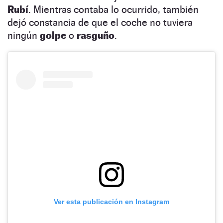
Rubí
. Mientras contaba lo ocurrido, también
dejó constancia de que el coche no tuviera
ningún
golpe
o
rasguño
.
Ver esta publicación en Instagram