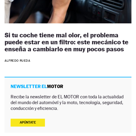
Si tu coche tiene mal olor, el problema
puede estar en un filtro: este mecánico te
enseña a cambiarlo en muy pocos pasos
ALFREDO RUEDA
NEWSLETTER EL
MOTOR
Recibe la newsletter de EL MOTOR con toda la actualidad
del mundo del automóvil y la moto, tecnología, seguridad,
conducción y eficiencia.
APÚNTATE