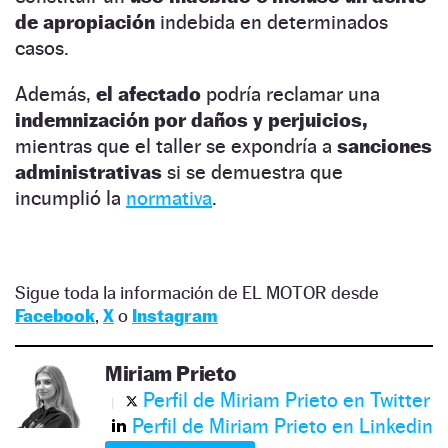
de apropiación
indebida en determinados
casos.
Además,
el afectado
podría reclamar una
indemnización por daños y perjuicios,
mientras que el taller se expondría a
sanciones
administrativas
si se demuestra que
incumplió la
normativa
.
Sigue toda la información de EL MOTOR desde
Facebook
,
X
o
Instagram
Miriam Prieto
Perfil de Miriam Prieto en Twitter
Perfil de Miriam Prieto en Linkedin