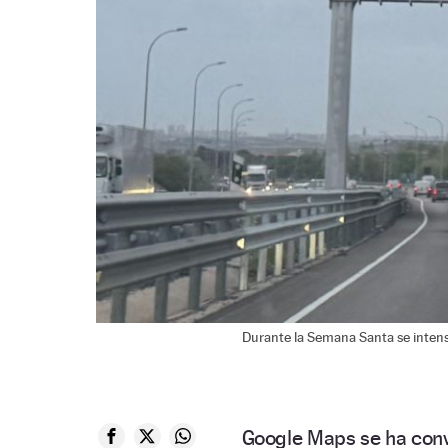
Durante la Semana Santa se intensi
Google Maps se ha conv