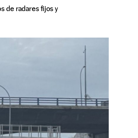
 de radares fijos y