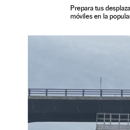
Prepara tus desplaza
móviles en la popula