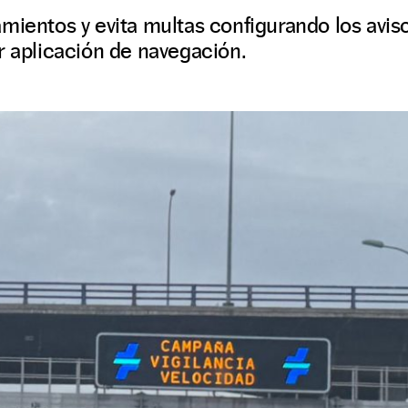
mientos y evita multas configurando los avisos
r aplicación de navegación.