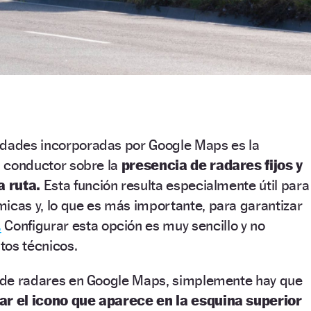
edades incorporadas por Google Maps es la
al conductor sobre la
presencia de radares fijos y
a ruta.
Esta función resulta especialmente útil para
icas y, lo que es más importante, para garantizar
.
Configurar esta opción es muy sencillo y no
tos técnicos.
as de radares en Google Maps, simplemente hay que
ar el icono que aparece en la esquina superior