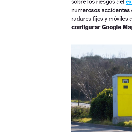
sobre los riesgos del
ex
numerosos accidentes d
radares fijos y móviles
configurar Google Ma