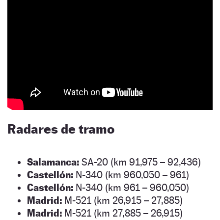
Radares de tramo
Salamanca:
SA-20 (km 91,975 – 92,436)
Castellón:
N-340 (km 960,050 – 961)
Castellón:
N-340 (km 961 – 960,050)
Madrid:
M-521 (km 26,915 – 27,885)
Madrid:
M-521 (km 27,885 – 26,915)