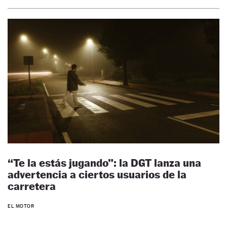
“Te la estás jugando”: la DGT lanza una
advertencia a ciertos usuarios de la
carretera
EL MOTOR