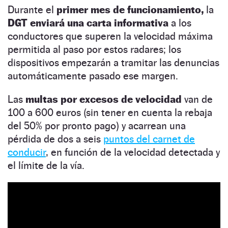
Durante el
primer mes de funcionamiento,
la
DGT enviará una carta informativa
a los
conductores que superen la velocidad máxima
permitida al paso por estos radares; los
dispositivos empezarán a tramitar las denuncias
automáticamente pasado ese margen.
Las
multas por excesos de velocidad
van de
100 a 600 euros (sin tener en cuenta la rebaja
del 50% por pronto pago) y acarrean una
pérdida de dos a seis
puntos del carnet de
conducir
, en función de la velocidad detectada y
el límite de la vía.