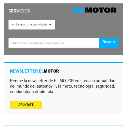
NEWSLETTER EL
MOTOR
Recibe la newsletter de EL MOTOR con toda la actualidad
del mundo del automóvil y la moto, tecnología, seguridad,
conducción y eficiencia.
APÚNTATE