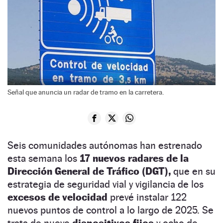
Señal que anuncia un radar de tramo en la carretera.
Seis comunidades autónomas han estrenado
esta semana los
17 nuevos radares de la
Dirección General de Tráfico (DGT),
que en su
estrategia de seguridad vial y vigilancia de los
excesos de velocidad
prevé instalar 122
nuevos puntos de control a lo largo de 2025. Se
trata de nueve
dispositivos fijos
y ocho de