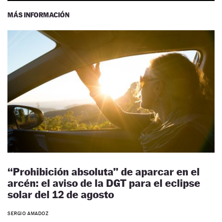
MÁS INFORMACIÓN
“Prohibición absoluta” de aparcar en el
arcén: el aviso de la DGT para el eclipse
solar del 12 de agosto
SERGIO AMADOZ