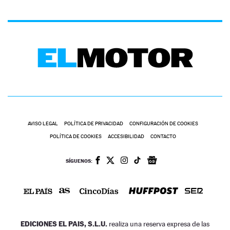
AVISO LEGAL
POLÍTICA DE PRIVACIDAD
CONFIGURACIÓN DE COOKIES
POLÍTICA DE COOKIES
ACCESIBILIDAD
CONTACTO
SÍGUENOS:
EDICIONES EL PAIS, S.L.U.
realiza una reserva expresa de las