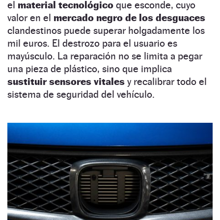
el
material tecnológico
que esconde, cuyo
valor en el
mercado negro de los desguaces
clandestinos puede superar holgadamente los
mil euros. El destrozo para el usuario es
mayúsculo. La reparación no se limita a pegar
una pieza de plástico, sino que implica
sustituir sensores vitales
y recalibrar todo el
sistema de seguridad del vehículo.