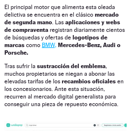
El principal motor que alimenta esta oleada
delictiva se encuentra en el clásico
mercado
de segunda mano
. Las
aplicaciones y webs
de compraventa
registran diariamente cientos
de búsquedas y ofertas de
logotipos de
marcas
como
BMW,
Mercedes-Benz, Audi o
Porsche.
Tras sufrir la
sustracción del emblema
,
muchos propietarios se niegan a abonar las
elevadas tarifas de los
recambios oficiales
en
los concesionarios. Ante esta situación,
recurren al mercado digital generalista para
conseguir una pieza de repuesto económica.