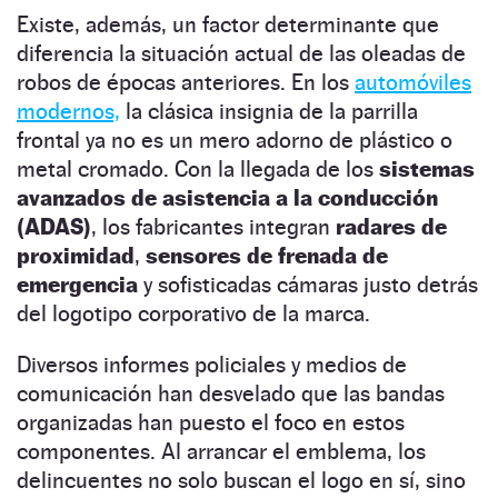
Existe, además, un factor determinante que
diferencia la situación actual de las oleadas de
robos de épocas anteriores. En los
automóviles
modernos,
la clásica insignia de la parrilla
frontal ya no es un mero adorno de plástico o
metal cromado. Con la llegada de los
sistemas
avanzados de asistencia a la conducción
(ADAS)
, los fabricantes integran
radares de
proximidad
,
sensores de frenada de
emergencia
y sofisticadas cámaras justo detrás
del logotipo corporativo de la marca.
Diversos informes policiales y medios de
comunicación han desvelado que las bandas
organizadas han puesto el foco en estos
componentes. Al arrancar el emblema, los
delincuentes no solo buscan el logo en sí, sino