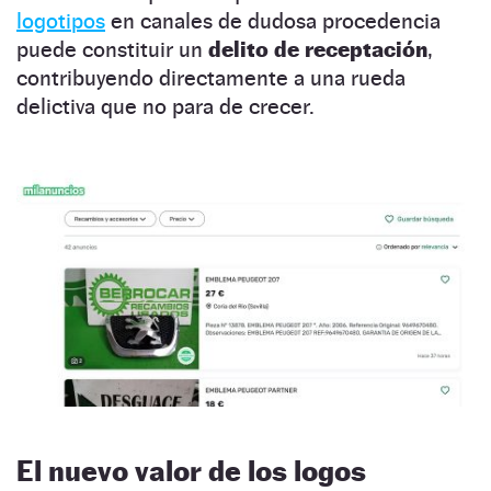
logotipos
en canales de dudosa procedencia
puede constituir un
delito de receptación
,
contribuyendo directamente a una rueda
delictiva que no para de crecer.
El nuevo valor de los logos