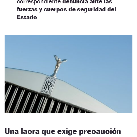
correspondiente
denuncia ante las
fuerzas y cuerpos de seguridad del
Estado
.
Una lacra que exige precaución