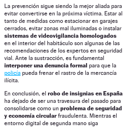
La prevención sigue siendo la mejor aliada para
evitar convertirse en la próxima víctima. Estar al
tanto de medidas como estacionar en garajes
cerrados, evitar zonas mal iluminadas o instalar
sistemas de videovigilancia homologados
en el interior del habitáculo son algunas de las
recomendaciones de los expertos en seguridad
vial. Ante la sustracción, es fundamental
interponer una denuncia formal
para que la
policía
pueda frenar el rastro de la mercancía
ilícita.
En conclusión, el
robo de insignias en España
ha dejado de ser una travesura del pasado para
consolidarse como un
problema de seguridad
y economía circular
fraudulenta. Mientras el
entorno digital de segunda mano siga