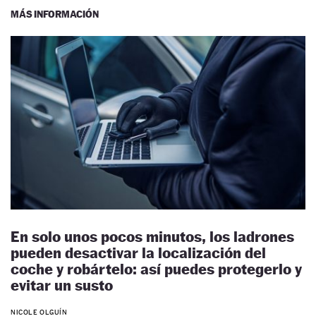
MÁS INFORMACIÓN
En solo unos pocos minutos, los ladrones
pueden desactivar la localización del
coche y robártelo: así puedes protegerlo y
evitar un susto
NICOLE OLGUÍN