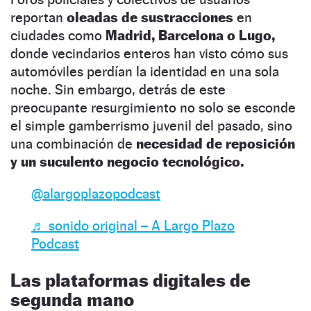
reportan
oleadas de sustracciones
en
ciudades como
Madrid, Barcelona o Lugo,
donde vecindarios enteros han visto cómo sus
automóviles perdían la identidad en una sola
noche. Sin embargo, detrás de este
preocupante resurgimiento no solo se esconde
el simple gamberrismo juvenil del pasado, sino
una combinación de
necesidad de reposición
y un suculento negocio tecnológico.
@alargoplazopodcast
♬ sonido original – A Largo Plazo
Podcast
Las plataformas digitales de
segunda mano