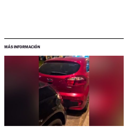
MÁS INFORMACIÓN