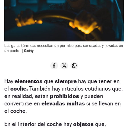
Las gafas térmicas necesitan un permiso para ser usadas y llevadas en
Getty
un coche. |
Hay
elementos
que
siempre
hay que tener en
el
coche.
También hay artículos cotidianos que,
en realidad, están
prohibidos
y pueden
convertirse en
elevadas multas
si se llevan en
el coche.
En el interior del coche hay
objetos
que,