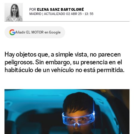
NEWSLETTER
ELENA SANZ BARTOLOMÉ
POR
MADRID |
ACTUALIZADO 02 ABR 25 - 13: 55
SÍGUENOS
Añadir EL MOTOR en Google
Hay objetos que, a simple vista, no parecen
peligrosos. Sin embargo, su presencia en el
habitáculo de un vehículo no está permitida.