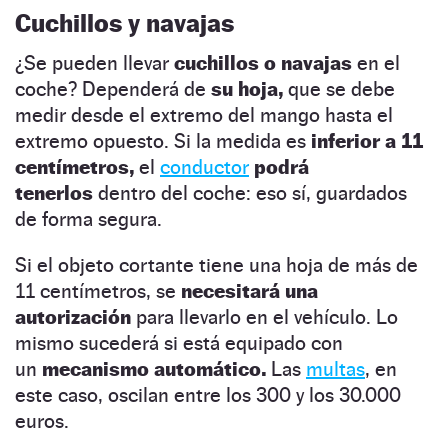
Cuchillos y navajas
¿Se pueden llevar
cuchillos o navajas
en el
coche? Dependerá de
su hoja,
que se debe
medir desde el extremo del mango hasta el
extremo opuesto. Si la medida es
inferior a 11
centímetros,
el
conductor
podrá
tenerlos
dentro del coche: eso sí, guardados
de forma segura.
Si el objeto cortante tiene una hoja de más de
11 centímetros, se
necesitará una
autorización
para llevarlo en el vehículo. Lo
mismo sucederá si está equipado con
un
mecanismo automático.
Las
multas
, en
este caso, oscilan entre los 300 y los 30.000
euros.