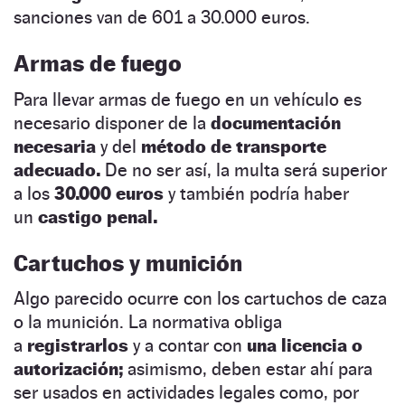
sanciones van de 601 a 30.000 euros.
Armas de fuego
Para llevar armas de fuego en un vehículo es
necesario disponer de la
documentación
necesaria
y del
método de transporte
adecuado.
De no ser así, la multa será superior
a los
30.000 euros
y también podría haber
un
castigo penal.
Cartuchos y munición
Algo parecido ocurre con los cartuchos de caza
o la munición. La normativa obliga
a
registrarlos
y a contar con
una licencia o
autorización;
asimismo, deben estar ahí para
ser usados en actividades legales como, por