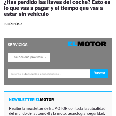
¿Has perdido las llaves del coche? Esto es
lo que vas a pagar y el tiempo que vas a
estar sin vehículo
RUBÉN PÉREZ
NEWSLETTER EL
MOTOR
Recibe la newsletter de EL MOTOR con toda la actualidad
del mundo del automóvil y la moto, tecnología, seguridad,