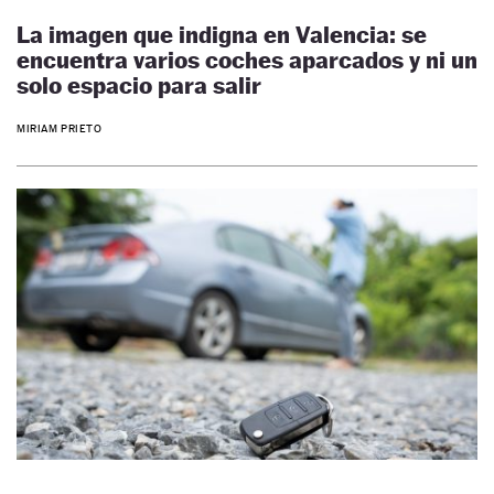
La imagen que indigna en Valencia: se
encuentra varios coches aparcados y ni un
solo espacio para salir
MIRIAM PRIETO