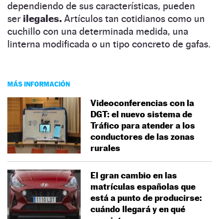
dependiendo de sus características, pueden
ser
ilegales.
Artículos tan cotidianos como un
cuchillo con una determinada medida, una
linterna modificada o un tipo concreto de gafas.
MÁS INFORMACIÓN
Videoconferencias con la
DGT: el nuevo sistema de
Tráfico para atender a los
conductores de las zonas
rurales
El gran cambio en las
matrículas españolas que
está a punto de producirse:
cuándo llegará y en qué