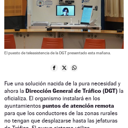
El puesto de teleasistencia de la DGT presentado esta mañana.
Fue una solución nacida de la pura necesidad y
ahora la
Dirección General de Tráfico (DGT)
la
oficializa. El organismo instalará en los
ayuntamientos
puntos de atención remota
para que los conductores de las zonas rurales
no tengan que desplazarse hasta las jefaturas
de Tráfico. El nuevo sistema utiliza