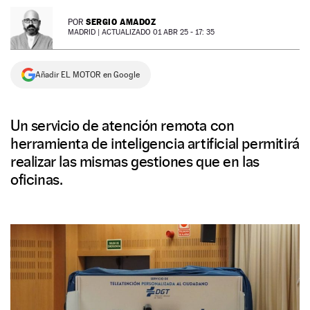
NEWSLETTER
SERGIO AMADOZ
POR
MADRID |
ACTUALIZADO 01 ABR 25 - 17: 35
SÍGUENOS
Añadir EL MOTOR en Google
Un servicio de atención remota con
herramienta de inteligencia artificial permitirá
realizar las mismas gestiones que en las
oficinas.