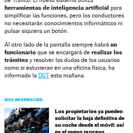
herramientas de inteligencia artificial
para
simplificar las funciones, pero los conductores
no necesitarán conocimientos informáticos ni
pulsar siquiera un botón.
Al otro lado de la pantalla siempre habrá
un
funcionario
que se encargará de
realizar los
trámites
y resolver las dudas de los usuarios
como si estuvieran en una oficina física, ha
informado la
DGT
esta mañana.
MÁS INFORMACIÓN
Los propietarios ya pueden
solicitar la baja definitiva de
su coche desde el móvil: así
es el nuevo proceso