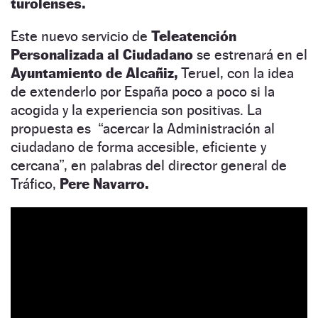
turolenses.
Este nuevo servicio de
Teleatención
Personalizada al Ciudadano
se estrenará en el
Ayuntamiento de Alcañiz,
Teruel, con la idea
de extenderlo por España poco a poco si la
acogida y la experiencia son positivas. La
propuesta es “acercar la Administración al
ciudadano de forma accesible, eficiente y
cercana”, en palabras del director general de
Tráfico,
Pere Navarro.