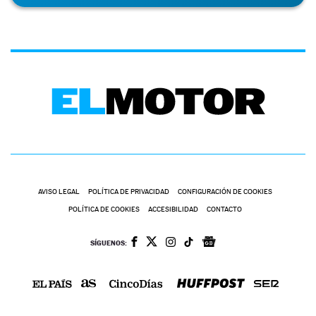
AVISO LEGAL
POLÍTICA DE PRIVACIDAD
CONFIGURACIÓN DE COOKIES
POLÍTICA DE COOKIES
ACCESIBILIDAD
CONTACTO
SÍGUENOS: