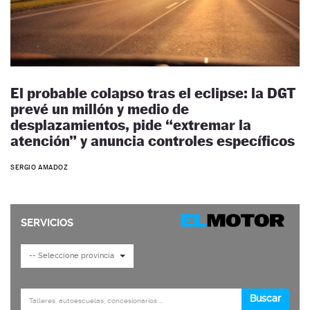
El probable colapso tras el eclipse: la DGT
prevé un millón y medio de
desplazamientos, pide “extremar la
atención” y anuncia controles específicos
SERGIO AMADOZ