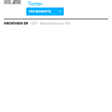
Twitter
VER BIOGRAFÍA
ARCHIVADO EN
DGT
·
Sede Electrónica DGT