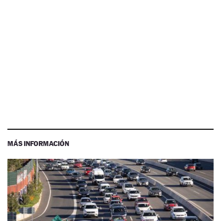
MÁS INFORMACIÓN