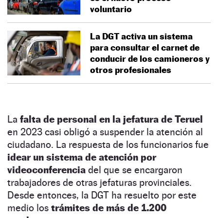
voluntario
La DGT activa un sistema
para consultar el carnet de
conducir de los camioneros y
otros profesionales
La
falta de personal en la jefatura de Teruel
en 2023 casi obligó a suspender la atención al
ciudadano. La respuesta de los funcionarios fue
idear un sistema de atención por
videoconferencia
del que se encargaron
trabajadores de otras jefaturas provinciales.
Desde entonces, la DGT ha resuelto por este
medio los
trámites de más de 1.200