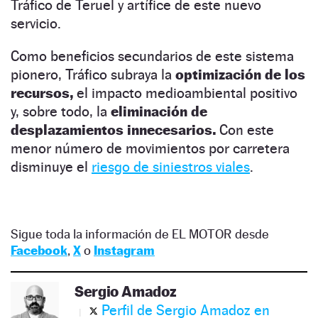
Tráfico de Teruel y artífice de este nuevo
servicio.
Como beneficios secundarios de este sistema
pionero, Tráfico subraya la
optimización de los
recursos,
el impacto medioambiental positivo
y, sobre todo, la
eliminación de
desplazamientos innecesarios.
Con este
menor número de movimientos por carretera
disminuye el
riesgo de siniestros viales
.
Sigue toda la información de EL MOTOR desde
Facebook
,
X
o
Instagram
Sergio Amadoz
Perfil de Sergio Amadoz en