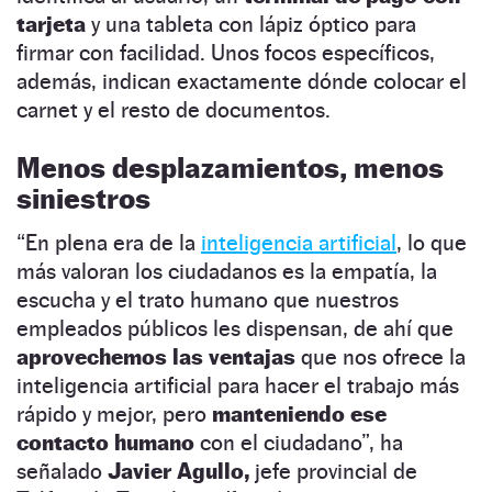
tarjeta
y una tableta con lápiz óptico para
firmar con facilidad. Unos focos específicos,
además, indican exactamente dónde colocar el
carnet y el resto de documentos.
Menos desplazamientos, menos
siniestros
“En plena era de la
inteligencia artificial
, lo que
más valoran los ciudadanos es la empatía, la
escucha y el trato humano que nuestros
empleados públicos les dispensan, de ahí que
aprovechemos las ventajas
que nos ofrece la
inteligencia artificial para hacer el trabajo más
rápido y mejor, pero
manteniendo ese
contacto humano
con el ciudadano”, ha
señalado
Javier Agullo,
jefe provincial de