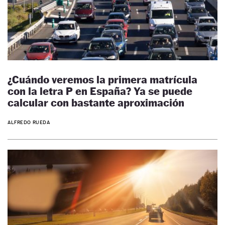
¿Cuándo veremos la primera matrícula
con la letra P en España? Ya se puede
calcular con bastante aproximación
ALFREDO RUEDA