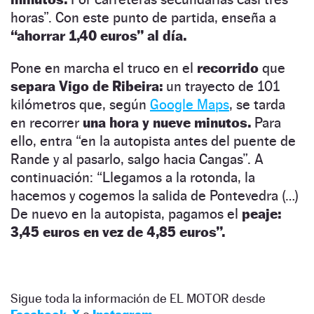
horas”. Con este punto de partida, enseña a
“ahorrar 1,40 euros” al día.
Pone en marcha el truco en el
recorrido
que
separa Vigo de Ribeira:
un trayecto de 101
kilómetros que, según
Google Maps
, se tarda
en recorrer
una hora y nueve minutos.
Para
ello, entra “en la autopista antes del puente de
Rande y al pasarlo, salgo hacia Cangas”. A
continuación: “Llegamos a la rotonda, la
hacemos y cogemos la salida de Pontevedra (…)
De nuevo en la autopista, pagamos el
peaje:
3,45 euros en vez de 4,85 euros”.
Sigue toda la información de EL MOTOR desde