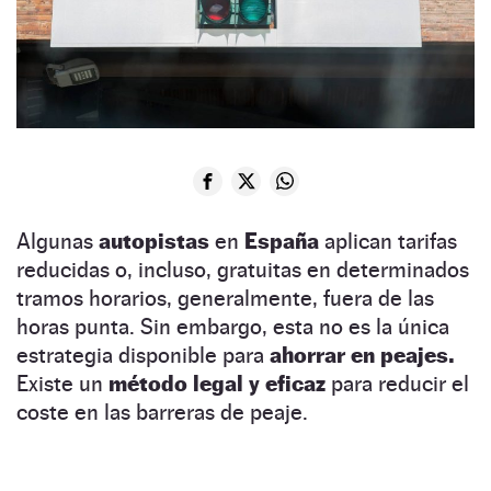
Algunas
autopistas
en
España
aplican tarifas
reducidas o, incluso, gratuitas en determinados
tramos horarios, generalmente, fuera de las
horas punta. Sin embargo, esta no es la única
estrategia disponible para
ahorrar en peajes.
Existe un
método legal y eficaz
para reducir el
coste en las barreras de peaje.