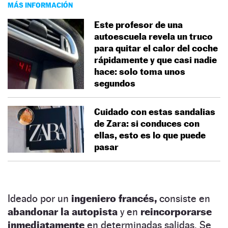
MÁS INFORMACIÓN
Este profesor de una
autoescuela revela un truco
para quitar el calor del coche
rápidamente y que casi nadie
hace: solo toma unos
segundos
Cuidado con estas sandalias
de Zara: si conduces con
ellas, esto es lo que puede
pasar
Ideado por un
ingeniero francés,
consiste en
abandonar la autopista
y en
reincorporarse
inmediatamente
en determinadas salidas. Se