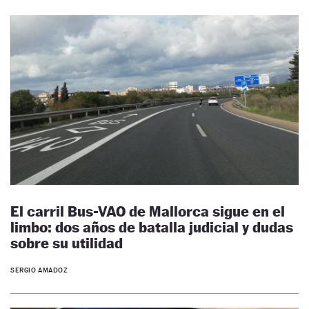
El carril Bus-VAO de Mallorca sigue en el
limbo: dos años de batalla judicial y dudas
sobre su utilidad
SERGIO AMADOZ