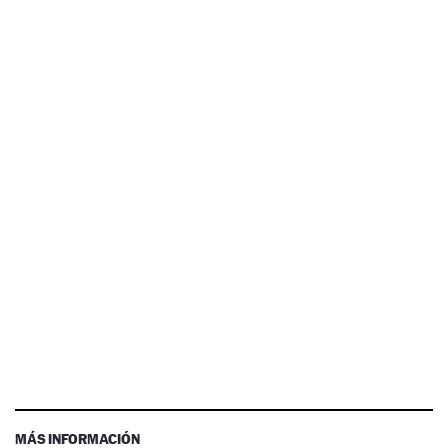
MÁS INFORMACIÓN