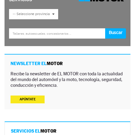
NEWSLETTER EL
MOTOR
Recibe la newsletter de EL MOTOR con toda la actualidad
del mundo del automóvil y la moto, tecnología, seguridad,
conducción y eficiencia.
APÚNTATE
SERVICIOS EL
MOTOR