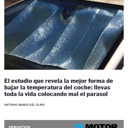
El estudio que revela la mejor forma de
bajar la temperatura del coche: llevas
toda la vida colocando mal el parasol
ANTONIO RAMOS DEL OLMO