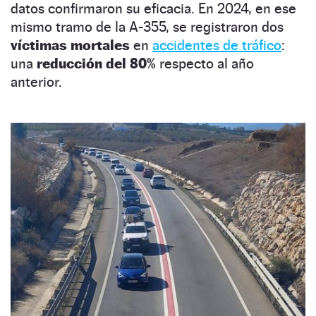
datos confirmaron su eficacia. En 2024, en ese
mismo tramo de la A-355, se registraron dos
víctimas mortales
en
accidentes de tráfico
:
una
reducción del 80%
respecto al año
anterior.