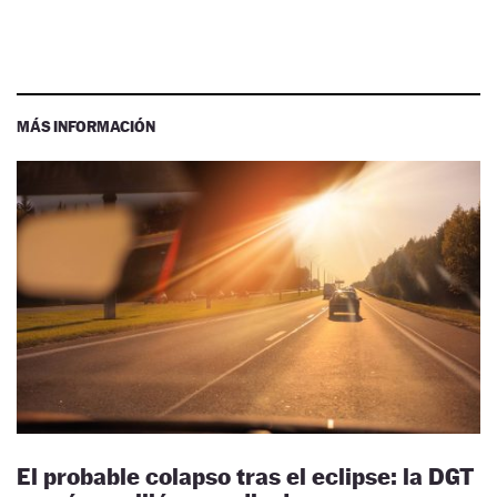
MÁS INFORMACIÓN
El probable colapso tras el eclipse: la DGT