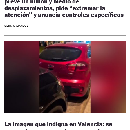
prevé un millón y medio de
desplazamientos, pide “extremar la
atención” y anuncia controles específicos
SERGIO AMADOZ
La imagen que indigna en Valencia: se