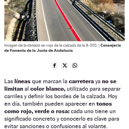
Consejería
Imagen de la división en rojo de la calzada de la A-355. |
de Fomento de la Junta de Andalucía
Las
líneas
que marcan la
carretera
ya
no se
limitan
al
color blanco,
utilizado para separar
carriles y definir los bordes de la calzada. Hoy
en día, también pueden aparecer en
tonos
como rojo, verde o rosa:
cada uno tiene un
significado concreto y conocerlo es clave para
evitar sanciones o confusiones al volante.