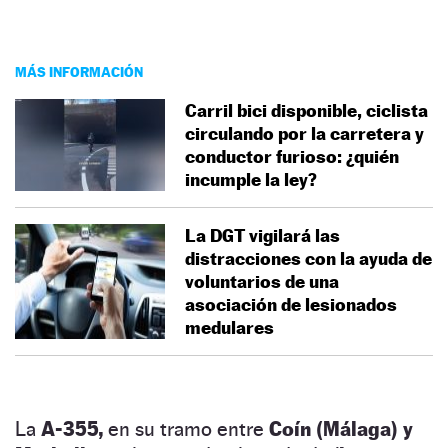
MÁS INFORMACIÓN
Carril bici disponible, ciclista
circulando por la carretera y
conductor furioso: ¿quién
incumple la ley?
La DGT vigilará las
distracciones con la ayuda de
voluntarios de una
asociación de lesionados
medulares
La
A-355,
en su tramo entre
Coín (Málaga) y