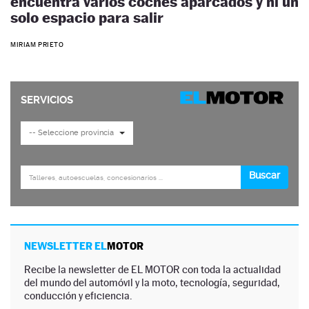
encuentra varios coches aparcados y ni un
solo espacio para salir
MIRIAM PRIETO
NEWSLETTER EL
MOTOR
Recibe la newsletter de EL MOTOR con toda la actualidad
del mundo del automóvil y la moto, tecnología, seguridad,
conducción y eficiencia.