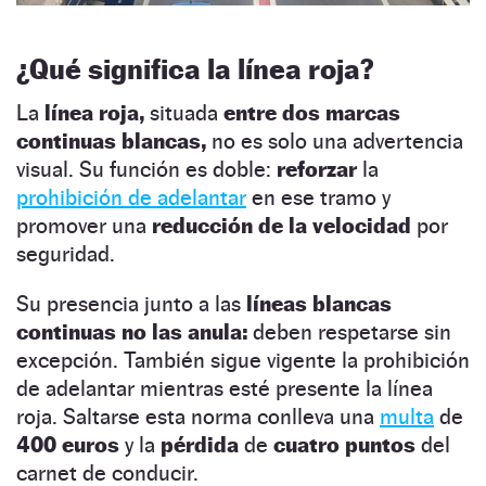
¿Qué significa la línea roja?
La
línea roja,
situada
entre dos marcas
continuas blancas,
no es solo una advertencia
visual. Su función es doble:
reforzar
la
prohibición de adelantar
en ese tramo y
promover una
reducción de la velocidad
por
seguridad.
Su presencia junto a las
líneas blancas
continuas no las anula:
deben respetarse sin
excepción. También sigue vigente la prohibición
de adelantar mientras esté presente la línea
roja. Saltarse esta norma conlleva una
multa
de
400 euros
y la
pérdida
de
cuatro puntos
del
carnet de conducir.