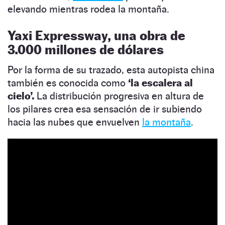
elevando mientras rodea la montaña.
Yaxi Expressway, una obra de
3.000 millones de dólares
Por la forma de su trazado, esta autopista china
también es conocida como
‘la escalera al
cielo’.
La distribución progresiva en altura de
los pilares crea esa sensación de ir subiendo
hacia las nubes que envuelven
la montaña
.