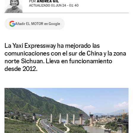
ANDREA GIL
POR
ACTUALIZADO 01 JUN 24 - 01: 40
NEWSLETTER
Añadir EL MOTOR en Google
SÍGUENOS
La Yaxi Expressway ha mejorado las
comunicaciones con el sur de China y la zona
norte Sichuan. Lleva en funcionamiento
desde 2012.