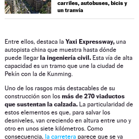
carriles, autobuses, bicis y
un tranvía
Entre ellos, destaca la
Yaxi Expressway,
una
autopista china que muestra hasta dónde
puede llegar
la ingeniería civil.
Esta vía de alta
capacidad es un tramo que une la ciudad de
Pekín con la de Kunming.
Uno de los rasgos más destacables de su
construcción son los
más de 270 viaductos
que sustentan la calzada.
La particularidad de
estos elementos es que, para salvar los
desniveles, van creciendo en altura entre uno y
otro en unos siete kilómetros. Como
consecuencia,
la carretera
parece que se va