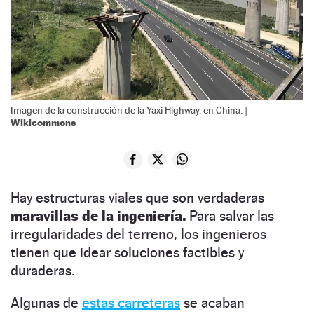
Imagen de la construcción de la Yaxi Highway, en China. |
Wikicommons
Hay estructuras viales que son verdaderas
maravillas de la ingeniería.
Para salvar las
irregularidades del terreno, los ingenieros
tienen que idear soluciones factibles y
duraderas.
Algunas de
estas carreteras
se acaban