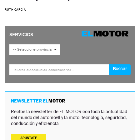
RUTH GARCÍA
NEWSLETTER EL
MOTOR
Recibe la newsletter de EL MOTOR con toda la actualidad
del mundo del automóvil y la moto, tecnología, seguridad,
conducción y eficiencia.
APÚNTATE