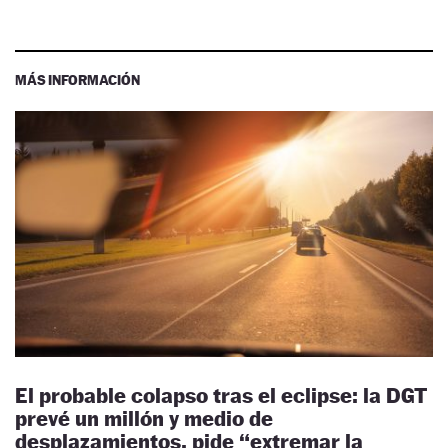
MÁS INFORMACIÓN
El probable colapso tras el eclipse: la DGT
prevé un millón y medio de
desplazamientos, pide “extremar la