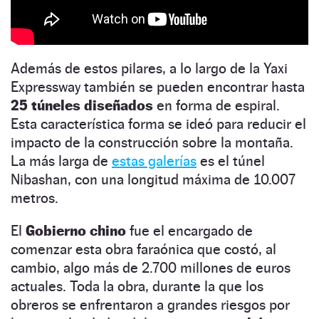
Además de estos pilares, a lo largo de la Yaxi
Expressway también se pueden encontrar hasta
25 túneles diseñados
en forma de espiral.
Esta característica forma se ideó para reducir el
impacto de la construcción sobre la montaña.
La más larga de
estas galerías
es el túnel
Nibashan, con una longitud máxima de 10.007
metros.
El
Gobierno chino
fue el encargado de
comenzar esta obra faraónica que costó, al
cambio, algo más de 2.700 millones de euros
actuales. Toda la obra, durante la que los
obreros se enfrentaron a grandes riesgos por