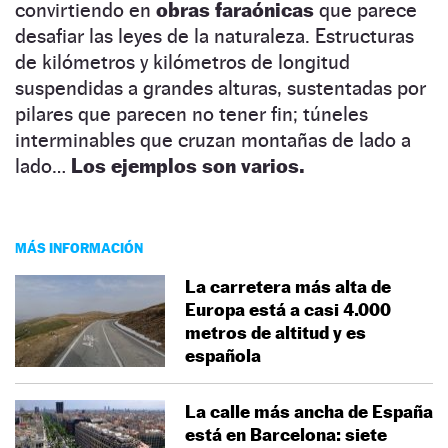
convirtiendo en
obras faraónicas
que parece
desafiar las leyes de la naturaleza. Estructuras
de kilómetros y kilómetros de longitud
suspendidas a grandes alturas, sustentadas por
pilares que parecen no tener fin; túneles
interminables que cruzan montañas de lado a
lado…
Los ejemplos son varios.
MÁS INFORMACIÓN
La carretera más alta de
Europa está a casi 4.000
metros de altitud y es
española
La calle más ancha de España
está en Barcelona: siete