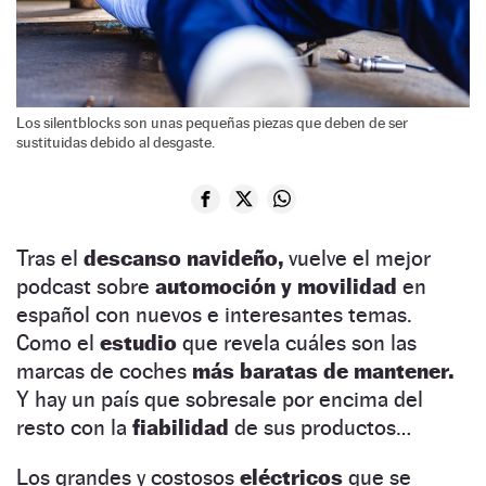
Los silentblocks son unas pequeñas piezas que deben de ser
sustituidas debido al desgaste.
Tras el
descanso navideño,
vuelve el mejor
podcast sobre
automoción y movilidad
en
español con nuevos e interesantes temas.
Como el
estudio
que revela cuáles son las
marcas de coches
más baratas de mantener.
Y hay un país que sobresale por encima del
resto con la
fiabilidad
de sus productos…
Los grandes y costosos
eléctricos
que se