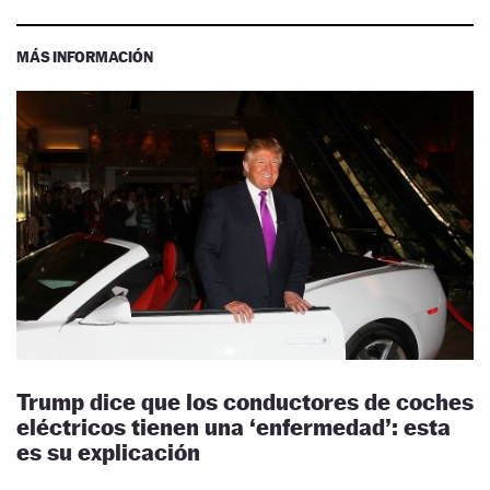
MÁS INFORMACIÓN
Trump dice que los conductores de coches
eléctricos tienen una ‘enfermedad’: esta
es su explicación