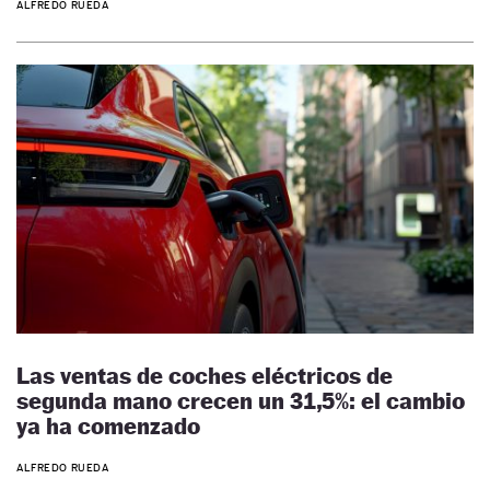
ALFREDO RUEDA
Las ventas de coches eléctricos de
segunda mano crecen un 31,5%: el cambio
ya ha comenzado
ALFREDO RUEDA