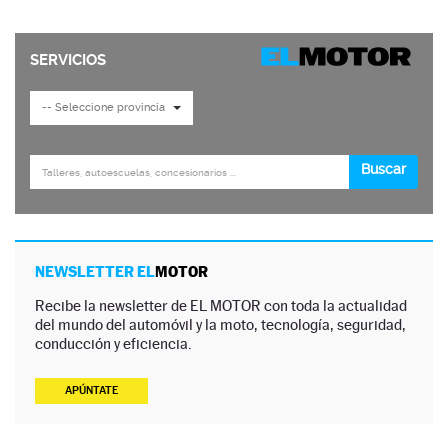
NEWSLETTER EL
MOTOR
Recibe la newsletter de EL MOTOR con toda la actualidad
del mundo del automóvil y la moto, tecnología, seguridad,
conducción y eficiencia.
APÚNTATE