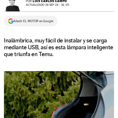
LUIS CARLOS CAMPO
POR
ACTUALIZADO 26 SEP 24 - 16: 05
NEWSLETTER
Añadir EL MOTOR en Google
SÍGUENOS
Inalámbrica, muy fácil de instalar y se carga
mediante USB, así es esta lámpara inteligente
que triunfa en Temu.