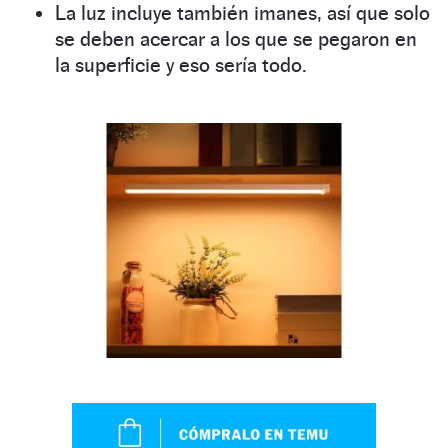
La luz incluye también imanes, así que solo
se deben acercar a los que se pegaron en
la superficie y eso sería todo.