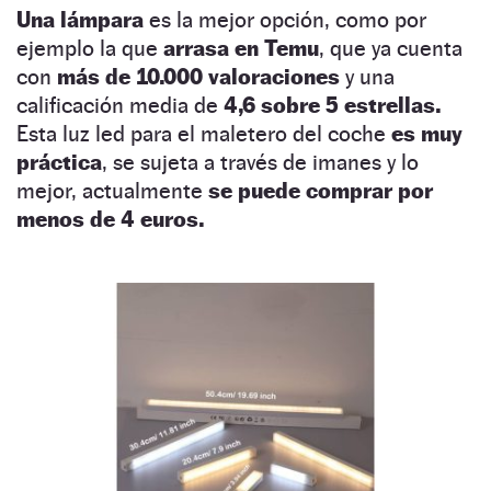
Una lámpara
es la mejor opción, como por
ejemplo la que
arrasa en Temu
, que ya cuenta
con
más de 10.000 valoraciones
y una
calificación media de
4,6 sobre 5 estrellas.
Esta luz led para el maletero del coche
es muy
práctica
, se sujeta a través de imanes y lo
mejor, actualmente
se puede comprar por
menos de 4 euros.