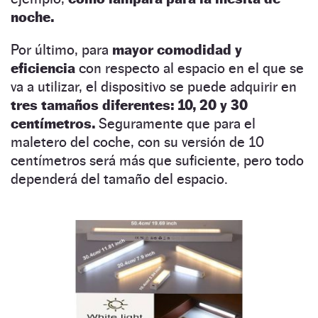
noche.
Por último, para
mayor comodidad y
eficiencia
con respecto al espacio en el que se
va a utilizar, el dispositivo se puede adquirir en
tres tamaños diferentes: 10, 20 y 30
centímetros.
Seguramente que para el
maletero del coche, con su versión de 10
centímetros será más que suficiente, pero todo
dependerá del tamaño del espacio.