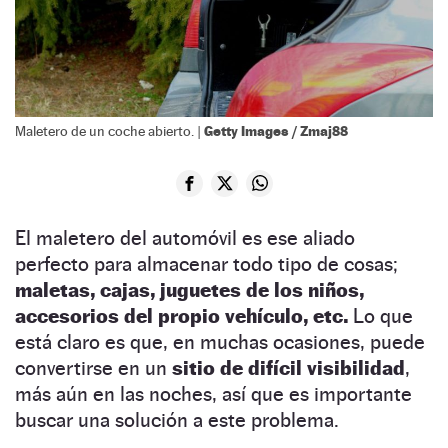
Getty Images / Zmaj88
Maletero de un coche abierto. |
El maletero del automóvil es ese aliado
perfecto para almacenar todo tipo de cosas;
maletas, cajas, juguetes de los niños,
accesorios del propio vehículo, etc.
Lo que
está claro es que, en muchas ocasiones, puede
convertirse en un
sitio de difícil visibilidad
,
más aún en las noches, así que es importante
buscar una solución a este problema.