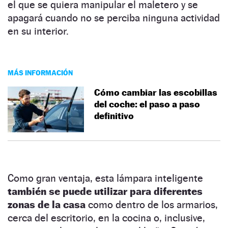
el que se quiera manipular el maletero y se
apagará cuando no se perciba ninguna actividad
en su interior.
MÁS INFORMACIÓN
Cómo cambiar las escobillas
del coche: el paso a paso
definitivo
Como gran ventaja, esta lámpara inteligente
también se puede utilizar para diferentes
zonas de la casa
como dentro de los armarios,
cerca del escritorio, en la cocina o, inclusive,