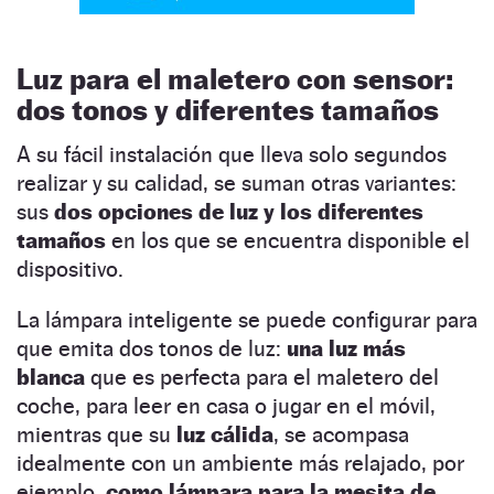
Luz para el maletero con sensor:
dos tonos y diferentes tamaños
A su fácil instalación que lleva solo segundos
realizar y su calidad, se suman otras variantes:
sus
dos opciones de luz y los diferentes
tamaños
en los que se encuentra disponible el
dispositivo.
La lámpara inteligente se puede configurar para
que emita dos tonos de luz:
una luz más
blanca
que es perfecta para el maletero del
coche, para leer en casa o jugar en el móvil,
mientras que su
luz cálida
, se acompasa
idealmente con un ambiente más relajado, por
ejemplo,
como lámpara para la mesita de