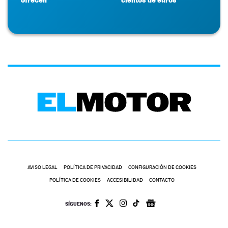
AVISO LEGAL
POLÍTICA DE PRIVACIDAD
CONFIGURACIÓN DE COOKIES
POLÍTICA DE COOKIES
ACCESIBILIDAD
CONTACTO
SÍGUENOS: