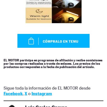
EL MOTOR participa en programas de afiliación y recibe comisiones
por las compras realizadas a través de enlaces. Los precios de los
productos corresponden a la fecha de publicación del artículo.
Sigue toda la información de EL MOTOR desde
Facebook
,
X
o
Instagram