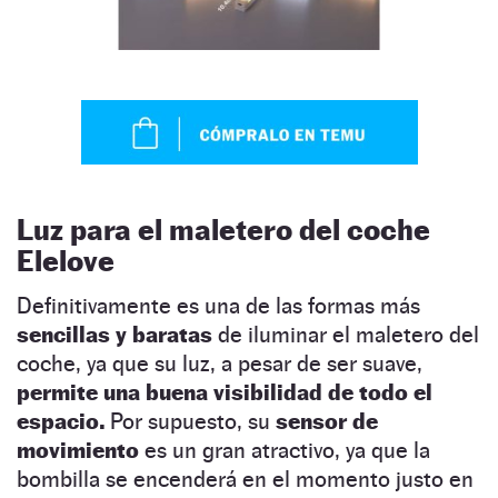
Luz para el maletero del coche
Elelove
Definitivamente es una de las formas más
sencillas y baratas
de iluminar el maletero del
coche, ya que su luz, a pesar de ser suave,
permite una buena visibilidad de todo el
espacio.
Por supuesto, su
sensor de
movimiento
es un gran atractivo, ya que la
bombilla se encenderá en el momento justo en