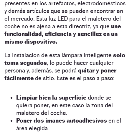
presentes en los artefactos, electrodomésticos
y demás artículos que se pueden encontrar en
el mercado. Esta luz LED para el maletero del
coche no es ajena a esta directriz, ya que
une
funcionalidad, eficiencia y sencillez en un
mismo dispositivo.
La instalación de esta lámpara inteligente
solo
toma segundos
, lo puede hacer cualquier
persona y, además, se podrá
quitar y poner
fácilmente
de sitio. Este es el paso a paso:
Limpiar bien la superficie
donde se
quiera poner, en este caso la zona del
maletero del coche.
Poner dos imanes autoadhesivos
en el
área elegida.