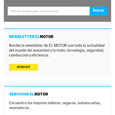
NEWSLETTER EL
MOTOR
Recibe la newsletter de EL MOTOR con toda la actualidad
del mundo del automóvil y la moto, tecnología, seguridad,
conducción y eficiencia.
APÚNTATE
SERVICIOS EL
MOTOR
Encuentra los mejores talleres, seguros, autoescuelas,
neumáticos…