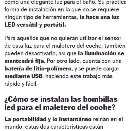
como una elegante luz para el baño. Su práctica
forma de instalación en la que no se requiere
ningún tipo de herramientas,
la hace una luz
LED versátil y portátil.
Para aquellos que no quieran utilizar el sensor
de esta luz para el maletero del coche, también
pueden desactivarlo, así que
la iluminación se
mantendrá fija.
Por otro lado, cuenta con una
batería de litio-polímero
, y se puede cargar
mediante USB
, haciendo este trabajo más
rápido y fácil.
¿Cómo se instalan las bombillas
led para el maletero del coche?
La portabilidad y lo instantáneo
reinan en el
mundo, estas dos características están