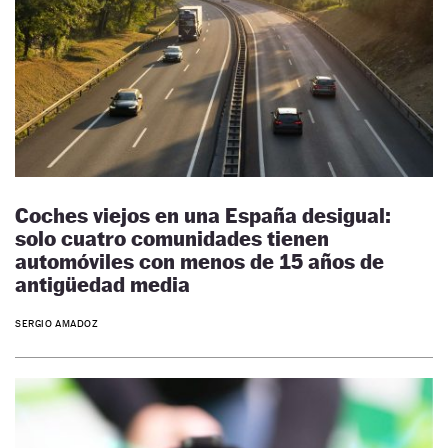
Coches viejos en una España desigual:
solo cuatro comunidades tienen
automóviles con menos de 15 años de
antigüedad media
SERGIO AMADOZ