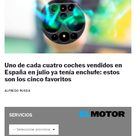
Uno de cada cuatro coches vendidos en
España en julio ya tenía enchufe: estos
son los cinco favoritos
ALFREDO RUEDA