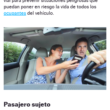
vial para prevenir situaciones peligrosas que
puedan poner en riesgo la vida de todos los
ocupantes
del vehículo.
Pasajero sujeto