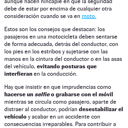
aunque hacen hincapié en que la seguridad
debe de estar por encima de cualquier otra
consideración cuando se va en
moto.
Estos son los consejos que destacan: los
pasajeros en una motocicleta deben sentarse
de forma adecuada, detrás del conductor, con
los pies en los estribos y sujetarse con las
manos en la cintura del conductor o en las asas
del vehículo,
evitando posturas que
interfieran
en la conducción.
Hay que insistir en que imprudencias como
hacerse un
selfie
o grabarse con el móvil
mientras se circula como pasajero, aparte de
distraer al conductor, podrían
desestabilizar el
vehículo
y acabar en un accidente con
consecuencias irreparables. Para contribuir a