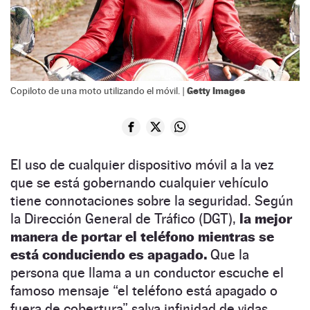
Getty Images
Copiloto de una moto utilizando el móvil. |
El uso de cualquier dispositivo móvil a la vez
que se está gobernando cualquier vehículo
tiene connotaciones sobre la seguridad. Según
la Dirección General de Tráfico (DGT),
la mejor
manera de portar el teléfono mientras se
está conduciendo es apagado.
Que la
persona que llama a un conductor escuche el
famoso mensaje “el teléfono está apagado o
fuera de cobertura” salva infinidad de vidas.