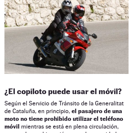
¿El copiloto puede usar el móvil?
Según el Servicio de Tránsito de la Generalitat
de Cataluña, en principio,
el pasajero de una
moto no tiene prohibido utilizar el teléfono
móvil
mientras se está en plena circulación,