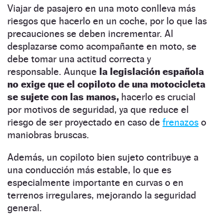
Viajar de pasajero en una moto conlleva más
riesgos que hacerlo en un coche, por lo que las
precauciones se deben incrementar. Al
desplazarse como acompañante en moto, se
debe tomar una actitud correcta y
responsable. Aunque
la legislación española
no exige que el copiloto de una motocicleta
se sujete con las manos,
hacerlo es crucial
por motivos de seguridad, ya que reduce el
riesgo de ser proyectado en caso de
frenazos
o
maniobras bruscas.
Además, un copiloto bien sujeto contribuye a
una conducción más estable, lo que es
especialmente importante en curvas o en
terrenos irregulares, mejorando la seguridad
general.