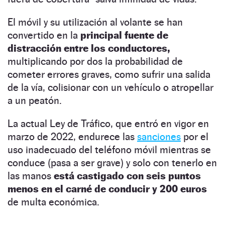
El móvil y su utilización al volante se han
convertido en la
principal fuente de
distracción entre los conductores,
multiplicando por dos la probabilidad de
cometer errores graves, como sufrir una salida
de la vía, colisionar con un vehículo o atropellar
a un peatón.
La actual Ley de Tráfico, que entró en vigor en
marzo de 2022, endurece las
sanciones
por el
uso inadecuado del teléfono móvil mientras se
conduce (pasa a ser grave) y solo con tenerlo en
las manos
está castigado con seis puntos
menos en el carné de conducir y 200 euros
de multa económica.