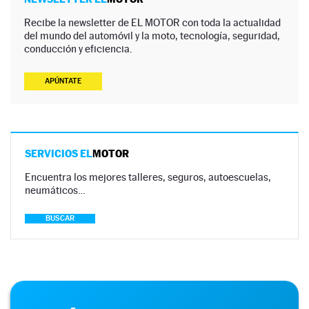
Recibe la newsletter de EL MOTOR con toda la actualidad
del mundo del automóvil y la moto, tecnología, seguridad,
conducción y eficiencia.
APÚNTATE
SERVICIOS EL
MOTOR
Encuentra los mejores talleres, seguros, autoescuelas,
neumáticos…
BUSCAR