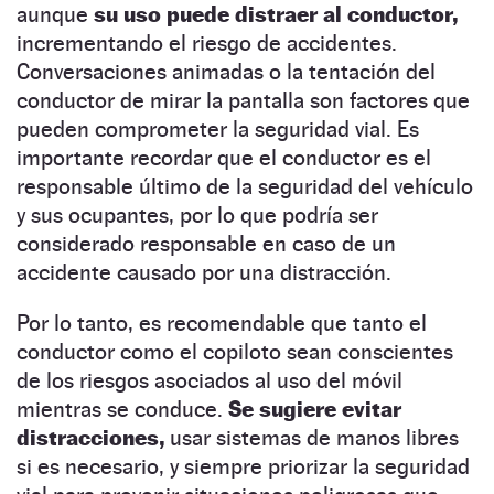
aunque
su uso puede distraer al conductor,
incrementando el riesgo de accidentes.
Conversaciones animadas o la tentación del
conductor de mirar la pantalla son factores que
pueden comprometer la seguridad vial. Es
importante recordar que el conductor es el
responsable último de la seguridad del vehículo
y sus ocupantes, por lo que podría ser
considerado responsable en caso de un
accidente causado por una distracción.
Por lo tanto, es recomendable que tanto el
conductor como el copiloto sean conscientes
de los riesgos asociados al uso del móvil
mientras se conduce.
Se sugiere evitar
distracciones,
usar sistemas de manos libres
si es necesario, y siempre priorizar la seguridad