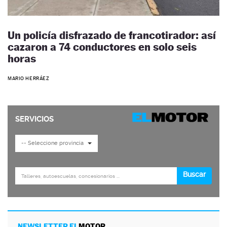
Un policía disfrazado de francotirador: así
cazaron a 74 conductores en solo seis
horas
MARIO HERRÁEZ
NEWSLETTER EL
MOTOR