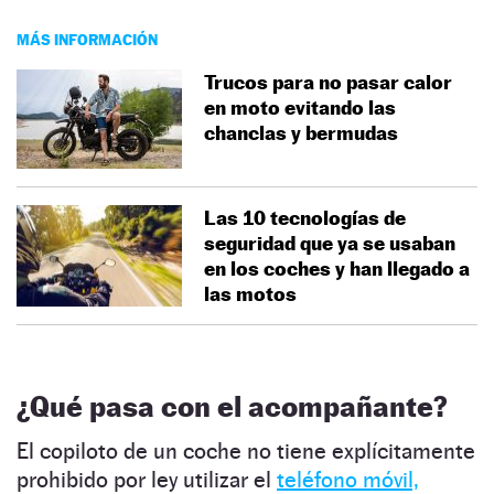
MÁS INFORMACIÓN
Trucos para no pasar calor
en moto evitando las
chanclas y bermudas
Las 10 tecnologías de
seguridad que ya se usaban
en los coches y han llegado a
las motos
¿Qué pasa con el acompañante?
El copiloto de un coche no tiene explícitamente
prohibido por ley utilizar el
teléfono móvil,