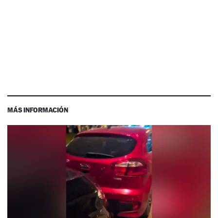
MÁS INFORMACIÓN