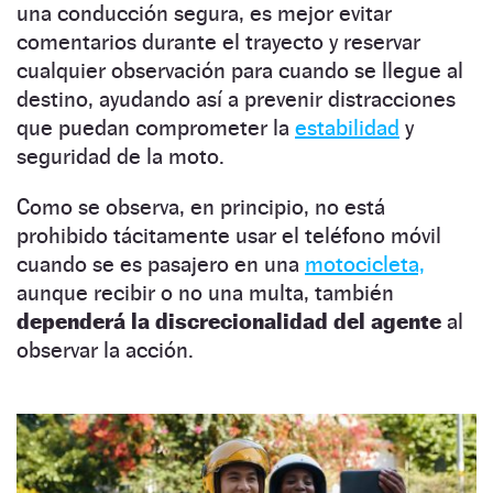
una conducción segura, es mejor evitar
comentarios durante el trayecto y reservar
cualquier observación para cuando se llegue al
destino, ayudando así a prevenir distracciones
que puedan comprometer la
estabilidad
y
seguridad de la moto.
Como se observa, en principio, no está
prohibido tácitamente usar el teléfono móvil
cuando se es pasajero en una
motocicleta,
aunque recibir o no una multa, también
dependerá la discrecionalidad del agente
al
observar la acción.