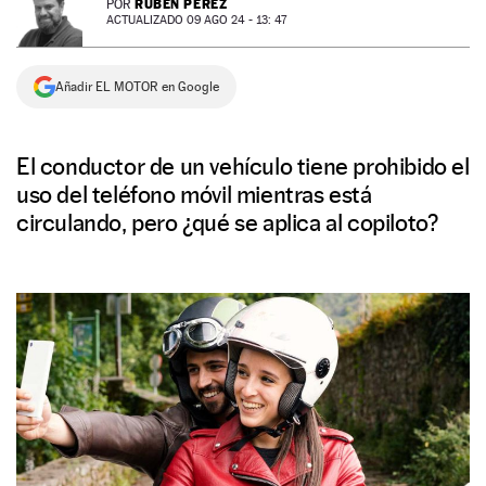
RUBÉN PÉREZ
POR
ACTUALIZADO 09 AGO 24 - 13: 47
NEWSLETTER
Añadir EL MOTOR en Google
SÍGUENOS
El conductor de un vehículo tiene prohibido el
uso del teléfono móvil mientras está
circulando, pero ¿qué se aplica al copiloto?