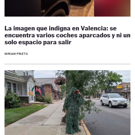
La imagen que indigna en Valencia: se
encuentra varios coches aparcados y ni un
solo espacio para salir
MIRIAM PRIETO