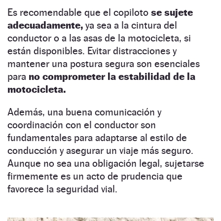
Es recomendable que el copiloto
se sujete
adecuadamente,
ya sea a la cintura del
conductor o a las asas de la motocicleta, si
están disponibles. Evitar distracciones y
mantener una postura segura son esenciales
para
no comprometer la estabilidad de la
motocicleta.
Además, una buena comunicación y
coordinación con el conductor son
fundamentales para adaptarse al estilo de
conducción y asegurar un viaje más seguro.
Aunque no sea una obligación legal, sujetarse
firmemente es un acto de prudencia que
favorece la seguridad vial.