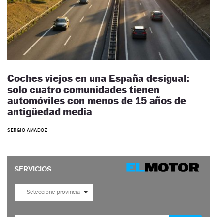
Coches viejos en una España desigual:
solo cuatro comunidades tienen
automóviles con menos de 15 años de
antigüedad media
SERGIO AMADOZ