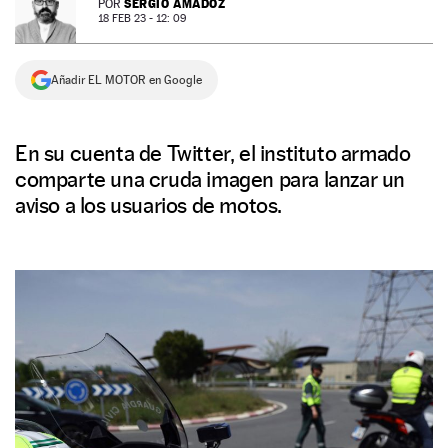
SERGIO AMADOZ
POR
18 FEB 23 - 12: 09
NEWSLETTER
Añadir EL MOTOR en Google
SÍGUENOS
En su cuenta de Twitter, el instituto armado
comparte una cruda imagen para lanzar un
aviso a los usuarios de motos.