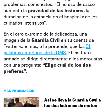
problemas, como estos: “El no uso de casco
aumenta la
gravedad de las lesiones,
la
duración de la estancia en el hospital y de los
cuidados intensivos”.
En el otro extremo de la delicadeza, una
imagen de la
Guardia Civil
en su cuenta de
Twitter vale más, o lo pretende, que las
51
palabras anteriores de la OMS.
El instituto
armado se dirige directamente a los motoristas
con una pregunta:
“Elige cuál de los dos
prefieres”.
MÁS INFORMACIÓN
Así se lleva la Guardia Civil a
los dos ladrones de motos