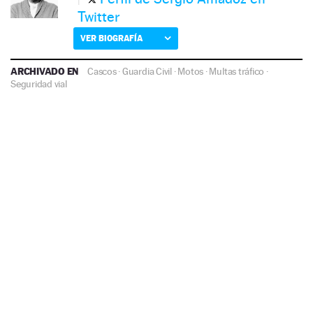
Twitter
VER BIOGRAFÍA
ARCHIVADO EN
Cascos
·
Guardia Civil
·
Motos
·
Multas tráfico
·
Seguridad vial