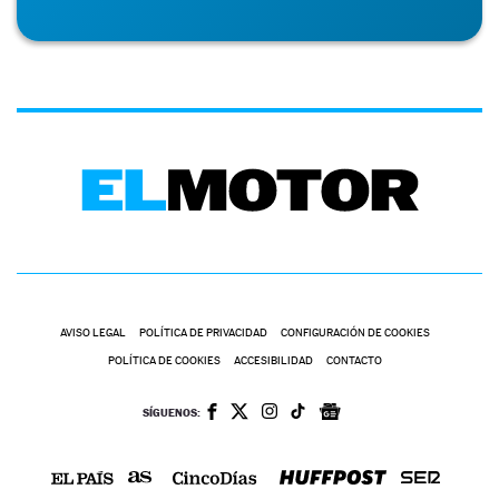
AVISO LEGAL
POLÍTICA DE PRIVACIDAD
CONFIGURACIÓN DE COOKIES
POLÍTICA DE COOKIES
ACCESIBILIDAD
CONTACTO
SÍGUENOS: