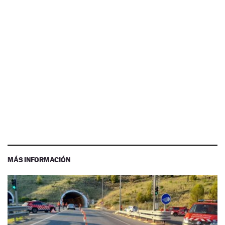
MÁS INFORMACIÓN