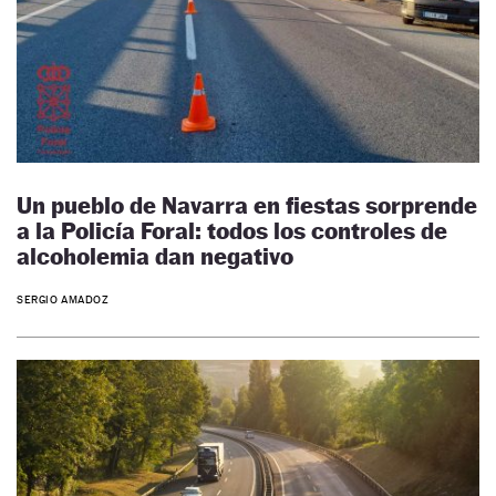
Un pueblo de Navarra en fiestas sorprende
a la Policía Foral: todos los controles de
alcoholemia dan negativo
SERGIO AMADOZ