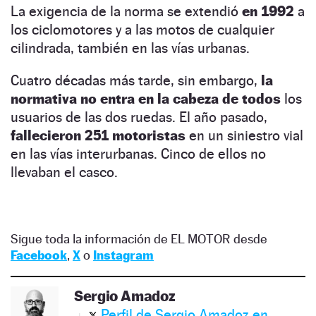
La exigencia de la norma se extendió
en 1992
a
los ciclomotores y a las motos de cualquier
cilindrada, también en las vías urbanas.
Cuatro décadas más tarde, sin embargo,
la
normativa no entra en la cabeza de todos
los
usuarios de las dos ruedas. El año pasado,
fallecieron 251 motoristas
en un siniestro vial
en las vías interurbanas. Cinco de ellos no
llevaban el casco.
Sigue toda la información de EL MOTOR desde
Facebook
,
X
o
Instagram
Sergio Amadoz
Perfil de Sergio Amadoz en