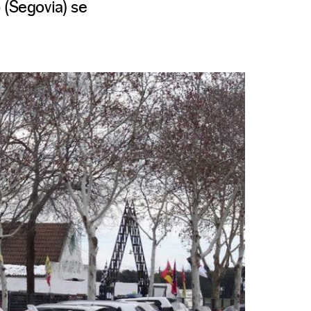
 (Segovia) se