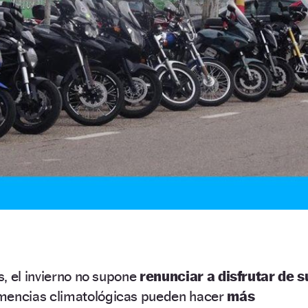
, el invierno no supone
renunciar a disfrutar de s
mencias climatológicas pueden hacer
más