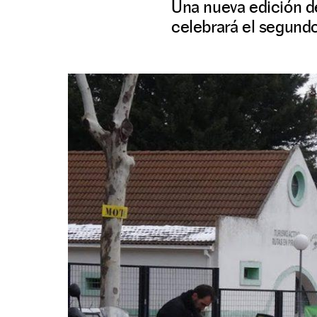
Una nueva edición de
celebrará el segund